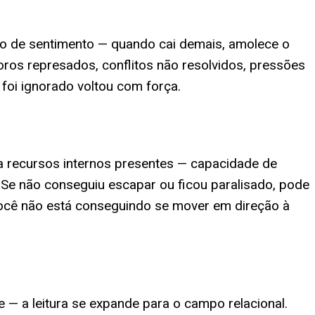
o de sentimento — quando cai demais, amolece o
ros represados, conflitos não resolvidos, pressões
foi ignorado voltou com força.
a recursos internos presentes — capacidade de
. Se não conseguiu escapar ou ficou paralisado, pode
você não está conseguindo se mover em direção à
 a leitura se expande para o campo relacional.