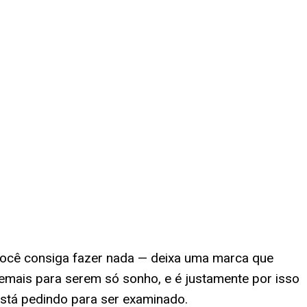
ocê consiga fazer nada — deixa uma marca que
mais para serem só sonho, e é justamente por isso
stá pedindo para ser examinado.