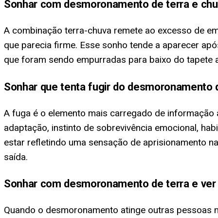
Sonhar com desmoronamento de terra e chu
A combinação terra-chuva remete ao excesso de em
que parecia firme. Esse sonho tende a aparecer apó
que foram sendo empurradas para baixo do tapete at
Sonhar que tenta fugir do desmoronamento d
A fuga é o elemento mais carregado de informação 
adaptação, instinto de sobrevivência emocional, hab
estar refletindo uma sensação de aprisionamento n
saída.
Sonhar com desmoronamento de terra e ver 
Quando o desmoronamento atinge outras pessoas no