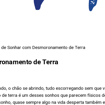
do de Sonhar com Desmoronamento de Terra
ronamento de Terra
do, o chão se abrindo, tudo escorregando sem que v
de terra é um desses sonhos que parecem físicos de
onho, quase sempre algo na vida desperta também e