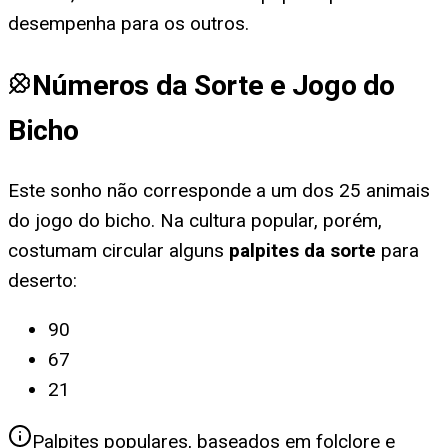
desempenha para os outros.
Números da Sorte e Jogo do
Bicho
Este sonho não corresponde a um dos 25 animais
do jogo do bicho. Na cultura popular, porém,
costumam circular alguns
palpites da sorte
para
deserto
:
90
67
21
Palpites populares, baseados em folclore e