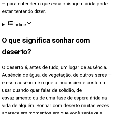
— para entender o que essa paisagem árida pode
estar tentando dizer.
Índice
O que significa
sonhar com
deserto
?
O deserto é, antes de tudo, um lugar de ausência.
Ausência de água, de vegetação, de outros seres —
e essa ausência é o que o inconsciente costuma
usar quando quer falar de solidão, de
esvaziamento ou de uma fase de espera árida na
vida de alguém. Sonhar com deserto muitas vezes
aparece em momentos em que você sente que