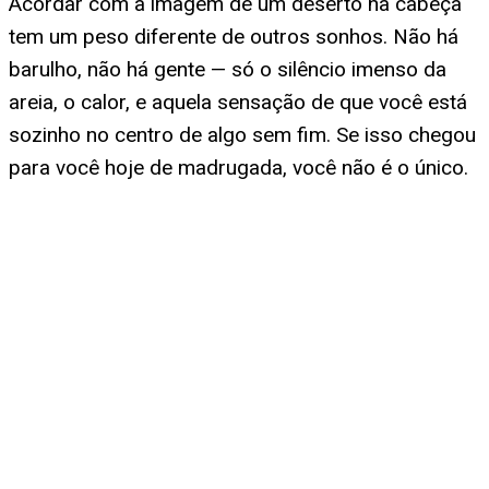
Acordar com a imagem de um deserto na cabeça
tem um peso diferente de outros sonhos. Não há
barulho, não há gente — só o silêncio imenso da
areia, o calor, e aquela sensação de que você está
sozinho no centro de algo sem fim. Se isso chegou
para você hoje de madrugada, você não é o único.