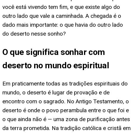
você está vivendo tem fim, e que existe algo do
outro lado que vale a caminhada. A chegada é o
dado mais importante: o que havia do outro lado
do deserto nesse sonho?
O que significa sonhar com
deserto no mundo espiritual
Em praticamente todas as tradições espirituais do
mundo, o deserto é lugar de provação e de
encontro com o sagrado. No Antigo Testamento, o
deserto é onde o povo perambula entre o que foi e
o que ainda não é — uma zona de purificação antes
da terra prometida. Na tradição católica e cristã em