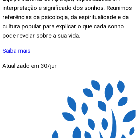
interpretação e significado dos sonhos. Reunimos
referências da psicologia, da espiritualidade e da
cultura popular para explicar o que cada sonho
pode revelar sobre a sua vida.
Saiba mais
Atualizado em
30/jun