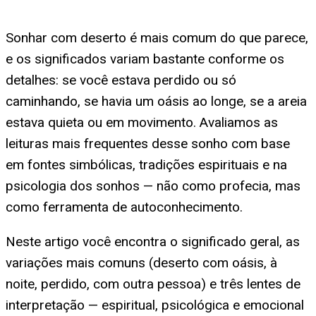
Sonhar com deserto é mais comum do que parece,
e os significados variam bastante conforme os
detalhes: se você estava perdido ou só
caminhando, se havia um oásis ao longe, se a areia
estava quieta ou em movimento. Avaliamos as
leituras mais frequentes desse sonho com base
em fontes simbólicas, tradições espirituais e na
psicologia dos sonhos — não como profecia, mas
como ferramenta de autoconhecimento.
Neste artigo você encontra o significado geral, as
variações mais comuns (deserto com oásis, à
noite, perdido, com outra pessoa) e três lentes de
interpretação — espiritual, psicológica e emocional