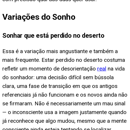
Variações do Sonho
Sonhar que está perdido no deserto
Essa é a variação mais angustiante e também a
mais frequente. Estar perdido no deserto costuma
refletir um momento de desorientação
real
na vida
do sonhador: uma decisão difícil sem bússola
clara, uma fase de transição em que os antigos
referenciais já não funcionam e os novos ainda não
se firmaram. Não é necessariamente um mau sinal
— o inconsciente usa a imagem justamente quando
já reconhece que algo mudou, mesmo que a mente
consciente ainda esteja tentando se localizar.