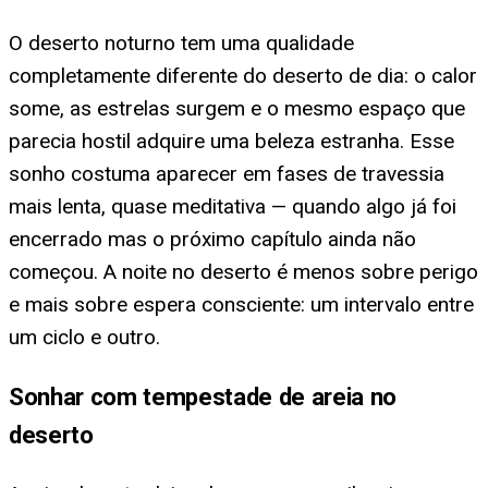
O deserto noturno tem uma qualidade
completamente diferente do deserto de dia: o calor
some, as estrelas surgem e o mesmo espaço que
parecia hostil adquire uma beleza estranha. Esse
sonho costuma aparecer em fases de travessia
mais lenta, quase meditativa — quando algo já foi
encerrado mas o próximo capítulo ainda não
começou. A noite no deserto é menos sobre perigo
e mais sobre espera consciente: um intervalo entre
um ciclo e outro.
Sonhar com tempestade de areia no
deserto