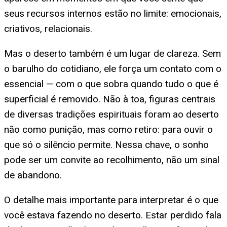
seus recursos internos estão no limite: emocionais,
criativos, relacionais.
Mas o deserto também é um lugar de clareza. Sem
o barulho do cotidiano, ele força um contato com o
essencial — com o que sobra quando tudo o que é
superficial é removido. Não à toa, figuras centrais
de diversas tradições espirituais foram ao deserto
não como punição, mas como retiro: para ouvir o
que só o silêncio permite. Nessa chave, o sonho
pode ser um convite ao recolhimento, não um sinal
de abandono.
O detalhe mais importante para interpretar é o que
você estava fazendo no deserto. Estar perdido fala