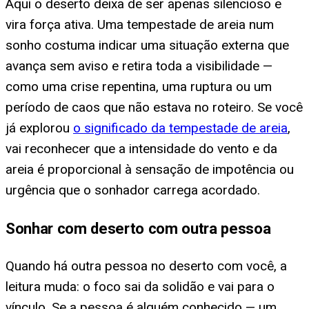
Aqui o deserto deixa de ser apenas silencioso e
vira força ativa. Uma tempestade de areia num
sonho costuma indicar uma situação externa que
avança sem aviso e retira toda a visibilidade —
como uma crise repentina, uma ruptura ou um
período de caos que não estava no roteiro. Se você
já explorou
o significado da tempestade de areia
,
vai reconhecer que a intensidade do vento e da
areia é proporcional à sensação de impotência ou
urgência que o sonhador carrega acordado.
Sonhar com deserto com outra pessoa
Quando há outra pessoa no deserto com você, a
leitura muda: o foco sai da solidão e vai para o
vínculo. Se a pessoa é alguém conhecido — um