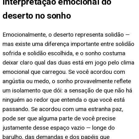
Interpretação emocional do
deserto no sonho
Emocionalmente, o deserto representa solidão —
mas existe uma diferença importante entre solidão
sofrida e solidão escolhida, e o sonho costuma
deixar claro qual das duas está em jogo pelo clima
emocional que carregou. Se você acordou com
angústia ou medo, o sonho provavelmente reflete
um isolamento que dói: a sensação de que não há
ninguém ao redor que entenda o que você está
passando. Se acordou com uma estranha paz,
pode ser que alguma parte de você precise
justamente desse espaço vazio — longe do
barulho, das demandas e dos papéis que