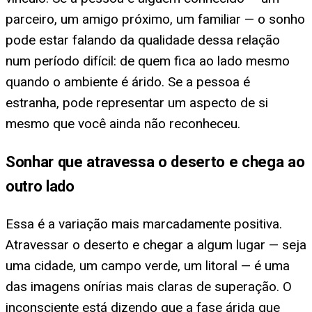
parceiro, um amigo próximo, um familiar — o sonho
pode estar falando da qualidade dessa relação
num período difícil: de quem fica ao lado mesmo
quando o ambiente é árido. Se a pessoa é
estranha, pode representar um aspecto de si
mesmo que você ainda não reconheceu.
Sonhar que atravessa o deserto e chega ao
outro lado
Essa é a variação mais marcadamente positiva.
Atravessar o deserto e chegar a algum lugar — seja
uma cidade, um campo verde, um litoral — é uma
das imagens onírias mais claras de superação. O
inconsciente está dizendo que a fase árida que