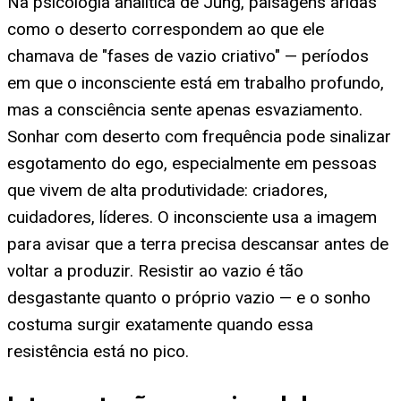
Na psicologia analítica de Jung, paisagens áridas
como o deserto correspondem ao que ele
chamava de "fases de vazio criativo" — períodos
em que o inconsciente está em trabalho profundo,
mas a consciência sente apenas esvaziamento.
Sonhar com deserto com frequência pode sinalizar
esgotamento do ego, especialmente em pessoas
que vivem de alta produtividade: criadores,
cuidadores, líderes. O inconsciente usa a imagem
para avisar que a terra precisa descansar antes de
voltar a produzir. Resistir ao vazio é tão
desgastante quanto o próprio vazio — e o sonho
costuma surgir exatamente quando essa
resistência está no pico.