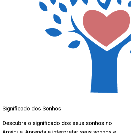
Significado dos Sonhos
Descubra o significado dos seus sonhos no
Apsique. Aprenda a interpretar seus sonhos e