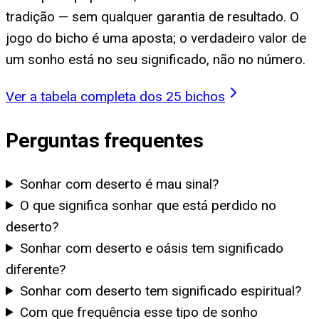
tradição — sem qualquer garantia de resultado. O
jogo do bicho é uma aposta; o verdadeiro valor de
um sonho está no seu significado, não no número.
Ver a tabela completa dos 25 bichos
Perguntas frequentes
Sonhar com deserto é mau sinal?
O que significa sonhar que está perdido no
deserto?
Sonhar com deserto e oásis tem significado
diferente?
Sonhar com deserto tem significado espiritual?
Com que frequência esse tipo de sonho