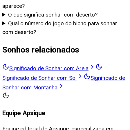
aparece?
O que significa sonhar com deserto?
Qual o número do jogo do bicho para sonhar
com deserto?
Sonhos relacionados
Significado de Sonhar com Areia
Significado de Sonhar com Sol
Significado de
Sonhar com Montanha
Equipe Apsique
Equipe editorial do Apsique, especializada em