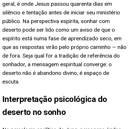
geral, é onde Jesus passou quarenta dias em
silêncio e tentação antes de iniciar seu ministério
público. Na perspectiva espírita, sonhar com
deserto pode ser lido como um aviso de que o
espírito está numa fase de aprendizado seco, em
que as respostas virão pelo próprio caminho — não
de fora. Seja qual for a tradição de referência do
sonhador, a mensagem espiritual converge: o
deserto não é abandono divino, é espaço de
escuta.
Interpretação psicológica do
deserto no sonho