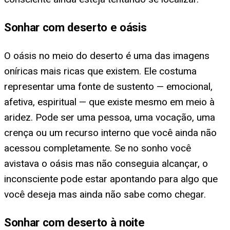
Sonhar com deserto e oásis
O oásis no meio do deserto é uma das imagens
oníricas mais ricas que existem. Ele costuma
representar uma fonte de sustento — emocional,
afetiva, espiritual — que existe mesmo em meio à
aridez. Pode ser uma pessoa, uma vocação, uma
crença ou um recurso interno que você ainda não
acessou completamente. Se no sonho você
avistava o oásis mas não conseguia alcançar, o
inconsciente pode estar apontando para algo que
você deseja mas ainda não sabe como chegar.
Sonhar com deserto à noite