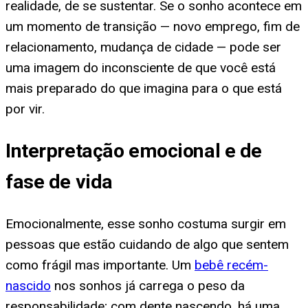
realidade, de se sustentar. Se o sonho acontece em
um momento de transição — novo emprego, fim de
relacionamento, mudança de cidade — pode ser
uma imagem do inconsciente de que você está
mais preparado do que imagina para o que está
por vir.
Interpretação emocional e de
fase de vida
Emocionalmente, esse sonho costuma surgir em
pessoas que estão cuidando de algo que sentem
como frágil mas importante. Um
bebê recém-
nascido
nos sonhos já carrega o peso da
responsabilidade; com dente nascendo, há uma