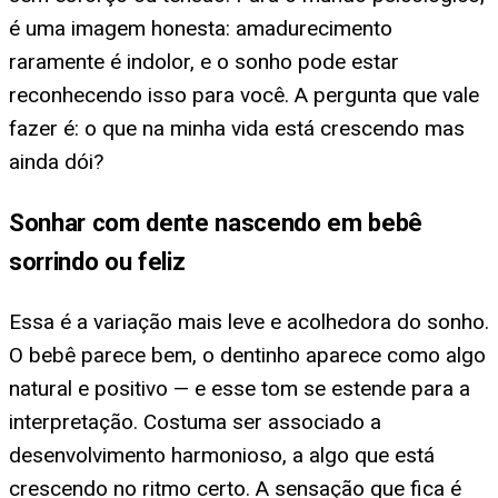
é uma imagem honesta: amadurecimento
raramente é indolor, e o sonho pode estar
reconhecendo isso para você. A pergunta que vale
fazer é: o que na minha vida está crescendo mas
ainda dói?
Sonhar com dente nascendo em bebê
sorrindo ou feliz
Essa é a variação mais leve e acolhedora do sonho.
O bebê parece bem, o dentinho aparece como algo
natural e positivo — e esse tom se estende para a
interpretação. Costuma ser associado a
desenvolvimento harmonioso, a algo que está
crescendo no ritmo certo. A sensação que fica é