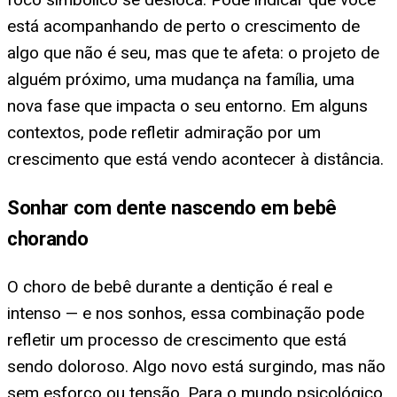
está acompanhando de perto o crescimento de
algo que não é seu, mas que te afeta: o projeto de
alguém próximo, uma mudança na família, uma
nova fase que impacta o seu entorno. Em alguns
contextos, pode refletir admiração por um
crescimento que está vendo acontecer à distância.
Sonhar com dente nascendo em bebê
chorando
O choro de bebê durante a dentição é real e
intenso — e nos sonhos, essa combinação pode
refletir um processo de crescimento que está
sendo doloroso. Algo novo está surgindo, mas não
sem esforço ou tensão. Para o mundo psicológico,