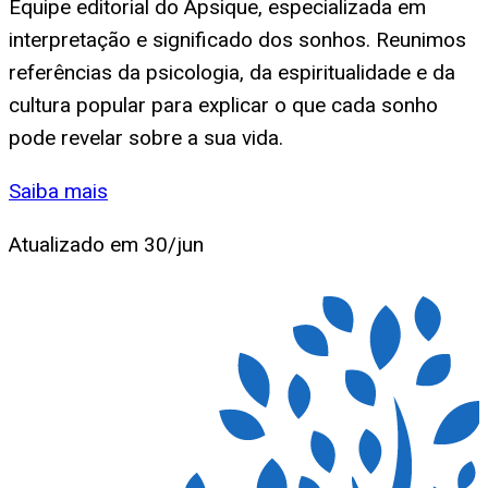
Equipe editorial do Apsique, especializada em
interpretação e significado dos sonhos. Reunimos
referências da psicologia, da espiritualidade e da
cultura popular para explicar o que cada sonho
pode revelar sobre a sua vida.
Saiba mais
Atualizado em
30/jun