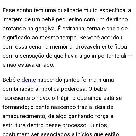
Esse sonho tem uma qualidade muito específica: a
imagem de um bebê pequenino com um dentinho
brotando na gengiva. É estranha, terna e cheia de
significado ao mesmo tempo. Se você acordou
com essa cena na memória, provavelmente ficou
com a sensação de que havia algo importante ali —
e não estava errado.
Bebê e
dente
nascendo juntos formam uma
combinação simbólica poderosa. O bebê
representa o novo, o frágil, o que ainda está se
formando; o dente nascendo traz a ideia de
amadurecimento, de algo ganhando força e
estrutura dentro desse processo. Juntos,
costumam ser associados a inícios que estão