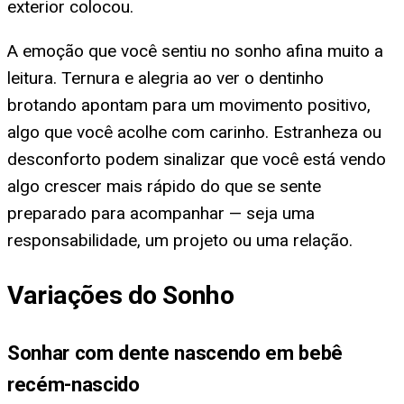
exterior colocou.
A emoção que você sentiu no sonho afina muito a
leitura. Ternura e alegria ao ver o dentinho
brotando apontam para um movimento positivo,
algo que você acolhe com carinho. Estranheza ou
desconforto podem sinalizar que você está vendo
algo crescer mais rápido do que se sente
preparado para acompanhar — seja uma
responsabilidade, um projeto ou uma relação.
Variações do Sonho
Sonhar com dente nascendo em bebê
recém-nascido