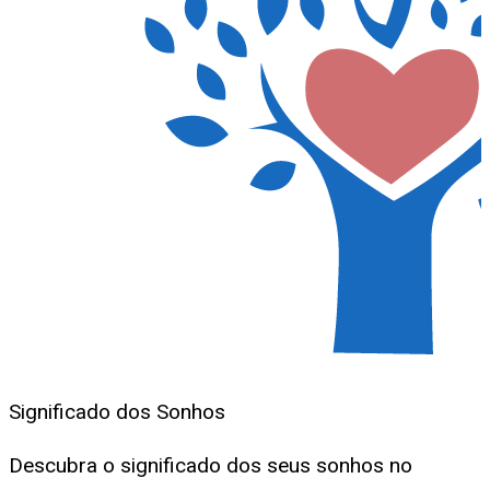
Significado dos Sonhos
Descubra o significado dos seus sonhos no