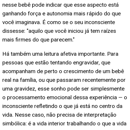
nesse bebê pode indicar que esse aspecto está
ganhando força e autonomia mais rápido do que
você imaginava. É como se o seu inconsciente
dissesse: "aquilo que você iniciou já tem raízes
mais firmes do que parecem."
Há também uma leitura afetiva importante. Para
pessoas que estão tentando engravidar, que
acompanham de perto o crescimento de um bebê
real na família, ou que passaram recentemente por
uma gravidez, esse sonho pode ser simplesmente
o processamento emocional dessa experiência — o
inconsciente refletindo o que já está no centro da
vida. Nesse caso, não precisa de interpretação
simbólica: é a vida interior trabalhando o que a vida