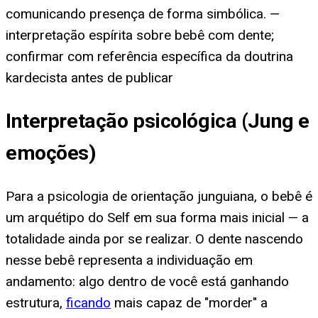
comunicando presença de forma simbólica. —
interpretação espírita sobre bebê com dente;
confirmar com referência específica da doutrina
kardecista antes de publicar
Interpretação psicológica (Jung e
emoções)
Para a psicologia de orientação junguiana, o bebê é
um arquétipo do Self em sua forma mais inicial — a
totalidade ainda por se realizar. O dente nascendo
nesse bebê representa a individuação em
andamento: algo dentro de você está ganhando
estrutura,
ficando
mais capaz de "morder" a