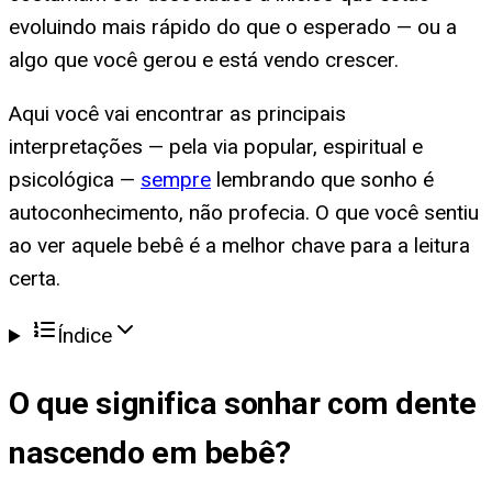
evoluindo mais rápido do que o esperado — ou a
algo que você gerou e está vendo crescer.
Aqui você vai encontrar as principais
interpretações — pela via popular, espiritual e
psicológica —
sempre
lembrando que sonho é
autoconhecimento, não profecia. O que você sentiu
ao ver aquele bebê é a melhor chave para a leitura
certa.
Índice
O que significa
sonhar com dente
nascendo em bebê
?