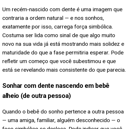
Um recém-nascido com dente é uma imagem que
contraria a ordem natural — e nos sonhos,
exatamente por isso, carrega força simbólica.
Costuma ser lida como sinal de que algo muito
novo na sua vida já está mostrando mais solidez e
maturidade do que a fase permitiria esperar. Pode
refletir um começo que você subestimou e que
está se revelando mais consistente do que parecia.
Sonhar com dente nascendo em bebê
alheio (de outra pessoa)
Quando o bebê do sonho pertence a outra pessoa
— uma amiga, familiar, alguém desconhecido — o
foco simbólico se desloca. Pode indicar que você