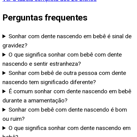
Perguntas frequentes
Sonhar com dente nascendo em bebê é sinal de
gravidez?
O que significa sonhar com bebê com dente
nascendo e sentir estranheza?
Sonhar com bebê de outra pessoa com dente
nascendo tem significado diferente?
É comum sonhar com dente nascendo em bebê
durante a amamentação?
Sonhar com bebê com dente nascendo é bom
ou ruim?
O que significa sonhar com dente nascendo em