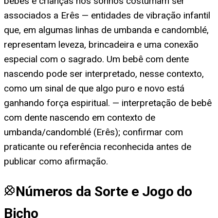
bebês e crianças nos sonhos costumam ser
associados a Erês — entidades de vibração infantil
que, em algumas linhas de umbanda e candomblé,
representam leveza, brincadeira e uma conexão
especial com o sagrado. Um bebê com dente
nascendo pode ser interpretado, nesse contexto,
como um sinal de que algo puro e novo está
ganhando força espiritual. — interpretação de bebê
com dente nascendo em contexto de
umbanda/candomblé (Erês); confirmar com
praticante ou referência reconhecida antes de
publicar como afirmação.
Números da Sorte e Jogo do
Bicho