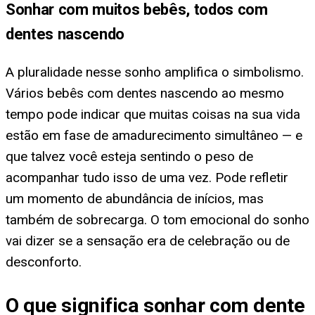
Sonhar com muitos bebês, todos com
dentes nascendo
A pluralidade nesse sonho amplifica o simbolismo.
Vários bebês com dentes nascendo ao mesmo
tempo pode indicar que muitas coisas na sua vida
estão em fase de amadurecimento simultâneo — e
que talvez você esteja sentindo o peso de
acompanhar tudo isso de uma vez. Pode refletir
um momento de abundância de inícios, mas
também de sobrecarga. O tom emocional do sonho
vai dizer se a sensação era de celebração ou de
desconforto.
O que significa sonhar com dente