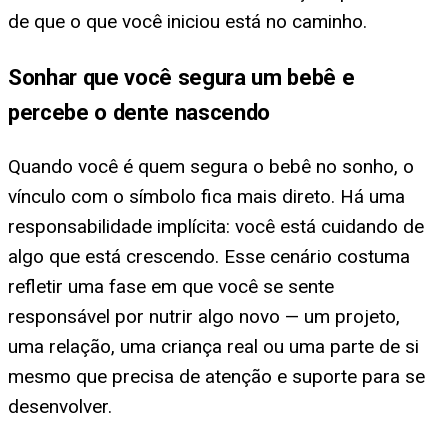
de que o que você iniciou está no caminho.
Sonhar que você segura um bebê e
percebe o dente nascendo
Quando você é quem segura o bebê no sonho, o
vínculo com o símbolo fica mais direto. Há uma
responsabilidade implícita: você está cuidando de
algo que está crescendo. Esse cenário costuma
refletir uma fase em que você se sente
responsável por nutrir algo novo — um projeto,
uma relação, uma criança real ou uma parte de si
mesmo que precisa de atenção e suporte para se
desenvolver.