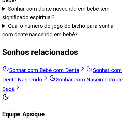
bebê?
Sonhar com dente nascendo em bebê tem
significado espiritual?
Qual o número do jogo do bicho para sonhar
com dente nascendo em bebê?
Sonhos relacionados
Sonhar com Bebê com Dente
Sonhar com
Dente Nascendo
Sonhar com Nascimento de
Bebê
Equipe Apsique