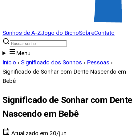
Sonhos de A-Z
Jogo do Bicho
Sobre
Contato
Menu
Início
›
Significado dos Sonhos
›
Pessoas
›
Significado de Sonhar com Dente Nascendo em
Bebê
Significado de Sonhar com Dente
Nascendo em Bebê
Atualizado em
30/jun