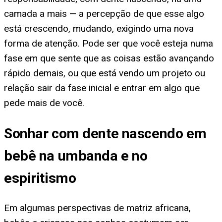
camada a mais — a percepção de que esse algo
está crescendo, mudando, exigindo uma nova
forma de atenção. Pode ser que você esteja numa
fase em que sente que as coisas estão avançando
rápido demais, ou que está vendo um projeto ou
relação sair da fase inicial e entrar em algo que
pede mais de você.
Sonhar com dente nascendo em
bebê na umbanda e no
espiritismo
Em algumas perspectivas de matriz africana,