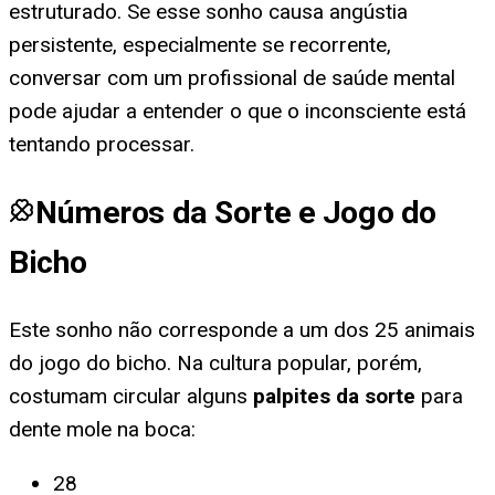
estruturado. Se esse sonho causa angústia
persistente, especialmente se recorrente,
conversar com um profissional de saúde mental
pode ajudar a entender o que o inconsciente está
tentando processar.
Números da Sorte e Jogo do
Bicho
Este sonho não corresponde a um dos 25 animais
do jogo do bicho. Na cultura popular, porém,
costumam circular alguns
palpites da sorte
para
dente mole na boca
:
28