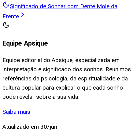
Significado de Sonhar com Dente Mole da
Frente
Equipe Apsique
Equipe editorial do Apsique, especializada em
interpretação e significado dos sonhos. Reunimos
referências da psicologia, da espiritualidade e da
cultura popular para explicar o que cada sonho
pode revelar sobre a sua vida.
Saiba mais
Atualizado em
30/jun