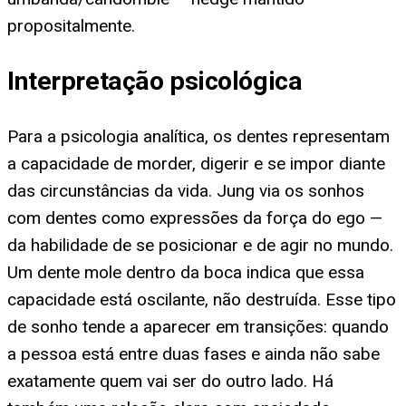
propositalmente.
Interpretação psicológica
Para a psicologia analítica, os dentes representam
a capacidade de morder, digerir e se impor diante
das circunstâncias da vida. Jung via os sonhos
com dentes como expressões da força do ego —
da habilidade de se posicionar e de agir no mundo.
Um dente mole dentro da boca indica que essa
capacidade está oscilante, não destruída. Esse tipo
de sonho tende a aparecer em transições: quando
a pessoa está entre duas fases e ainda não sabe
exatamente quem vai ser do outro lado. Há