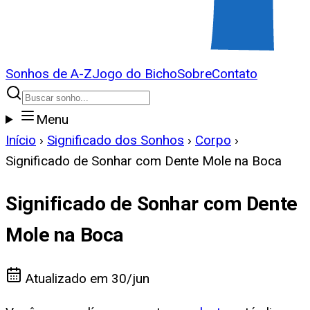
Sonhos de A-Z
Jogo do Bicho
Sobre
Contato
Menu
Início
›
Significado dos Sonhos
›
Corpo
›
Significado de Sonhar com Dente Mole na Boca
Significado de Sonhar com Dente
Mole na Boca
Atualizado em
30/jun