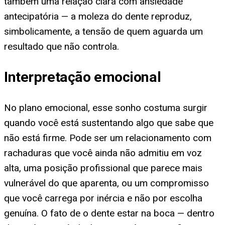
também uma relação clara com ansiedade
antecipatória — a moleza do dente reproduz,
simbolicamente, a tensão de quem aguarda um
resultado que não controla.
Interpretação emocional
No plano emocional, esse sonho costuma surgir
quando você está sustentando algo que sabe que
não está firme. Pode ser um relacionamento com
rachaduras que você ainda não admitiu em voz
alta, uma posição profissional que parece mais
vulnerável do que aparenta, ou um compromisso
que você carrega por inércia e não por escolha
genuína. O fato de o dente estar na boca — dentro