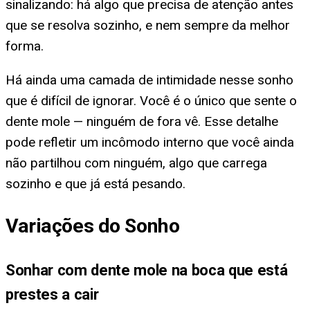
sinalizando: há algo que precisa de atenção antes
que se resolva sozinho, e nem sempre da melhor
forma.
Há ainda uma camada de intimidade nesse sonho
que é difícil de ignorar. Você é o único que sente o
dente mole — ninguém de fora vê. Esse detalhe
pode refletir um incômodo interno que você ainda
não partilhou com ninguém, algo que carrega
sozinho e que já está pesando.
Variações do Sonho
Sonhar com dente mole na boca que está
prestes a cair