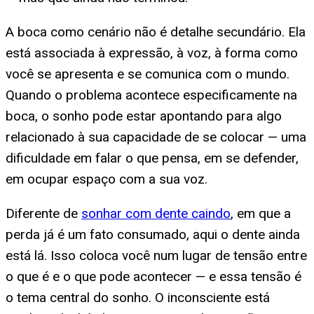
A boca como cenário não é detalhe secundário. Ela
está associada à expressão, à voz, à forma como
você se apresenta e se comunica com o mundo.
Quando o problema acontece especificamente na
boca, o sonho pode estar apontando para algo
relacionado à sua capacidade de se colocar — uma
dificuldade em falar o que pensa, em se defender,
em ocupar espaço com a sua voz.
Diferente de
sonhar com dente caindo
, em que a
perda já é um fato consumado, aqui o dente ainda
está lá. Isso coloca você num lugar de tensão entre
o que é e o que pode acontecer — e essa tensão é
o tema central do sonho. O inconsciente está