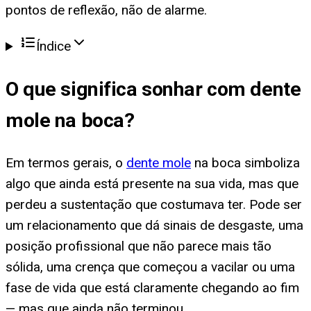
pontos de reflexão, não de alarme.
Índice
O que significa
sonhar com dente
mole na boca
?
Em termos gerais, o
dente mole
na boca simboliza
algo que ainda está presente na sua vida, mas que
perdeu a sustentação que costumava ter. Pode ser
um relacionamento que dá sinais de desgaste, uma
posição profissional que não parece mais tão
sólida, uma crença que começou a vacilar ou uma
fase de vida que está claramente chegando ao fim
— mas que ainda não terminou.