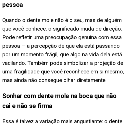
pessoa
Quando o dente mole não é o seu, mas de alguém
que você conhece, o significado muda de direção.
Pode refletir uma preocupação genuína com essa
pessoa — a percepção de que ela está passando
por um momento frágil, que algo na vida dela está
vacilando. Também pode simbolizar a projeção de
uma fragilidade que você reconhece em si mesmo,
mas ainda não consegue olhar diretamente.
Sonhar com dente mole na boca que não
cai e não se firma
Essa é talvez a variação mais angustiante: o dente