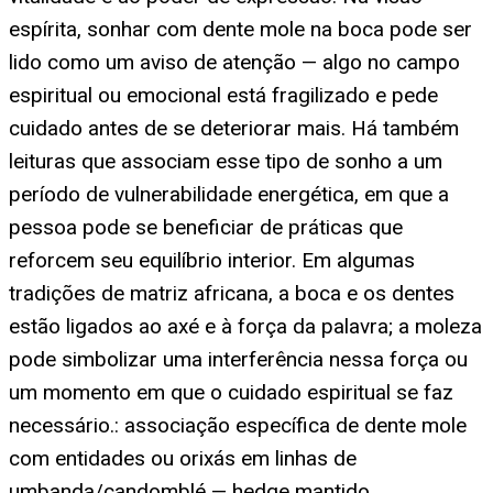
espírita, sonhar com dente mole na boca pode ser
lido como um aviso de atenção — algo no campo
espiritual ou emocional está fragilizado e pede
cuidado antes de se deteriorar mais. Há também
leituras que associam esse tipo de sonho a um
período de vulnerabilidade energética, em que a
pessoa pode se beneficiar de práticas que
reforcem seu equilíbrio interior. Em algumas
tradições de matriz africana, a boca e os dentes
estão ligados ao axé e à força da palavra; a moleza
pode simbolizar uma interferência nessa força ou
um momento em que o cuidado espiritual se faz
necessário.: associação específica de dente mole
com entidades ou orixás em linhas de
umbanda/candomblé — hedge mantido