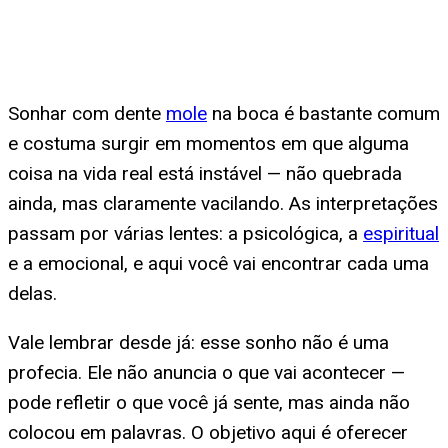
Sonhar com dente
mole
na boca é bastante comum
e costuma surgir em momentos em que alguma
coisa na vida real está instável — não quebrada
ainda, mas claramente vacilando. As interpretações
passam por várias lentes: a psicológica, a
espiritual
e a emocional, e aqui você vai encontrar cada uma
delas.
Vale lembrar desde já: esse sonho não é uma
profecia. Ele não anuncia o que vai acontecer —
pode refletir o que você já sente, mas ainda não
colocou em palavras. O objetivo aqui é oferecer