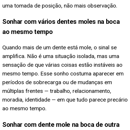
uma tomada de posição, não mais observação.
Sonhar com vários dentes moles na boca
ao mesmo tempo
Quando mais de um dente está mole, o sinal se
amplifica. Não é uma situação isolada, mas uma
sensação de que várias coisas estão instáveis ao
mesmo tempo. Esse sonho costuma aparecer em
períodos de sobrecarga ou de mudanças em
múltiplas frentes — trabalho, relacionamento,
moradia, identidade — em que tudo parece precário
ao mesmo tempo.
Sonhar com dente mole na boca de outra