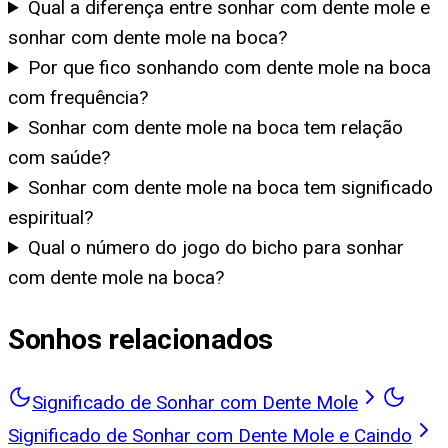
Qual a diferença entre sonhar com dente mole e
sonhar com dente mole na boca?
Por que fico sonhando com dente mole na boca
com frequência?
Sonhar com dente mole na boca tem relação
com saúde?
Sonhar com dente mole na boca tem significado
espiritual?
Qual o número do jogo do bicho para sonhar
com dente mole na boca?
Sonhos relacionados
Significado de Sonhar com Dente Mole
Significado de Sonhar com Dente Mole e Caindo