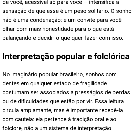
de você, acessível só para você — intensifica a
sensação de que esse é um peso solitário. O sonho
não é uma condenação: é um convite para você
olhar com mais honestidade para o que está
balançando e decidir o que quer fazer com isso.
Interpretação popular e folclórica
No imaginário popular brasileiro, sonhos com
dentes em qualquer estado de fragilidade
costumam ser associados a presságios de perdas
ou de dificuldades que estão por vir. Essa leitura
circula amplamante, mas é importante recebê-la
com cautela: ela pertence à tradição oral e ao
folclore, não a um sistema de interpretação