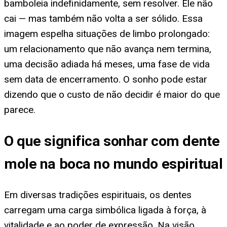
bamboleia indefinidamente, sem resolver. Ele não
cai — mas também não volta a ser sólido. Essa
imagem espelha situações de limbo prolongado:
um relacionamento que não avança nem termina,
uma decisão adiada há meses, uma fase de vida
sem data de encerramento. O sonho pode estar
dizendo que o custo de não decidir é maior do que
parece.
O que significa sonhar com dente
mole na boca no mundo espiritual
Em diversas tradições espirituais, os dentes
carregam uma carga simbólica ligada à força, à
vitalidade e ao poder de expressão. Na visão