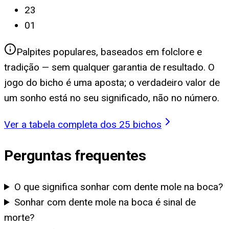
23
01
Palpites populares, baseados em folclore e
tradição — sem qualquer garantia de resultado. O
jogo do bicho é uma aposta; o verdadeiro valor de
um sonho está no seu significado, não no número.
Ver a tabela completa dos 25 bichos
Perguntas frequentes
O que significa sonhar com dente mole na boca?
Sonhar com dente mole na boca é sinal de
morte?