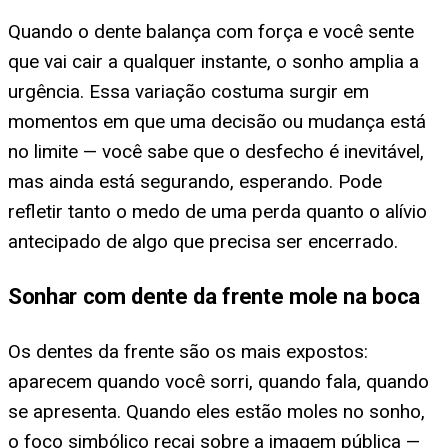
Quando o dente balança com força e você sente
que vai cair a qualquer instante, o sonho amplia a
urgência. Essa variação costuma surgir em
momentos em que uma decisão ou mudança está
no limite — você sabe que o desfecho é inevitável,
mas ainda está segurando, esperando. Pode
refletir tanto o medo de uma perda quanto o alívio
antecipado de algo que precisa ser encerrado.
Sonhar com dente da frente mole na boca
Os dentes da frente são os mais expostos:
aparecem quando você sorri, quando fala, quando
se apresenta. Quando eles estão moles no sonho,
o foco simbólico recai sobre a imagem pública —