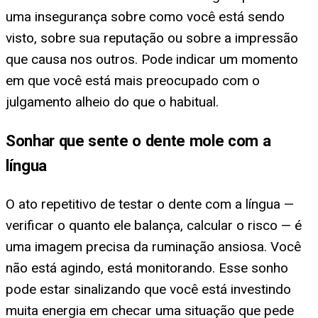
uma insegurança sobre como você está sendo
visto, sobre sua reputação ou sobre a impressão
que causa nos outros. Pode indicar um momento
em que você está mais preocupado com o
julgamento alheio do que o habitual.
Sonhar que sente o dente mole com a
língua
O ato repetitivo de testar o dente com a língua —
verificar o quanto ele balança, calcular o risco — é
uma imagem precisa da ruminação ansiosa. Você
não está agindo, está monitorando. Esse sonho
pode estar sinalizando que você está investindo
muita energia em checar uma situação que pede