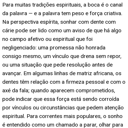
Para muitas tradições espirituais, a boca é o canal
da palavra — e a palavra tem peso e força criativa.
Na perspectiva espírita, sonhar com dente com
cárie pode ser lido como um aviso de que há algo
no campo afetivo ou espiritual que foi
negligenciado: uma promessa não honrada
consigo mesmo, um vínculo que drena sem repor,
ou uma situação que pede resolução antes de
avançar. Em algumas linhas de matriz africana, os
dentes têm relação com a firmeza pessoal e com o
axé da fala; quando aparecem comprometidos,
pode indicar que essa força está sendo corroída
por vínculos ou circunstâncias que pedem atenção
espiritual. Para correntes mais populares, o sonho
é entendido como um chamado a parar, olhar para