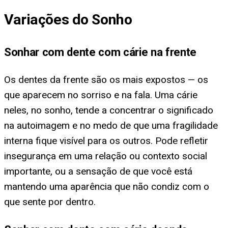
Variações do Sonho
Sonhar com dente com cárie na frente
Os dentes da frente são os mais expostos — os
que aparecem no sorriso e na fala. Uma cárie
neles, no sonho, tende a concentrar o significado
na autoimagem e no medo de que uma fragilidade
interna fique visível para os outros. Pode refletir
insegurança em uma relação ou contexto social
importante, ou a sensação de que você está
mantendo uma aparência que não condiz com o
que sente por dentro.