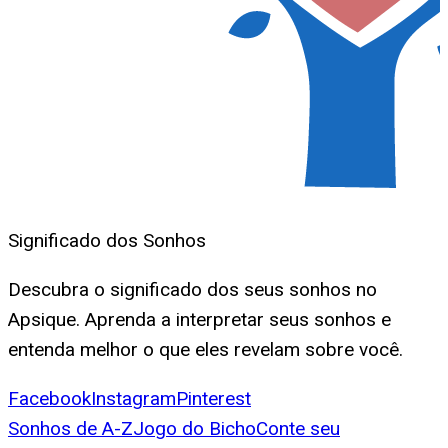
Significado dos Sonhos
Descubra o significado dos seus sonhos no
Apsique. Aprenda a interpretar seus sonhos e
entenda melhor o que eles revelam sobre você.
Facebook
Instagram
Pinterest
Sonhos de A-Z
Jogo do Bicho
Conte seu