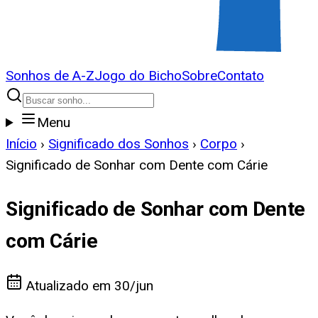
Sonhos de A-Z
Jogo do Bicho
Sobre
Contato
Menu
Início
›
Significado dos Sonhos
›
Corpo
›
Significado de Sonhar com Dente com Cárie
Significado de Sonhar com Dente
com Cárie
Atualizado em
30/jun