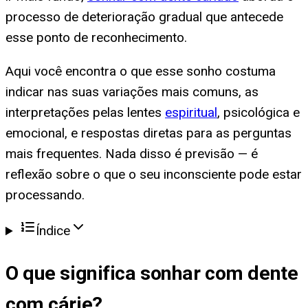
processo de deterioração gradual que antecede
esse ponto de reconhecimento.
Aqui você encontra o que esse sonho costuma
indicar nas suas variações mais comuns, as
interpretações pelas lentes
espiritual
, psicológica e
emocional, e respostas diretas para as perguntas
mais frequentes. Nada disso é previsão — é
reflexão sobre o que o seu inconsciente pode estar
processando.
Índice
O que significa
sonhar com dente
com cárie
?