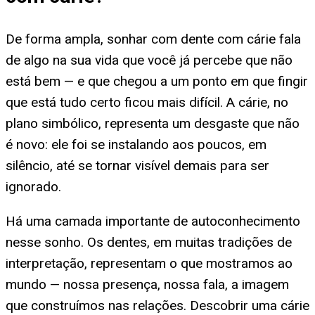
De forma ampla, sonhar com dente com cárie fala
de algo na sua vida que você já percebe que não
está bem — e que chegou a um ponto em que fingir
que está tudo certo ficou mais difícil. A cárie, no
plano simbólico, representa um desgaste que não
é novo: ele foi se instalando aos poucos, em
silêncio, até se tornar visível demais para ser
ignorado.
Há uma camada importante de autoconhecimento
nesse sonho. Os dentes, em muitas tradições de
interpretação, representam o que mostramos ao
mundo — nossa presença, nossa fala, a imagem
que construímos nas relações. Descobrir uma cárie