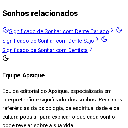
Sonhos relacionados
Significado de Sonhar com Dente Cariado
Significado de Sonhar com Dente Sujo
Significado de Sonhar com Dentista
Equipe Apsique
Equipe editorial do Apsique, especializada em
interpretação e significado dos sonhos. Reunimos
referências da psicologia, da espiritualidade e da
cultura popular para explicar o que cada sonho
pode revelar sobre a sua vida.