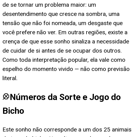
de se tornar um problema maior: um
desentendimento que cresce na sombra, uma
tensão que não foi nomeada, um desgaste que
você prefere não ver. Em outras regiões, existe a
crença de que esse sonho sinaliza a necessidade
de cuidar de si antes de se ocupar dos outros.
Como toda interpretação popular, ela vale como
espelho do momento vivido — não como previsão
literal.
Números da Sorte e Jogo do
Bicho
Este sonho não corresponde a um dos 25 animais