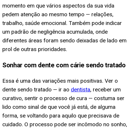
momento em que vários aspectos da sua vida
pedem atenção ao mesmo tempo — relações,
trabalho, saúde emocional. Também pode indicar
um padrão de negligência acumulada, onde
diferentes áreas foram sendo deixadas de lado em
prol de outras prioridades.
Sonhar com dente com cárie sendo tratado
Essa é uma das variações mais positivas. Ver o
dente sendo tratado — ir ao
dentista
, receber um
curativo, sentir o processo de cura — costuma ser
lido como sinal de que você já está, de alguma
forma, se voltando para aquilo que precisava de
cuidado. O processo pode ser incômodo no sonho,