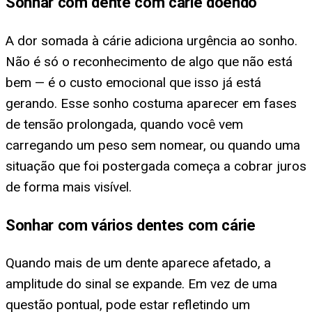
Sonhar com dente com cárie doendo
A dor somada à cárie adiciona urgência ao sonho.
Não é só o reconhecimento de algo que não está
bem — é o custo emocional que isso já está
gerando. Esse sonho costuma aparecer em fases
de tensão prolongada, quando você vem
carregando um peso sem nomear, ou quando uma
situação que foi postergada começa a cobrar juros
de forma mais visível.
Sonhar com vários dentes com cárie
Quando mais de um dente aparece afetado, a
amplitude do sinal se expande. Em vez de uma
questão pontual, pode estar refletindo um