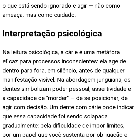
o que está sendo ignorado e agir — não como
ameaça, mas como cuidado.
Interpretação psicológica
Na leitura psicológica, a cárie é uma metáfora
eficaz para processos inconscientes: ela age de
dentro para fora, em silêncio, antes de qualquer
manifestação visível. Na abordagem junguiana, os
dentes simbolizam poder pessoal, assertividade e
a capacidade de "morder" — de se posicionar, de
agir com decisão. Um dente com cárie pode indicar
que essa capacidade foi sendo solapada
gradualmente: pela dificuldade de impor limites,
por um papel que você sustenta por obrigação e