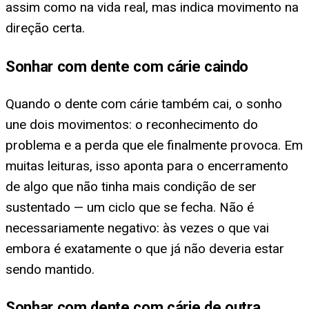
assim como na vida real, mas indica movimento na
direção certa.
Sonhar com dente com cárie caindo
Quando o dente com cárie também cai, o sonho
une dois movimentos: o reconhecimento do
problema e a perda que ele finalmente provoca. Em
muitas leituras, isso aponta para o encerramento
de algo que não tinha mais condição de ser
sustentado — um ciclo que se fecha. Não é
necessariamente negativo: às vezes o que vai
embora é exatamente o que já não deveria estar
sendo mantido.
Sonhar com dente com cárie de outra