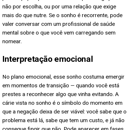
não por escolha, ou por uma relação que exige
mais do que nutre. Se o sonho é recorrente, pode
valer conversar com um profissional de saúde
mental sobre o que você vem carregando sem
nomear.
Interpretação emocional
No plano emocional, esse sonho costuma emergir
em momentos de transição — quando você está
prestes a reconhecer algo que vinha evitando. A
cárie vista no sonho é o símbolo do momento em
que a negação deixa de ser viável: você sabe que o
problema está lá, sabe que tem um custo, e já não
consegue fingir que não. Pode aparecer em fases