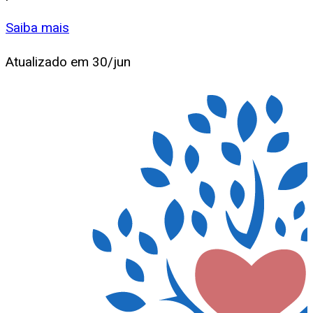
Saiba mais
Atualizado em
30/jun