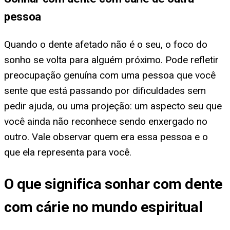
pessoa
Quando o dente afetado não é o seu, o foco do
sonho se volta para alguém próximo. Pode refletir
preocupação genuína com uma pessoa que você
sente que está passando por dificuldades sem
pedir ajuda, ou uma projeção: um aspecto seu que
você ainda não reconhece sendo enxergado no
outro. Vale observar quem era essa pessoa e o
que ela representa para você.
O que significa sonhar com dente
com cárie no mundo espiritual