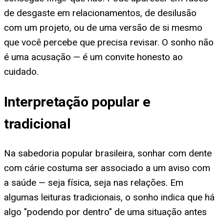
de desgaste em relacionamentos, de desilusão
com um projeto, ou de uma versão de si mesmo
que você percebe que precisa revisar. O sonho não
é uma acusação — é um convite honesto ao
cuidado.
Interpretação popular e
tradicional
Na sabedoria popular brasileira, sonhar com dente
com cárie costuma ser associado a um aviso com
a saúde — seja física, seja nas relações. Em
algumas leituras tradicionais, o sonho indica que há
algo "podendo por dentro" de uma situação antes