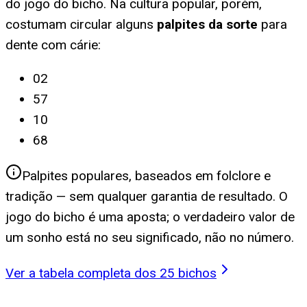
do jogo do bicho. Na cultura popular, porém,
costumam circular alguns
palpites da sorte
para
dente com cárie
:
02
57
10
68
Palpites populares, baseados em folclore e
tradição — sem qualquer garantia de resultado. O
jogo do bicho é uma aposta; o verdadeiro valor de
um sonho está no seu significado, não no número.
Ver a tabela completa dos 25 bichos