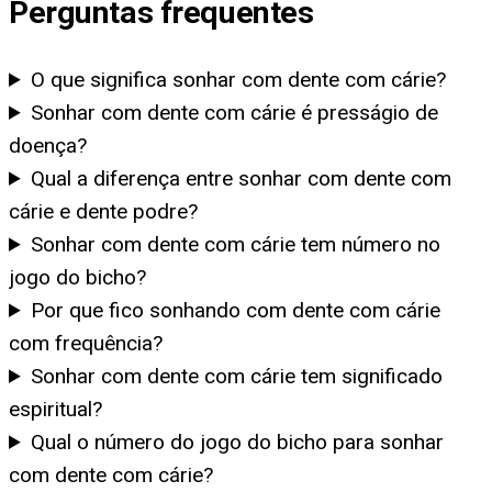
Perguntas frequentes
O que significa sonhar com dente com cárie?
Sonhar com dente com cárie é presságio de
doença?
Qual a diferença entre sonhar com dente com
cárie e dente podre?
Sonhar com dente com cárie tem número no
jogo do bicho?
Por que fico sonhando com dente com cárie
com frequência?
Sonhar com dente com cárie tem significado
espiritual?
Qual o número do jogo do bicho para sonhar
com dente com cárie?