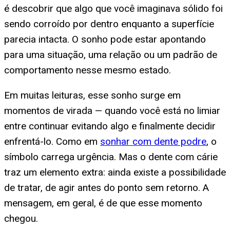
é descobrir que algo que você imaginava sólido foi
sendo corroído por dentro enquanto a superfície
parecia intacta. O sonho pode estar apontando
para uma situação, uma relação ou um padrão de
comportamento nesse mesmo estado.
Em muitas leituras, esse sonho surge em
momentos de virada — quando você está no limiar
entre continuar evitando algo e finalmente decidir
enfrentá-lo. Como em
sonhar com dente podre
, o
símbolo carrega urgência. Mas o dente com cárie
traz um elemento extra: ainda existe a possibilidade
de tratar, de agir antes do ponto sem retorno. A
mensagem, em geral, é de que esse momento
chegou.