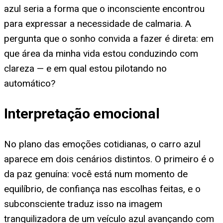
azul seria a forma que o inconsciente encontrou
para expressar a necessidade de calmaria. A
pergunta que o sonho convida a fazer é direta: em
que área da minha vida estou conduzindo com
clareza — e em qual estou pilotando no
automático?
Interpretação emocional
No plano das emoções cotidianas, o carro azul
aparece em dois cenários distintos. O primeiro é o
da paz genuína: você está num momento de
equilíbrio, de confiança nas escolhas feitas, e o
subconsciente traduz isso na imagem
tranquilizadora de um veículo azul avançando com