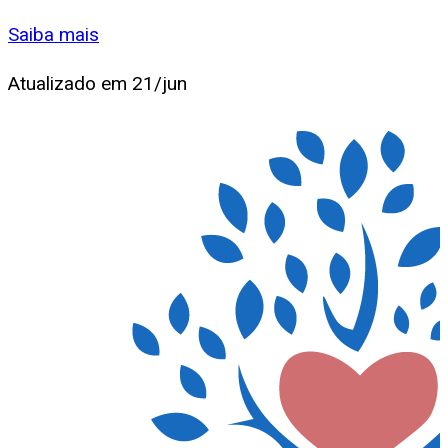
Saiba mais
Atualizado em
21/jun