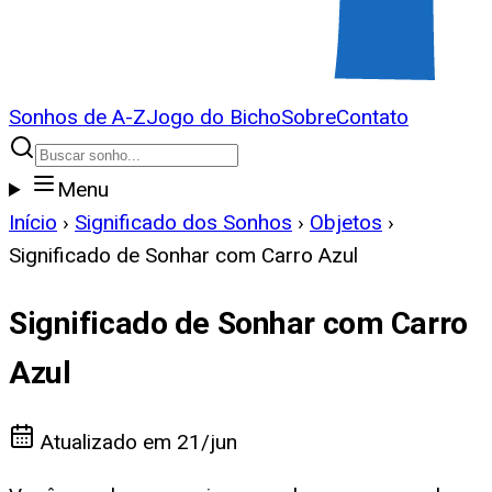
Sonhos de A-Z
Jogo do Bicho
Sobre
Contato
Menu
Início
›
Significado dos Sonhos
›
Objetos
›
Significado de Sonhar com Carro Azul
Significado de Sonhar com Carro
Azul
Atualizado em
21/jun