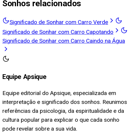
Sonhos relacionados
Significado de Sonhar com Carro Verde
Significado de Sonhar com Carro Capotando
Significado de Sonhar com Carro Caindo na Água
Equipe Apsique
Equipe editorial do Apsique, especializada em
interpretação e significado dos sonhos. Reunimos
referências da psicologia, da espiritualidade e da
cultura popular para explicar o que cada sonho
pode revelar sobre a sua vida.