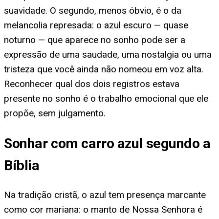
suavidade. O segundo, menos óbvio, é o da
melancolia represada: o azul escuro — quase
noturno — que aparece no sonho pode ser a
expressão de uma saudade, uma nostalgia ou uma
tristeza que você ainda não nomeou em voz alta.
Reconhecer qual dos dois registros estava
presente no sonho é o trabalho emocional que ele
propõe, sem julgamento.
Sonhar com carro azul segundo a
Bíblia
Na tradição cristã, o azul tem presença marcante
como cor mariana: o manto de Nossa Senhora é