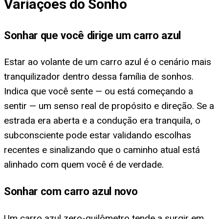
Variações do Sonho
Sonhar que você dirige um carro azul
Estar ao volante de um carro azul é o cenário mais
tranquilizador dentro dessa família de sonhos.
Indica que você sente — ou está começando a
sentir — um senso real de propósito e direção. Se a
estrada era aberta e a condução era tranquila, o
subconsciente pode estar validando escolhas
recentes e sinalizando que o caminho atual está
alinhado com quem você é de verdade.
Sonhar com carro azul novo
Um carro azul zero-quilômetro tende a surgir em