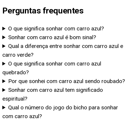
Perguntas frequentes
O que significa sonhar com carro azul?
Sonhar com carro azul é bom sinal?
Qual a diferença entre sonhar com carro azul e
carro verde?
O que significa sonhar com carro azul
quebrado?
Por que sonhei com carro azul sendo roubado?
Sonhar com carro azul tem significado
espiritual?
Qual o número do jogo do bicho para sonhar
com carro azul?