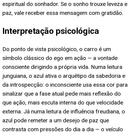
espiritual do sonhador. Se o sonho trouxe leveza e
paz, vale receber essa mensagem com gratidão.
Interpretação psicológica
Do ponto de vista psicológico, o carro é um
símbolo clássico do ego em ação — a vontade
consciente dirigindo a própria vida. Numa leitura
junguiana, o azul ativa o arquétipo da sabedoria e
da introspecção: o inconsciente usa essa cor para
sinalizar que a fase atual pede mais reflexão do
que ação, mais escuta interna do que velocidade
externa. Já numa leitura de influência freudiana, o
azul pode remeter a um desejo de paz que
contrasta com pressões do dia a dia — o veículo