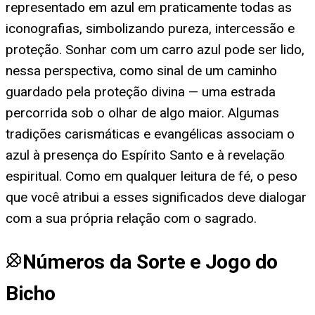
representado em azul em praticamente todas as
iconografias, simbolizando pureza, intercessão e
proteção. Sonhar com um carro azul pode ser lido,
nessa perspectiva, como sinal de um caminho
guardado pela proteção divina — uma estrada
percorrida sob o olhar de algo maior. Algumas
tradições carismáticas e evangélicas associam o
azul à presença do Espírito Santo e à revelação
espiritual. Como em qualquer leitura de fé, o peso
que você atribui a esses significados deve dialogar
com a sua própria relação com o sagrado.
Números da Sorte e Jogo do
Bicho