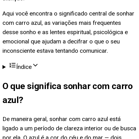
Aqui você encontra o significado central de sonhar
com carro azul, as variações mais frequentes
desse sonho e as lentes espiritual, psicológica e
emocional que ajudam a decifrar o que o seu
inconsciente estava tentando comunicar.
Índice
O que significa
sonhar com carro
azul
?
De maneira geral, sonhar com carro azul está
ligado a um período de clareza interior ou de busca
por ela. O azul é a cor do céu e do mar — dois