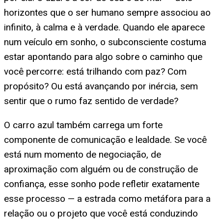
horizontes que o ser humano sempre associou ao
infinito, à calma e à verdade. Quando ele aparece
num veículo em sonho, o subconsciente costuma
estar apontando para algo sobre o caminho que
você percorre: está trilhando com paz? Com
propósito? Ou está avançando por inércia, sem
sentir que o rumo faz sentido de verdade?
O carro azul também carrega um forte
componente de comunicação e lealdade. Se você
está num momento de negociação, de
aproximação com alguém ou de construção de
confiança, esse sonho pode refletir exatamente
esse processo — a estrada como metáfora para a
relação ou o projeto que você está conduzindo