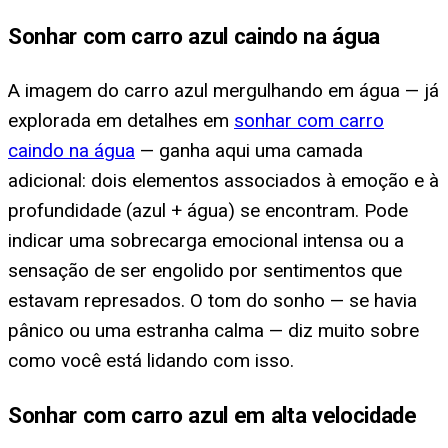
Sonhar com carro azul caindo na água
A imagem do carro azul mergulhando em água — já
explorada em detalhes em
sonhar com carro
caindo na água
— ganha aqui uma camada
adicional: dois elementos associados à emoção e à
profundidade (azul + água) se encontram. Pode
indicar uma sobrecarga emocional intensa ou a
sensação de ser engolido por sentimentos que
estavam represados. O tom do sonho — se havia
pânico ou uma estranha calma — diz muito sobre
como você está lidando com isso.
Sonhar com carro azul em alta velocidade