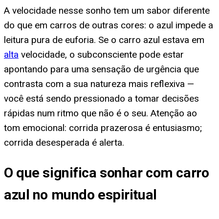
A velocidade nesse sonho tem um sabor diferente
do que em carros de outras cores: o azul impede a
leitura pura de euforia. Se o carro azul estava em
alta
velocidade, o subconsciente pode estar
apontando para uma sensação de urgência que
contrasta com a sua natureza mais reflexiva —
você está sendo pressionado a tomar decisões
rápidas num ritmo que não é o seu. Atenção ao
tom emocional: corrida prazerosa é entusiasmo;
corrida desesperada é alerta.
O que significa sonhar com carro
azul no mundo espiritual