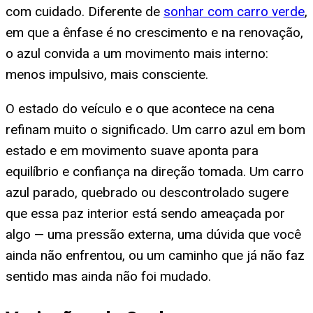
com cuidado. Diferente de
sonhar com carro verde
,
em que a ênfase é no crescimento e na renovação,
o azul convida a um movimento mais interno:
menos impulsivo, mais consciente.
O estado do veículo e o que acontece na cena
refinam muito o significado. Um carro azul em bom
estado e em movimento suave aponta para
equilíbrio e confiança na direção tomada. Um carro
azul parado, quebrado ou descontrolado sugere
que essa paz interior está sendo ameaçada por
algo — uma pressão externa, uma dúvida que você
ainda não enfrentou, ou um caminho que já não faz
sentido mas ainda não foi mudado.