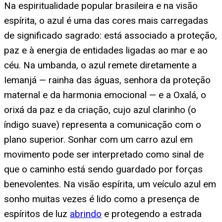
Na espiritualidade popular brasileira e na visão
espírita, o azul é uma das cores mais carregadas
de significado sagrado: está associado a proteção,
paz e à energia de entidades ligadas ao mar e ao
céu. Na umbanda, o azul remete diretamente a
Iemanjá — rainha das águas, senhora da proteção
maternal e da harmonia emocional — e a Oxalá, o
orixá da paz e da criação, cujo azul clarinho (o
índigo suave) representa a comunicação com o
plano superior. Sonhar com um carro azul em
movimento pode ser interpretado como sinal de
que o caminho está sendo guardado por forças
benevolentes. Na visão espírita, um veículo azul em
sonho muitas vezes é lido como a presença de
espíritos de luz
abrindo
e protegendo a estrada