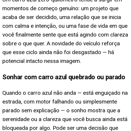
momentos de começo genuíno: um projeto que
acaba de ser decidido, uma relação que se inicia
com calma e intenção, ou uma fase de vida em que
você finalmente sente que está agindo com clareza
sobre o que quer. A novidade do veículo reforça
que esse ciclo ainda não foi desgastado — há
potencial intacto nessa imagem.
Sonhar com carro azul quebrado ou parado
Quando o carro azul não anda — está enguiçado na
estrada, com motor falhando ou simplesmente
parado sem explicação — o sonho mostra que a
serenidade ou a clareza que você busca ainda está
bloqueada por algo. Pode ser uma decisão que