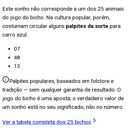
Este sonho não corresponde a um dos 25 animais
do jogo do bicho. Na cultura popular, porém,
costumam circular alguns
palpites da sorte
para
carro azul
:
07
48
13
Palpites populares, baseados em folclore e
tradição — sem qualquer garantia de resultado. O
jogo do bicho é uma aposta; o verdadeiro valor de
um sonho está no seu significado, não no número.
Ver a tabela completa dos 25 bichos