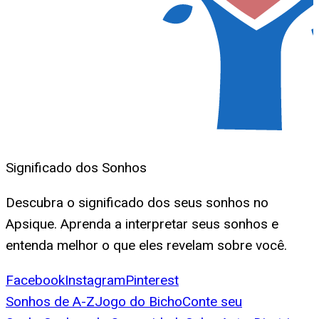
Significado dos Sonhos
Descubra o significado dos seus sonhos no
Apsique. Aprenda a interpretar seus sonhos e
entenda melhor o que eles revelam sobre você.
Facebook
Instagram
Pinterest
Sonhos de A-Z
Jogo do Bicho
Conte seu