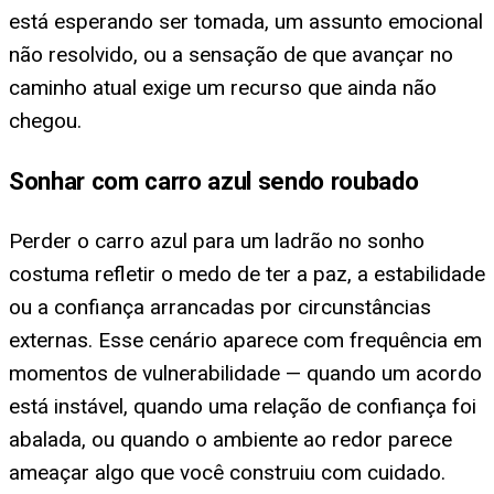
está esperando ser tomada, um assunto emocional
não resolvido, ou a sensação de que avançar no
caminho atual exige um recurso que ainda não
chegou.
Sonhar com carro azul sendo roubado
Perder o carro azul para um ladrão no sonho
costuma refletir o medo de ter a paz, a estabilidade
ou a confiança arrancadas por circunstâncias
externas. Esse cenário aparece com frequência em
momentos de vulnerabilidade — quando um acordo
está instável, quando uma relação de confiança foi
abalada, ou quando o ambiente ao redor parece
ameaçar algo que você construiu com cuidado.