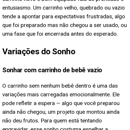
entusiasmo. Um carrinho velho, quebrado ou vazio
tende a apontar para expectativas frustradas, algo
que foi preparado mas não chegou a ser usado, ou
uma fase que foi encerrada antes do esperado.
Variações do Sonho
Sonhar com carrinho de bebê vazio
O carrinho sem nenhum bebê dentro é uma das
variações mais carregadas emocionalmente. Ele
pode refletir a espera — algo que você preparou
ainda não chegou, um projeto que montou ainda
não deu frutos. Para quem está tentando
engravidar, esse sonho costuma espelhar a