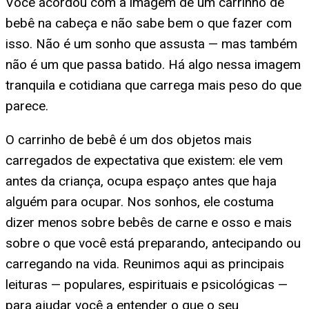
Você acordou com a imagem de um carrinho de
bebê na cabeça e não sabe bem o que fazer com
isso. Não é um sonho que assusta — mas também
não é um que passa batido. Há algo nessa imagem
tranquila e cotidiana que carrega mais peso do que
parece.
O carrinho de bebê é um dos objetos mais
carregados de expectativa que existem: ele vem
antes da criança, ocupa espaço antes que haja
alguém para ocupar. Nos sonhos, ele costuma
dizer menos sobre bebês de carne e osso e mais
sobre o que você está preparando, antecipando ou
carregando na vida. Reunimos aqui as principais
leituras — populares, espirituais e psicológicas —
para ajudar você a entender o que o seu