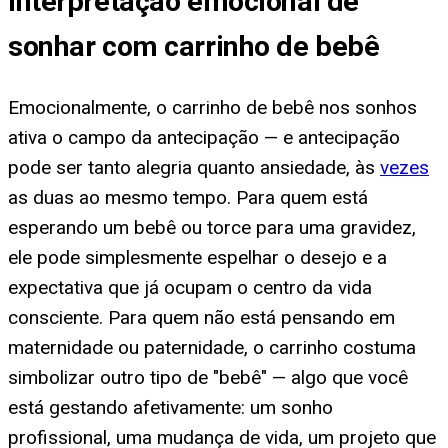
Interpretação emocional de
sonhar com carrinho de bebê
Emocionalmente, o carrinho de bebê nos sonhos
ativa o campo da antecipação — e antecipação
pode ser tanto alegria quanto ansiedade, às
vezes
as duas ao mesmo tempo. Para quem está
esperando um bebê ou torce para uma gravidez,
ele pode simplesmente espelhar o desejo e a
expectativa que já ocupam o centro da vida
consciente. Para quem não está pensando em
maternidade ou paternidade, o carrinho costuma
simbolizar outro tipo de "bebê" — algo que você
está gestando afetivamente: um sonho
profissional, uma mudança de vida, um projeto que