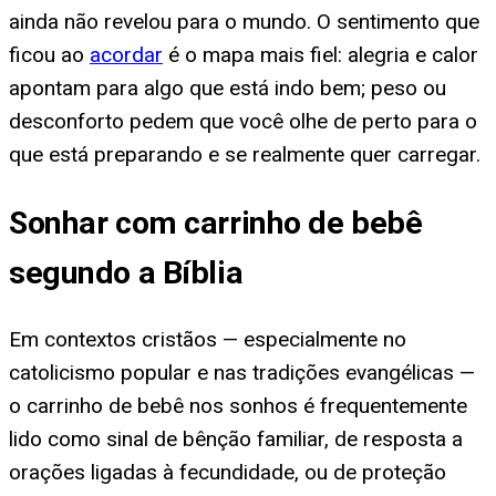
ainda não revelou para o mundo. O sentimento que
ficou ao
acordar
é o mapa mais fiel: alegria e calor
apontam para algo que está indo bem; peso ou
desconforto pedem que você olhe de perto para o
que está preparando e se realmente quer carregar.
Sonhar com carrinho de bebê
segundo a Bíblia
Em contextos cristãos — especialmente no
catolicismo popular e nas tradições evangélicas —
o carrinho de bebê nos sonhos é frequentemente
lido como sinal de bênção familiar, de resposta a
orações ligadas à fecundidade, ou de proteção