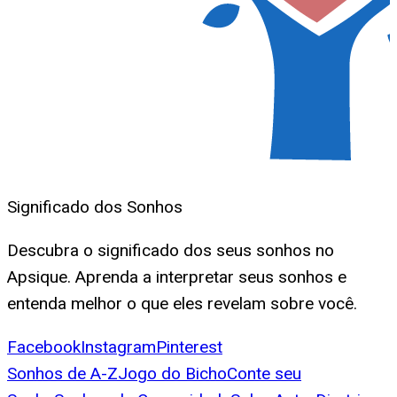
Significado dos Sonhos
Descubra o significado dos seus sonhos no
Apsique. Aprenda a interpretar seus sonhos e
entenda melhor o que eles revelam sobre você.
Facebook
Instagram
Pinterest
Sonhos de A-Z
Jogo do Bicho
Conte seu