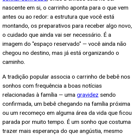
nascente em si, o carrinho aponta para o que vem
antes ou ao redor: a estrutura que você está
montando, os preparativos para receber algo novo,
o cuidado que ainda vai ser necessário. É a
imagem do "espaço reservado" — você ainda não
chegou no destino, mas já está organizando o
caminho.
A tradição popular associa o carrinho de bebê nos
sonhos com frequência a boas notícias
relacionadas à família — uma
gravidez
sendo
confirmada, um bebê chegando na família próxima
ou um recomeço em alguma área da vida que ficou
parada por muito tempo. É um sonho que costuma
trazer mais esperança do que angústia, mesmo