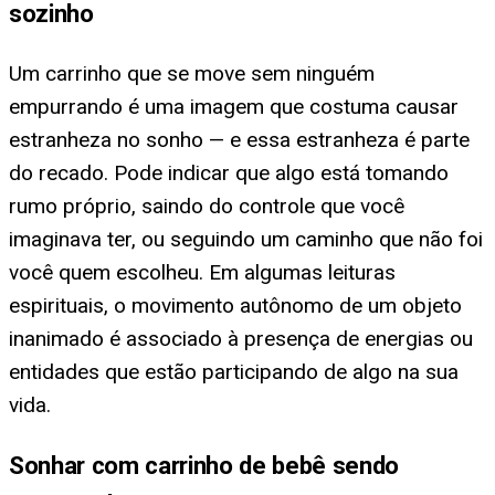
sozinho
Um carrinho que se move sem ninguém
empurrando é uma imagem que costuma causar
estranheza no sonho — e essa estranheza é parte
do recado. Pode indicar que algo está tomando
rumo próprio, saindo do controle que você
imaginava ter, ou seguindo um caminho que não foi
você quem escolheu. Em algumas leituras
espirituais, o movimento autônomo de um objeto
inanimado é associado à presença de energias ou
entidades que estão participando de algo na sua
vida.
Sonhar com carrinho de bebê sendo