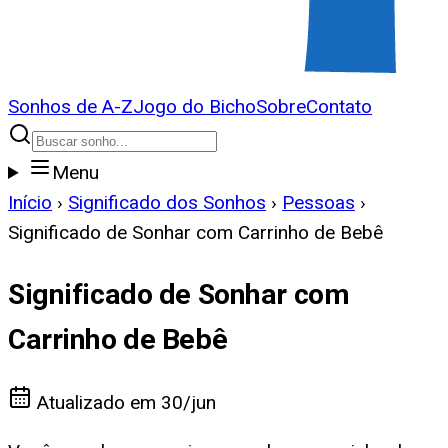
Sonhos de A-Z
Jogo do Bicho
Sobre
Contato
Menu
Início
›
Significado dos Sonhos
›
Pessoas
›
Significado de Sonhar com Carrinho de Bebê
Significado de Sonhar com
Carrinho de Bebê
Atualizado em
30/jun