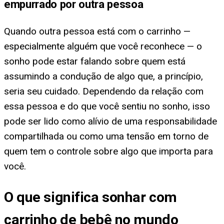
empurrado por outra pessoa
Quando outra pessoa está com o carrinho —
especialmente alguém que você reconhece — o
sonho pode estar falando sobre quem está
assumindo a condução de algo que, a princípio,
seria seu cuidado. Dependendo da relação com
essa pessoa e do que você sentiu no sonho, isso
pode ser lido como alívio de uma responsabilidade
compartilhada ou como uma tensão em torno de
quem tem o controle sobre algo que importa para
você.
O que significa sonhar com
carrinho de bebê no mundo