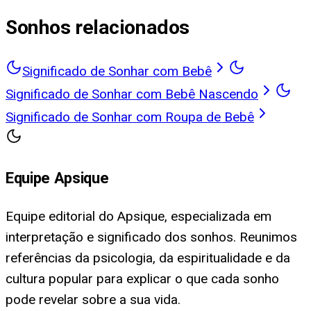
Sonhos relacionados
Significado de Sonhar com Bebê
Significado de Sonhar com Bebê Nascendo
Significado de Sonhar com Roupa de Bebê
Equipe Apsique
Equipe editorial do Apsique, especializada em
interpretação e significado dos sonhos. Reunimos
referências da psicologia, da espiritualidade e da
cultura popular para explicar o que cada sonho
pode revelar sobre a sua vida.