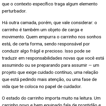
que o contexto específico traga algum elemento
perturbador.
Há outra camada, porém, que vale considerar: o
carrinho é também um objeto de carga e
movimento. Quem empurra o carrinho nos sonhos
está, de certa forma, sendo responsável por
conduzir algo frágil e precioso. Isso pode se
traduzir em responsabilidades novas que você está
assumindo ou se preparando para assumir — um
projeto que exige cuidado contínuo, uma relação
que está pedindo mais atenção, ou uma fase de
vida que te coloca no papel de cuidador.
O estado do carrinho importa muito na leitura. Um
carrinho novo e bem equipado fala de prontidão e