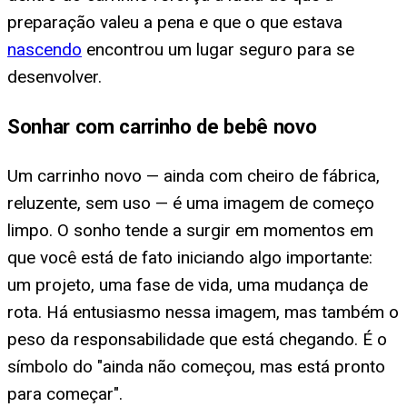
preparação valeu a pena e que o que estava
nascendo
encontrou um lugar seguro para se
desenvolver.
Sonhar com carrinho de bebê novo
Um carrinho novo — ainda com cheiro de fábrica,
reluzente, sem uso — é uma imagem de começo
limpo. O sonho tende a surgir em momentos em
que você está de fato iniciando algo importante:
um projeto, uma fase de vida, uma mudança de
rota. Há entusiasmo nessa imagem, mas também o
peso da responsabilidade que está chegando. É o
símbolo do "ainda não começou, mas está pronto
para começar".