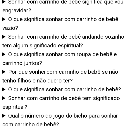
Sonhar com carrinho de bebê significa que vou
engravidar?
O que significa sonhar com carrinho de bebê
vazio?
Sonhar com carrinho de bebê andando sozinho
tem algum significado espiritual?
O que significa sonhar com roupa de bebê e
carrinho juntos?
Por que sonhei com carrinho de bebê se não
tenho filhos e não quero ter?
O que significa sonhar com carrinho de bebê?
Sonhar com carrinho de bebê tem significado
espiritual?
Qual o número do jogo do bicho para sonhar
com carrinho de bebê?