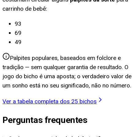
carrinho de bebê
:
93
69
49
Palpites populares, baseados em folclore e
tradição — sem qualquer garantia de resultado. O
jogo do bicho é uma aposta; o verdadeiro valor de
um sonho está no seu significado, não no número.
Ver a tabela completa dos 25 bichos
Perguntas frequentes