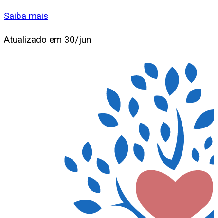
Saiba mais
Atualizado em
30/jun