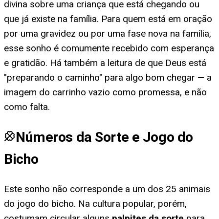
divina sobre uma criança que está chegando ou
que já existe na família. Para quem está em oração
por uma gravidez ou por uma fase nova na família,
esse sonho é comumente recebido com esperança
e gratidão. Há também a leitura de que Deus está
"preparando o caminho" para algo bom chegar — a
imagem do carrinho vazio como promessa, e não
como falta.
Números da Sorte e Jogo do
Bicho
Este sonho não corresponde a um dos 25 animais
do jogo do bicho. Na cultura popular, porém,
costumam circular alguns
palpites da sorte
para