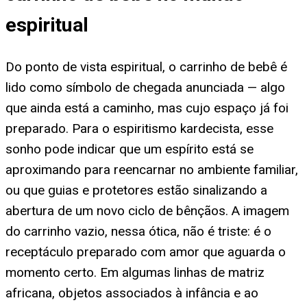
espiritual
Do ponto de vista espiritual, o carrinho de bebê é
lido como símbolo de chegada anunciada — algo
que ainda está a caminho, mas cujo espaço já foi
preparado. Para o espiritismo kardecista, esse
sonho pode indicar que um espírito está se
aproximando para reencarnar no ambiente familiar,
ou que guias e protetores estão sinalizando a
abertura de um novo ciclo de bênçãos. A imagem
do carrinho vazio, nessa ótica, não é triste: é o
receptáculo preparado com amor que aguarda o
momento certo. Em algumas linhas de matriz
africana, objetos associados à infância e ao