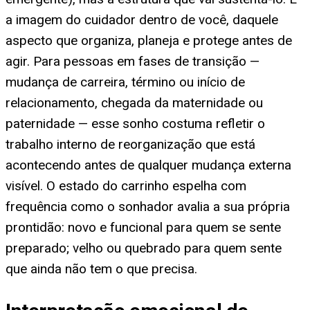
a imagem do cuidador dentro de você, daquele
aspecto que organiza, planeja e protege antes de
agir. Para pessoas em fases de transição —
mudança de carreira, término ou início de
relacionamento, chegada da maternidade ou
paternidade — esse sonho costuma refletir o
trabalho interno de reorganização que está
acontecendo antes de qualquer mudança externa
visível. O estado do carrinho espelha com
frequência como o sonhador avalia a sua própria
prontidão: novo e funcional para quem se sente
preparado; velho ou quebrado para quem sente
que ainda não tem o que precisa.