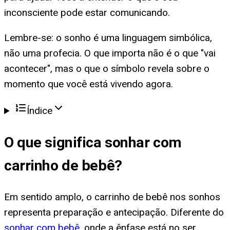
inconsciente pode estar comunicando.
Lembre-se: o sonho é uma linguagem simbólica,
não uma profecia. O que importa não é o que "vai
acontecer", mas o que o símbolo revela sobre o
momento que você está vivendo agora.
Índice
O que significa
sonhar com
carrinho de bebê
?
Em sentido amplo, o carrinho de bebê nos sonhos
representa preparação e antecipação. Diferente do
sonhar com bebê
, onde a ênfase está no ser