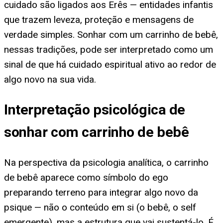
cuidado são ligados aos Erês — entidades infantis
que trazem leveza, proteção e mensagens de
verdade simples. Sonhar com um carrinho de bebê,
nessas tradições, pode ser interpretado como um
sinal de que há cuidado espiritual ativo ao redor de
algo novo na sua vida.
Interpretação psicológica de
sonhar com carrinho de bebê
Na perspectiva da psicologia analítica, o carrinho
de bebê aparece como símbolo do ego
preparando terreno para integrar algo novo da
psique — não o conteúdo em si (o bebê, o self
emergente), mas a estrutura que vai sustentá-lo. É