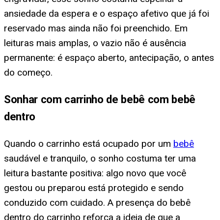
ansiedade da espera e o espaço afetivo que já foi
reservado mas ainda não foi preenchido. Em
leituras mais amplas, o vazio não é ausência
permanente: é espaço aberto, antecipação, o antes
do começo.
Sonhar com carrinho de bebê com bebê
dentro
Quando o carrinho está ocupado por um
bebê
saudável e tranquilo, o sonho costuma ter uma
leitura bastante positiva: algo novo que você
gestou ou preparou está protegido e sendo
conduzido com cuidado. A presença do bebê
dentro do carrinho reforça a ideia de que a