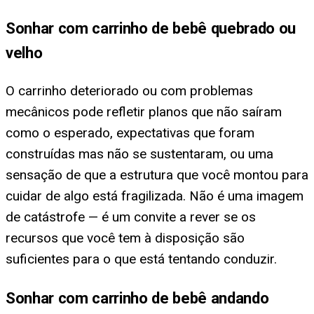
Sonhar com carrinho de bebê quebrado ou
velho
O carrinho deteriorado ou com problemas
mecânicos pode refletir planos que não saíram
como o esperado, expectativas que foram
construídas mas não se sustentaram, ou uma
sensação de que a estrutura que você montou para
cuidar de algo está fragilizada. Não é uma imagem
de catástrofe — é um convite a rever se os
recursos que você tem à disposição são
suficientes para o que está tentando conduzir.
Sonhar com carrinho de bebê andando