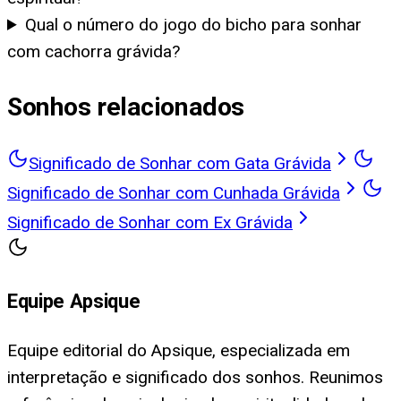
Qual o número do jogo do bicho para sonhar
com cachorra grávida?
Sonhos relacionados
Significado de Sonhar com Gata Grávida
Significado de Sonhar com Cunhada Grávida
Significado de Sonhar com Ex Grávida
Equipe Apsique
Equipe editorial do Apsique, especializada em
interpretação e significado dos sonhos. Reunimos