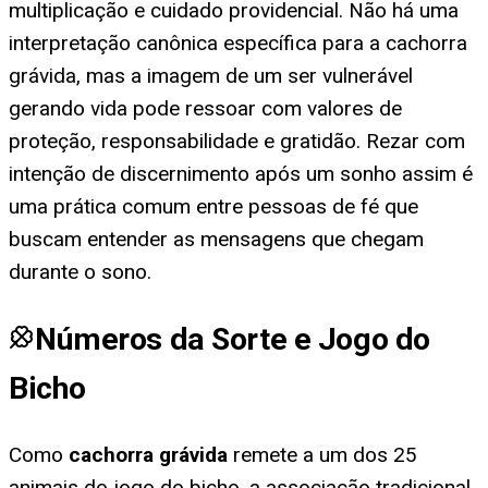
multiplicação e cuidado providencial. Não há uma
interpretação canônica específica para a cachorra
grávida, mas a imagem de um ser vulnerável
gerando vida pode ressoar com valores de
proteção, responsabilidade e gratidão. Rezar com
intenção de discernimento após um sonho assim é
uma prática comum entre pessoas de fé que
buscam entender as mensagens que chegam
durante o sono.
Números da Sorte e Jogo do
Bicho
Como
cachorra grávida
remete a um dos 25
animais do jogo do bicho, a associação tradicional