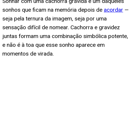
Sonhar com uma cachorra grávida é um daqueles
sonhos que ficam na memória depois de
acordar
—
seja pela ternura da imagem, seja por uma
sensação difícil de nomear. Cachorra e gravidez
juntas formam uma combinação simbólica potente,
e não é à toa que esse sonho aparece em
momentos de virada.