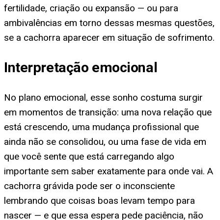
fertilidade, criação ou expansão — ou para
ambivalências em torno dessas mesmas questões,
se a cachorra aparecer em situação de sofrimento.
Interpretação emocional
No plano emocional, esse sonho costuma surgir
em momentos de transição: uma nova relação que
está crescendo, uma mudança profissional que
ainda não se consolidou, ou uma fase de vida em
que você sente que está carregando algo
importante sem saber exatamente para onde vai. A
cachorra grávida pode ser o inconsciente
lembrando que coisas boas levam tempo para
nascer — e que essa espera pede paciência, não