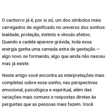
O cachorro já é, por si só, um dos símbolos mais
carregados de significado no universo dos sonhos:
lealdade, proteção, instinto e vínculo afetivo.
Quando a cadela aparece grávida, toda essa
energia ganha uma camada extra de gestação —
algo novo se formando, algo que ainda não nasceu
mas já existe.
Neste artigo você encontra as interpretações mais
completas sobre esse sonho, nas perspectivas
emocional, psicológica e espiritual, além das
variações mais comuns e respostas diretas às
perguntas que as pessoas mais fazem. Você