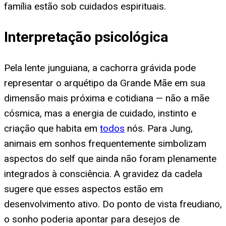
família estão sob cuidados espirituais.
Interpretação psicológica
Pela lente junguiana, a cachorra grávida pode
representar o arquétipo da Grande Mãe em sua
dimensão mais próxima e cotidiana — não a mãe
cósmica, mas a energia de cuidado, instinto e
criação que habita em
todos
nós. Para Jung,
animais em sonhos frequentemente simbolizam
aspectos do self que ainda não foram plenamente
integrados à consciência. A gravidez da cadela
sugere que esses aspectos estão em
desenvolvimento ativo. Do ponto de vista freudiano,
o sonho poderia apontar para desejos de