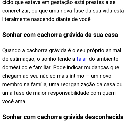
ciclo que estava em gestação está prestes a se
concretizar, ou que uma nova fase da sua vida está
literalmente nascendo diante de você.
Sonhar com cachorra grávida da sua casa
Quando a cachorra grávida é o seu próprio animal
de estimação, o sonho tende a
falar
do ambiente
doméstico e familiar. Pode indicar mudanças que
chegam ao seu núcleo mais íntimo — um novo
membro na família, uma reorganização da casa ou
uma fase de maior responsabilidade com quem
você ama.
Sonhar com cachorra grávida desconhecida