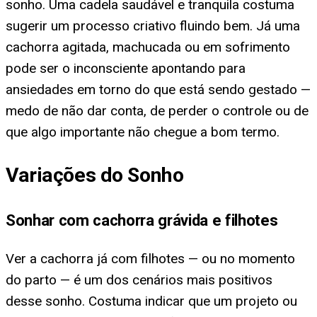
sonho. Uma cadela saudável e tranquila costuma
sugerir um processo criativo fluindo bem. Já uma
cachorra agitada, machucada ou em sofrimento
pode ser o inconsciente apontando para
ansiedades em torno do que está sendo gestado —
medo de não dar conta, de perder o controle ou de
que algo importante não chegue a bom termo.
Variações do Sonho
Sonhar com cachorra grávida e filhotes
Ver a cachorra já com filhotes — ou no momento
do parto — é um dos cenários mais positivos
desse sonho. Costuma indicar que um projeto ou