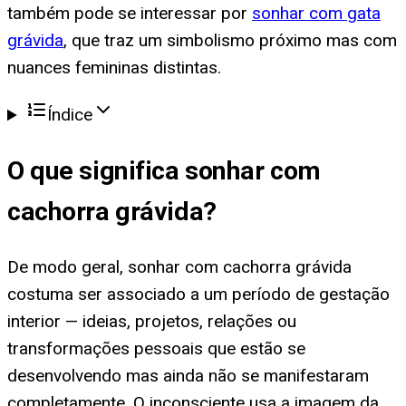
também pode se interessar por
sonhar com gata
grávida
, que traz um simbolismo próximo mas com
nuances femininas distintas.
Índice
O que significa
sonhar com
cachorra grávida
?
De modo geral, sonhar com cachorra grávida
costuma ser associado a um período de gestação
interior — ideias, projetos, relações ou
transformações pessoais que estão se
desenvolvendo mas ainda não se manifestaram
completamente. O inconsciente usa a imagem da