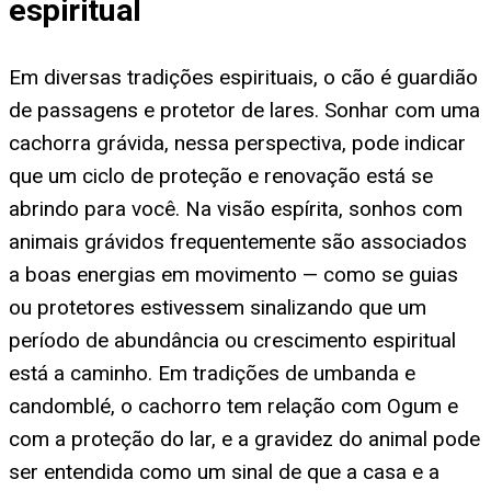
espiritual
Em diversas tradições espirituais, o cão é guardião
de passagens e protetor de lares. Sonhar com uma
cachorra grávida, nessa perspectiva, pode indicar
que um ciclo de proteção e renovação está se
abrindo para você. Na visão espírita, sonhos com
animais grávidos frequentemente são associados
a boas energias em movimento — como se guias
ou protetores estivessem sinalizando que um
período de abundância ou crescimento espiritual
está a caminho. Em tradições de umbanda e
candomblé, o cachorro tem relação com Ogum e
com a proteção do lar, e a gravidez do animal pode
ser entendida como um sinal de que a casa e a