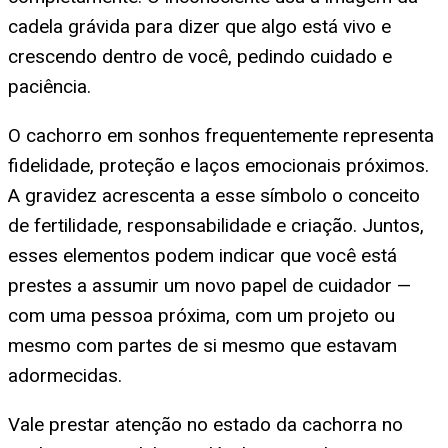
cadela grávida para dizer que algo está vivo e
crescendo dentro de você, pedindo cuidado e
paciência.
O cachorro em sonhos frequentemente representa
fidelidade, proteção e laços emocionais próximos.
A gravidez acrescenta a esse símbolo o conceito
de fertilidade, responsabilidade e criação. Juntos,
esses elementos podem indicar que você está
prestes a assumir um novo papel de cuidador —
com uma pessoa próxima, com um projeto ou
mesmo com partes de si mesmo que estavam
adormecidas.
Vale prestar atenção no estado da cachorra no