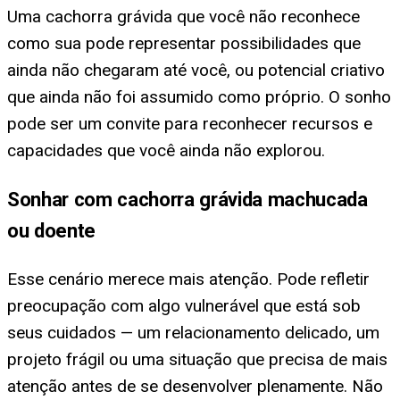
Uma cachorra grávida que você não reconhece
como sua pode representar possibilidades que
ainda não chegaram até você, ou potencial criativo
que ainda não foi assumido como próprio. O sonho
pode ser um convite para reconhecer recursos e
capacidades que você ainda não explorou.
Sonhar com cachorra grávida machucada
ou doente
Esse cenário merece mais atenção. Pode refletir
preocupação com algo vulnerável que está sob
seus cuidados — um relacionamento delicado, um
projeto frágil ou uma situação que precisa de mais
atenção antes de se desenvolver plenamente. Não