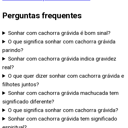
Perguntas frequentes
Sonhar com cachorra grávida é bom sinal?
O que significa sonhar com cachorra grávida
parindo?
Sonhar com cachorra grávida indica gravidez
real?
O que quer dizer sonhar com cachorra grávida e
filhotes juntos?
Sonhar com cachorra grávida machucada tem
significado diferente?
O que significa sonhar com cachorra grávida?
Sonhar com cachorra grávida tem significado
espiritual?