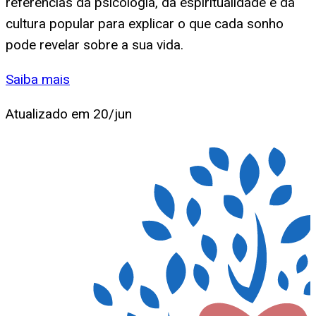
referências da psicologia, da espiritualidade e da
cultura popular para explicar o que cada sonho
pode revelar sobre a sua vida.
Saiba mais
Atualizado em
20/jun