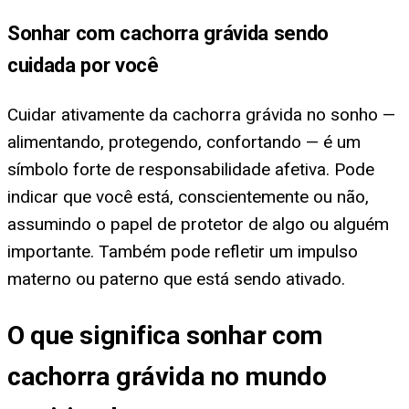
Sonhar com cachorra grávida sendo
cuidada por você
Cuidar ativamente da cachorra grávida no sonho —
alimentando, protegendo, confortando — é um
símbolo forte de responsabilidade afetiva. Pode
indicar que você está, conscientemente ou não,
assumindo o papel de protetor de algo ou alguém
importante. Também pode refletir um impulso
materno ou paterno que está sendo ativado.
O que significa sonhar com
cachorra grávida no mundo