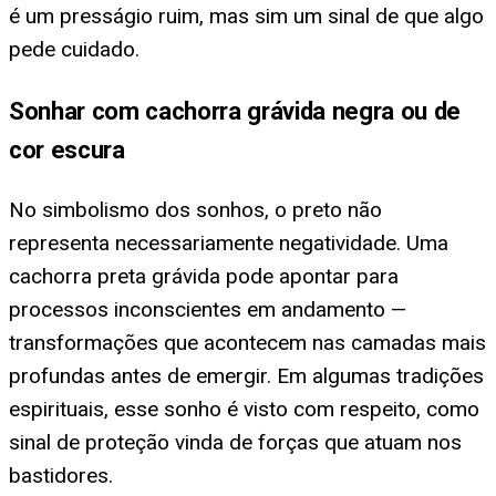
é um presságio ruim, mas sim um sinal de que algo
pede cuidado.
Sonhar com cachorra grávida negra ou de
cor escura
No simbolismo dos sonhos, o preto não
representa necessariamente negatividade. Uma
cachorra preta grávida pode apontar para
processos inconscientes em andamento —
transformações que acontecem nas camadas mais
profundas antes de emergir. Em algumas tradições
espirituais, esse sonho é visto com respeito, como
sinal de proteção vinda de forças que atuam nos
bastidores.