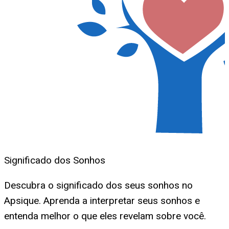
Significado dos Sonhos
Descubra o significado dos seus sonhos no
Apsique. Aprenda a interpretar seus sonhos e
entenda melhor o que eles revelam sobre você.