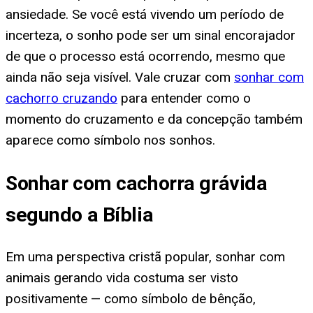
ansiedade. Se você está vivendo um período de
incerteza, o sonho pode ser um sinal encorajador
de que o processo está ocorrendo, mesmo que
ainda não seja visível. Vale cruzar com
sonhar com
cachorro cruzando
para entender como o
momento do cruzamento e da concepção também
aparece como símbolo nos sonhos.
Sonhar com cachorra grávida
segundo a Bíblia
Em uma perspectiva cristã popular, sonhar com
animais gerando vida costuma ser visto
positivamente — como símbolo de bênção,