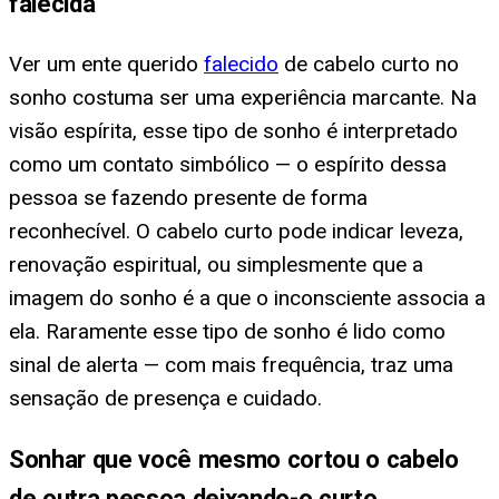
falecida
Ver um ente querido
falecido
de cabelo curto no
sonho costuma ser uma experiência marcante. Na
visão espírita, esse tipo de sonho é interpretado
como um contato simbólico — o espírito dessa
pessoa se fazendo presente de forma
reconhecível. O cabelo curto pode indicar leveza,
renovação espiritual, ou simplesmente que a
imagem do sonho é a que o inconsciente associa a
ela. Raramente esse tipo de sonho é lido como
sinal de alerta — com mais frequência, traz uma
sensação de presença e cuidado.
Sonhar que você mesmo cortou o cabelo
de outra pessoa deixando-o curto