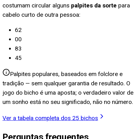
costumam circular alguns
palpites da sorte
para
cabelo curto de outra pessoa
:
62
00
83
45
Palpites populares, baseados em folclore e
tradição — sem qualquer garantia de resultado. O
jogo do bicho é uma aposta; o verdadeiro valor de
um sonho está no seu significado, não no número.
Ver a tabela completa dos 25 bichos
Perguntas frequentes