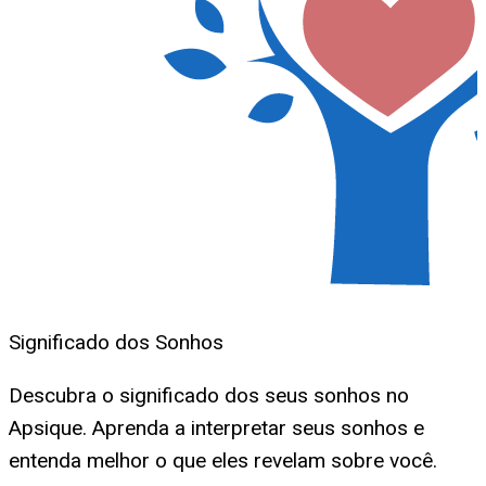
Significado dos Sonhos
Descubra o significado dos seus sonhos no
Apsique. Aprenda a interpretar seus sonhos e
entenda melhor o que eles revelam sobre você.