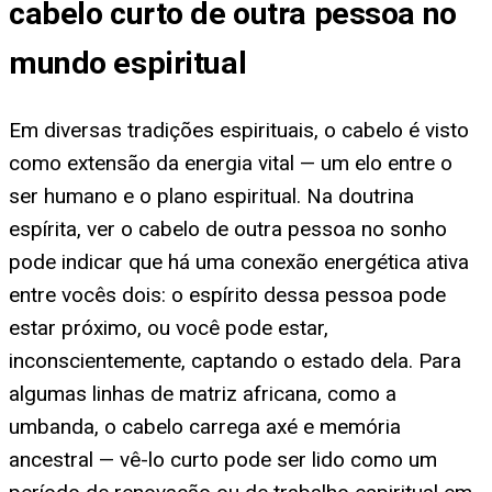
cabelo curto de outra pessoa no
mundo espiritual
Em diversas tradições espirituais, o cabelo é visto
como extensão da energia vital — um elo entre o
ser humano e o plano espiritual. Na doutrina
espírita, ver o cabelo de outra pessoa no sonho
pode indicar que há uma conexão energética ativa
entre vocês dois: o espírito dessa pessoa pode
estar próximo, ou você pode estar,
inconscientemente, captando o estado dela. Para
algumas linhas de matriz africana, como a
umbanda, o cabelo carrega axé e memória
ancestral — vê-lo curto pode ser lido como um