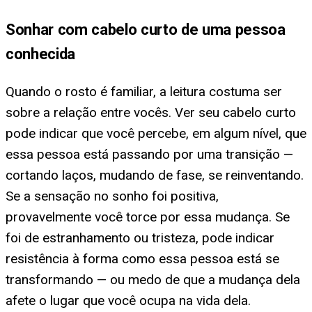
Sonhar com cabelo curto de uma pessoa
conhecida
Quando o rosto é familiar, a leitura costuma ser
sobre a relação entre vocês. Ver seu cabelo curto
pode indicar que você percebe, em algum nível, que
essa pessoa está passando por uma transição —
cortando laços, mudando de fase, se reinventando.
Se a sensação no sonho foi positiva,
provavelmente você torce por essa mudança. Se
foi de estranhamento ou tristeza, pode indicar
resistência à forma como essa pessoa está se
transformando — ou medo de que a mudança dela
afete o lugar que você ocupa na vida dela.