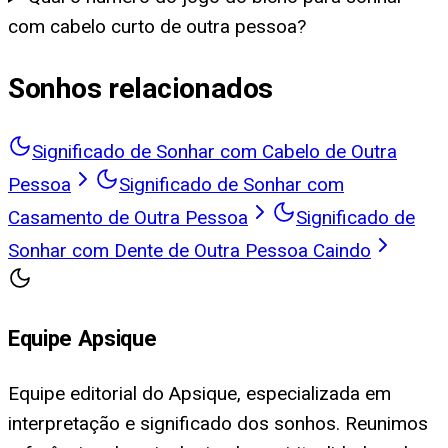
com cabelo curto de outra pessoa?
Sonhos relacionados
Significado de Sonhar com Cabelo de Outra
Pessoa
Significado de Sonhar com
Casamento de Outra Pessoa
Significado de
Sonhar com Dente de Outra Pessoa Caindo
Equipe Apsique
Equipe editorial do Apsique, especializada em
interpretação e significado dos sonhos. Reunimos