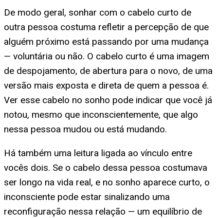
De modo geral, sonhar com o cabelo curto de
outra pessoa costuma refletir a percepção de que
alguém próximo está passando por uma mudança
— voluntária ou não. O cabelo curto é uma imagem
de despojamento, de abertura para o novo, de uma
versão mais exposta e direta de quem a pessoa é.
Ver esse cabelo no sonho pode indicar que você já
notou, mesmo que inconscientemente, que algo
nessa pessoa mudou ou está mudando.
Há também uma leitura ligada ao vínculo entre
vocês dois. Se o cabelo dessa pessoa costumava
ser longo na vida real, e no sonho aparece curto, o
inconsciente pode estar sinalizando uma
reconfiguração nessa relação — um equilíbrio de