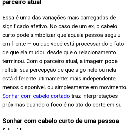
parceiro atual
Essa é uma das variações mais carregadas de
significado afetivo. No caso de um ex, o cabelo
curto pode simbolizar que aquela pessoa seguiu
em frente — ou que você está processando o fato
de que ela mudou desde que o relacionamento
terminou. Com o parceiro atual, a imagem pode
refletir sua percepção de que algo nele ou nela
está diferente ultimamente: mais independente,
menos disponível, ou simplesmente em movimento.
Sonhar com cabelo cortado
traz interpretações
próximas quando o foco é no ato do corte em si.
Sonhar com cabelo curto de uma pessoa