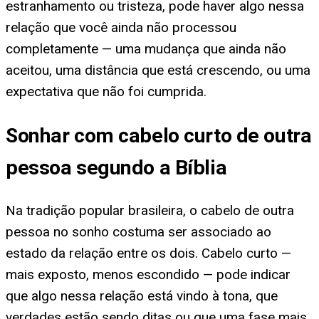
estranhamento ou tristeza, pode haver algo nessa
relação que você ainda não processou
completamente — uma mudança que ainda não
aceitou, uma distância que está crescendo, ou uma
expectativa que não foi cumprida.
Sonhar com cabelo curto de outra
pessoa segundo a Bíblia
Na tradição popular brasileira, o cabelo de outra
pessoa no sonho costuma ser associado ao
estado da relação entre os dois. Cabelo curto —
mais exposto, menos escondido — pode indicar
que algo nessa relação está vindo à tona, que
verdades estão sendo ditas ou que uma fase mais