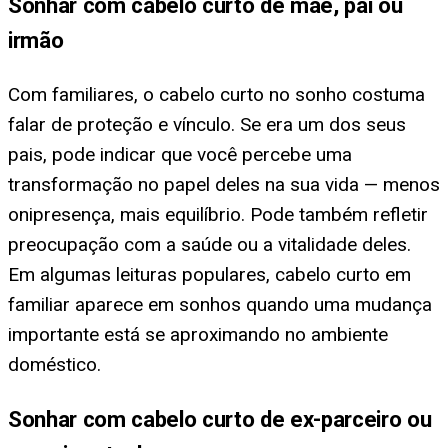
Sonhar com cabelo curto de mãe, pai ou
irmão
Com familiares, o cabelo curto no sonho costuma
falar de proteção e vínculo. Se era um dos seus
pais, pode indicar que você percebe uma
transformação no papel deles na sua vida — menos
onipresença, mais equilíbrio. Pode também refletir
preocupação com a saúde ou a vitalidade deles.
Em algumas leituras populares, cabelo curto em
familiar aparece em sonhos quando uma mudança
importante está se aproximando no ambiente
doméstico.
Sonhar com cabelo curto de ex-parceiro ou