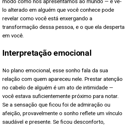
modo como nos apresentamos ao mundo — e vê-
lo alterado em alguém que você conhece pode
revelar como você está enxergando a
transformação dessa pessoa, e o que ela desperta
em você.
Interpretação emocional
No plano emocional, esse sonho fala da sua
relação com quem apareceu nele. Prestar atenção
no cabelo de alguém é um ato de intimidade —
você estava suficientemente próximo para notar.
Se a sensação que ficou foi de admiração ou
afeição, provavelmente o sonho reflete um vínculo
saudável e presente. Se ficou desconforto,