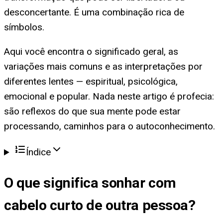
desconcertante. É uma combinação rica de
símbolos.
Aqui você encontra o significado geral, as
variações mais comuns e as interpretações por
diferentes lentes — espiritual, psicológica,
emocional e popular. Nada neste artigo é profecia:
são reflexos do que sua mente pode estar
processando, caminhos para o autoconhecimento.
Índice
O que significa
sonhar com
cabelo curto de outra pessoa
?