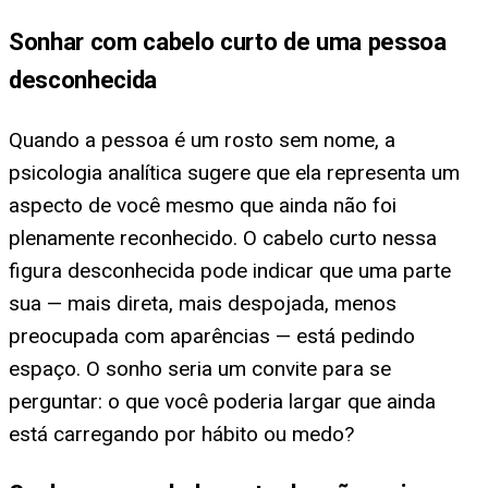
Sonhar com cabelo curto de uma pessoa
desconhecida
Quando a pessoa é um rosto sem nome, a
psicologia analítica sugere que ela representa um
aspecto de você mesmo que ainda não foi
plenamente reconhecido. O cabelo curto nessa
figura desconhecida pode indicar que uma parte
sua — mais direta, mais despojada, menos
preocupada com aparências — está pedindo
espaço. O sonho seria um convite para se
perguntar: o que você poderia largar que ainda
está carregando por hábito ou medo?