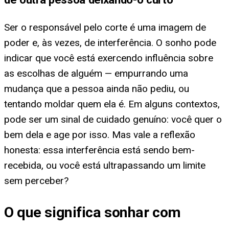
Ser o responsável pelo corte é uma imagem de
poder e, às vezes, de interferência. O sonho pode
indicar que você está exercendo influência sobre
as escolhas de alguém — empurrando uma
mudança que a pessoa ainda não pediu, ou
tentando moldar quem ela é. Em alguns contextos,
pode ser um sinal de cuidado genuíno: você quer o
bem dela e age por isso. Mas vale a reflexão
honesta: essa interferência está sendo bem-
recebida, ou você está ultrapassando um limite
sem perceber?
O que significa sonhar com