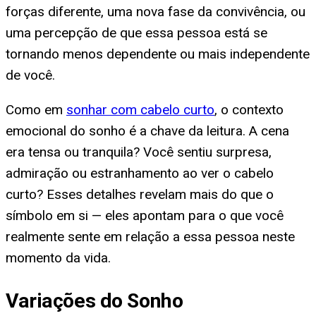
forças diferente, uma nova fase da convivência, ou
uma percepção de que essa pessoa está se
tornando menos dependente ou mais independente
de você.
Como em
sonhar com cabelo curto
, o contexto
emocional do sonho é a chave da leitura. A cena
era tensa ou tranquila? Você sentiu surpresa,
admiração ou estranhamento ao ver o cabelo
curto? Esses detalhes revelam mais do que o
símbolo em si — eles apontam para o que você
realmente sente em relação a essa pessoa neste
momento da vida.
Variações do Sonho