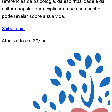
referências da psicologia, da espiritualidade e da
cultura popular para explicar o que cada sonho
pode revelar sobre a sua vida.
Saiba mais
Atualizado em
30/jun