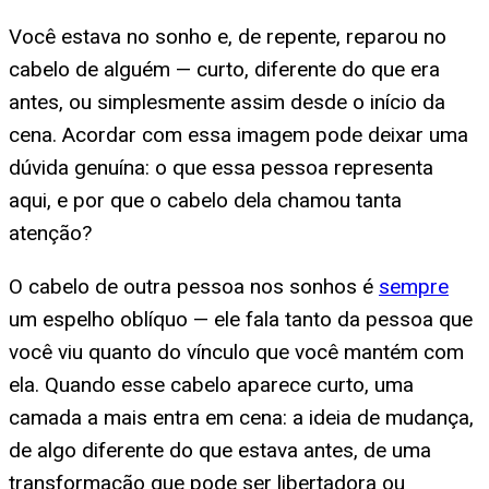
Você estava no sonho e, de repente, reparou no
cabelo de alguém — curto, diferente do que era
antes, ou simplesmente assim desde o início da
cena. Acordar com essa imagem pode deixar uma
dúvida genuína: o que essa pessoa representa
aqui, e por que o cabelo dela chamou tanta
atenção?
O cabelo de outra pessoa nos sonhos é
sempre
um espelho oblíquo — ele fala tanto da pessoa que
você viu quanto do vínculo que você mantém com
ela. Quando esse cabelo aparece curto, uma
camada a mais entra em cena: a ideia de mudança,
de algo diferente do que estava antes, de uma
transformação que pode ser libertadora ou