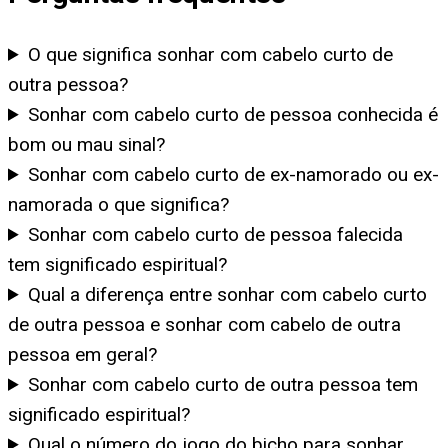
O que significa sonhar com cabelo curto de
outra pessoa?
Sonhar com cabelo curto de pessoa conhecida é
bom ou mau sinal?
Sonhar com cabelo curto de ex-namorado ou ex-
namorada o que significa?
Sonhar com cabelo curto de pessoa falecida
tem significado espiritual?
Qual a diferença entre sonhar com cabelo curto
de outra pessoa e sonhar com cabelo de outra
pessoa em geral?
Sonhar com cabelo curto de outra pessoa tem
significado espiritual?
Qual o número do jogo do bicho para sonhar