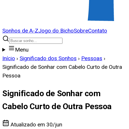
Sonhos de A-Z
Jogo do Bicho
Sobre
Contato
Menu
Início
›
Significado dos Sonhos
›
Pessoas
›
Significado de Sonhar com Cabelo Curto de Outra
Pessoa
Significado de Sonhar com
Cabelo Curto de Outra Pessoa
Atualizado em
30/jun