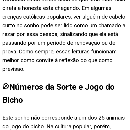
direta e honesta está chegando. Em algumas
crenças católicas populares, ver alguém de cabelo
curto no sonho pode ser lido como um chamado a
rezar por essa pessoa, sinalizando que ela está
passando por um período de renovação ou de
prova. Como sempre, essas leituras funcionam
melhor como convite à reflexão do que como
previsão.
Números da Sorte e Jogo do
Bicho
Este sonho não corresponde a um dos 25 animais
do jogo do bicho. Na cultura popular, porém,