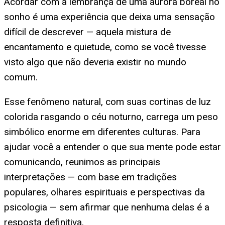
Acordar com a lembrança de uma aurora boreal no
sonho é uma experiência que deixa uma sensação
difícil de descrever — aquela mistura de
encantamento e quietude, como se você tivesse
visto algo que não deveria existir no mundo
comum.
Esse fenômeno natural, com suas cortinas de luz
colorida rasgando o céu noturno, carrega um peso
simbólico enorme em diferentes culturas. Para
ajudar você a entender o que sua mente pode estar
comunicando, reunimos as principais
interpretações — com base em tradições
populares, olhares espirituais e perspectivas da
psicologia — sem afirmar que nenhuma delas é a
resposta definitiva.