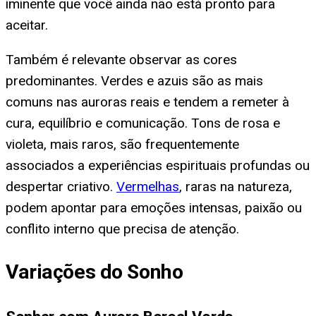
iminente que você ainda não está pronto para
aceitar.
Também é relevante observar as cores
predominantes. Verdes e azuis são as mais
comuns nas auroras reais e tendem a remeter à
cura, equilíbrio e comunicação. Tons de rosa e
violeta, mais raros, são frequentemente
associados a experiências espirituais profundas ou
despertar criativo.
Vermelhas
, raras na natureza,
podem apontar para emoções intensas, paixão ou
conflito interno que precisa de atenção.
Variações do Sonho