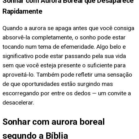
Sonhar com Aurora Boreal que Desaparece
Rapidamente
Quando a aurora se apaga antes que você consiga
absorvê-la completamente, o sonho pode estar
tocando num tema de efemeridade. Algo belo e
significativo pode estar passando pela sua vida
sem que você esteja presente o suficiente para
aproveitá-lo. Também pode refletir uma sensação
de que oportunidades estão surgindo mas
escorregando por entre os dedos — um convite a
desacelerar.
Sonhar com aurora boreal
segundo a Bíblia