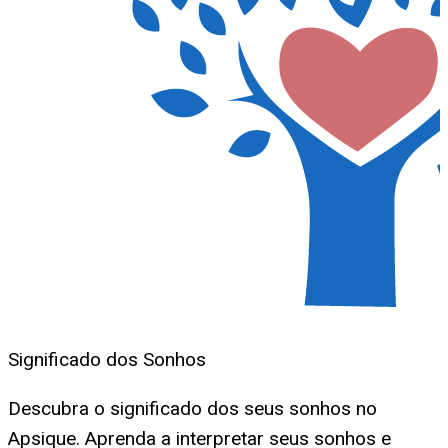
Significado dos Sonhos
Descubra o significado dos seus sonhos no
Apsique. Aprenda a interpretar seus sonhos e