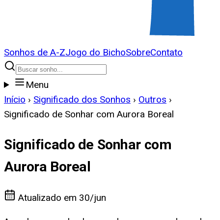
Sonhos de A-Z
Jogo do Bicho
Sobre
Contato
Menu
Início
›
Significado dos Sonhos
›
Outros
›
Significado de Sonhar com Aurora Boreal
Significado de Sonhar com
Aurora Boreal
Atualizado em
30/jun