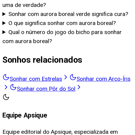
uma de verdade?
Sonhar com aurora boreal verde significa cura?
O que significa sonhar com aurora boreal?
Qual o número do jogo do bicho para sonhar
com aurora boreal?
Sonhos relacionados
Sonhar com Estrelas
Sonhar com Arco-Íris
Sonhar com Pôr do Sol
Equipe Apsique
Equipe editorial do Apsique, especializada em