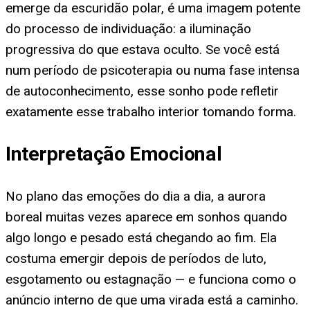
emerge da escuridão polar, é uma imagem potente
do processo de individuação: a iluminação
progressiva do que estava oculto. Se você está
num período de psicoterapia ou numa fase intensa
de autoconhecimento, esse sonho pode refletir
exatamente esse trabalho interior tomando forma.
Interpretação Emocional
No plano das emoções do dia a dia, a aurora
boreal muitas vezes aparece em sonhos quando
algo longo e pesado está chegando ao fim. Ela
costuma emergir depois de períodos de luto,
esgotamento ou estagnação — e funciona como o
anúncio interno de que uma virada está a caminho.