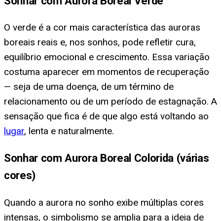
Sonhar com Aurora Boreal Verde
O verde é a cor mais característica das auroras
boreais reais e, nos sonhos, pode refletir cura,
equilíbrio emocional e crescimento. Essa variação
costuma aparecer em momentos de recuperação
— seja de uma doença, de um término de
relacionamento ou de um período de estagnação. A
sensação que fica é de que algo está voltando ao
lugar
, lenta e naturalmente.
Sonhar com Aurora Boreal Colorida (várias
cores)
Quando a aurora no sonho exibe múltiplas cores
intensas, o simbolismo se amplia para a ideia de