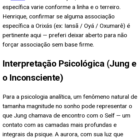
específica varie conforme a linha e o terreiro.
Henrique, confirmar se alguma associação
específica a Orixás (ex: Iansã / Oyá / Oxumarê) é
pertinente aqui — preferi deixar aberto para não
forçar associação sem base firme.
Interpretação Psicológica (Jung e
o Inconsciente)
Para a psicologia analítica, um fenômeno natural de
tamanha magnitude no sonho pode representar o
que Jung chamava de encontro com o Self — um
contato com as camadas mais profundas e
integrais da psique. A aurora, com sua luz que