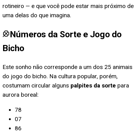
rotineiro — e que você pode estar mais próximo de
uma delas do que imagina.
Números da Sorte e Jogo do
Bicho
Este sonho não corresponde a um dos 25 animais
do jogo do bicho. Na cultura popular, porém,
costumam circular alguns
palpites da sorte
para
aurora boreal
:
78
07
86