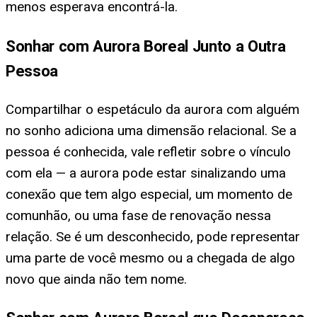
menos esperava encontrá-la.
Sonhar com Aurora Boreal Junto a Outra
Pessoa
Compartilhar o espetáculo da aurora com alguém
no sonho adiciona uma dimensão relacional. Se a
pessoa é conhecida, vale refletir sobre o vínculo
com ela — a aurora pode estar sinalizando uma
conexão que tem algo especial, um momento de
comunhão, ou uma fase de renovação nessa
relação. Se é um desconhecido, pode representar
uma parte de você mesmo ou a chegada de algo
novo que ainda não tem nome.