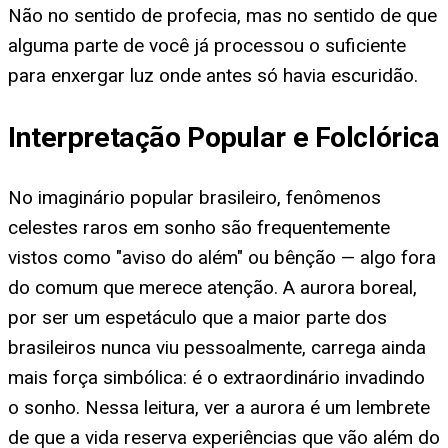
Não no sentido de profecia, mas no sentido de que
alguma parte de você já processou o suficiente
para enxergar luz onde antes só havia escuridão.
Interpretação Popular e Folclórica
No imaginário popular brasileiro, fenômenos
celestes raros em sonho são frequentemente
vistos como "aviso do além" ou bênção — algo fora
do comum que merece atenção. A aurora boreal,
por ser um espetáculo que a maior parte dos
brasileiros nunca viu pessoalmente, carrega ainda
mais força simbólica: é o extraordinário invadindo
o sonho. Nessa leitura, ver a aurora é um lembrete
de que a vida reserva experiências que vão além do