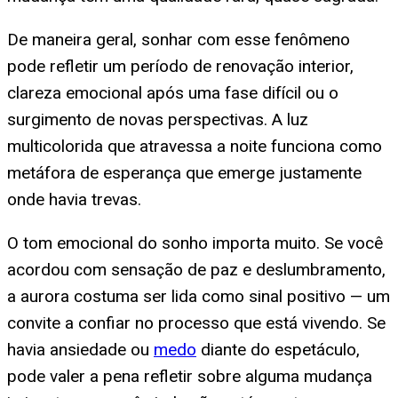
De maneira geral, sonhar com esse fenômeno
pode refletir um período de renovação interior,
clareza emocional após uma fase difícil ou o
surgimento de novas perspectivas. A luz
multicolorida que atravessa a noite funciona como
metáfora de esperança que emerge justamente
onde havia trevas.
O tom emocional do sonho importa muito. Se você
acordou com sensação de paz e deslumbramento,
a aurora costuma ser lida como sinal positivo — um
convite a confiar no processo que está vivendo. Se
havia ansiedade ou
medo
diante do espetáculo,
pode valer a pena refletir sobre alguma mudança