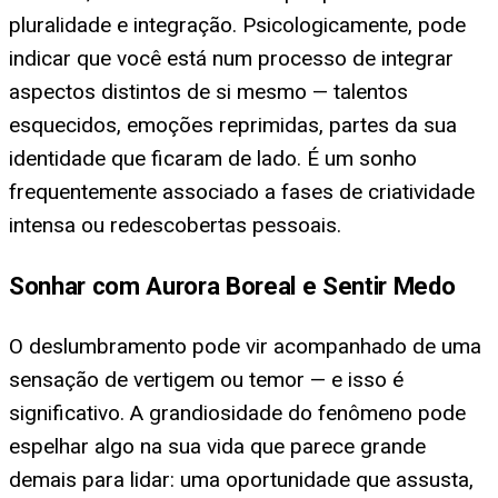
pluralidade e integração. Psicologicamente, pode
indicar que você está num processo de integrar
aspectos distintos de si mesmo — talentos
esquecidos, emoções reprimidas, partes da sua
identidade que ficaram de lado. É um sonho
frequentemente associado a fases de criatividade
intensa ou redescobertas pessoais.
Sonhar com Aurora Boreal e Sentir Medo
O deslumbramento pode vir acompanhado de uma
sensação de vertigem ou temor — e isso é
significativo. A grandiosidade do fenômeno pode
espelhar algo na sua vida que parece grande
demais para lidar: uma oportunidade que assusta,