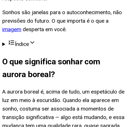
Sonhos são janelas para o autoconhecimento, não
previsões do futuro. O que importa é o que a
imagem
desperta em você.
Índice
O que significa
sonhar com
aurora boreal
?
A aurora boreal é, acima de tudo, um espetáculo de
luz em meio à escuridão. Quando ela aparece em
sonho, costuma ser associada a momentos de
transição significativa — algo está mudando, e essa
mudança tem uma qualidade rara, quase sagrada.