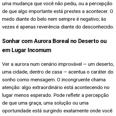
uma mudança que você não pediu, ou a percepção
de que algo importante está prestes a acontecer. O
medo diante do belo nem sempre é negativo; às
vezes é apenas reverência diante do desconhecido.
Sonhar com Aurora Boreal no Deserto ou
em Lugar Incomum
Ver a aurora num cenário improvável — um deserto,
uma cidade, dentro de casa — acentua o caráter do
sonho como mensagem. O incongruente chama
atenção: algo extraordinário está acontecendo no
lugar menos esperado. Pode refletir a percepção
de que uma graça, uma solução ou uma
oportunidade está surgindo exatamente onde você