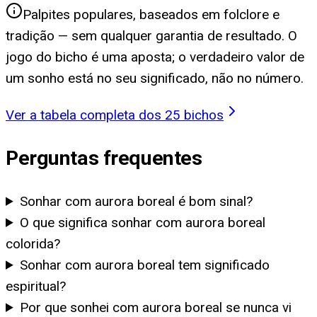
Palpites populares, baseados em folclore e
tradição — sem qualquer garantia de resultado. O
jogo do bicho é uma aposta; o verdadeiro valor de
um sonho está no seu significado, não no número.
Ver a tabela completa dos 25 bichos
Perguntas frequentes
Sonhar com aurora boreal é bom sinal?
O que significa sonhar com aurora boreal
colorida?
Sonhar com aurora boreal tem significado
espiritual?
Por que sonhei com aurora boreal se nunca vi