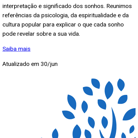
interpretação e significado dos sonhos. Reunimos
referências da psicologia, da espiritualidade e da
cultura popular para explicar o que cada sonho
pode revelar sobre a sua vida.
Saiba mais
Atualizado em
30/jun