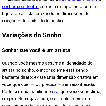
sonhar com teatro
entram em jogo junto com a
figura do artista, cruzando as dimensões de
criação e de visibilidade pública.
Variações do Sonho
Sonhar que você é um artista
Quando você mesmo assume a identidade do
artista no sonho, o inconsciente está sendo
bastante direto: existe uma dimensão criativa em
você que quer — ou precisa — ser reconhecida.
Pode ser uma habilidade
real
que você subestima,
um projeto engavetado, ou simplesmente uma
necessidade de se expressar de forma mais