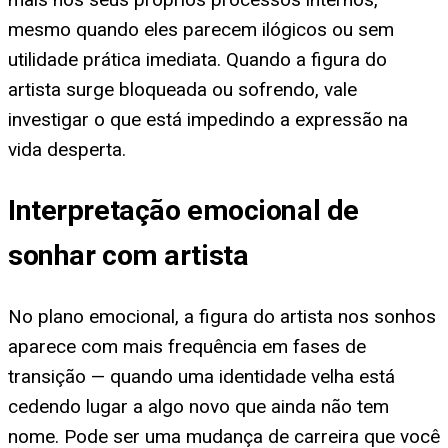
mesmo quando eles parecem ilógicos ou sem
utilidade prática imediata. Quando a figura do
artista surge bloqueada ou sofrendo, vale
investigar o que está impedindo a expressão na
vida desperta.
Interpretação emocional de
sonhar com artista
No plano emocional, a figura do artista nos sonhos
aparece com mais frequência em fases de
transição — quando uma identidade velha está
cedendo lugar a algo novo que ainda não tem
nome. Pode ser uma mudança de carreira que você