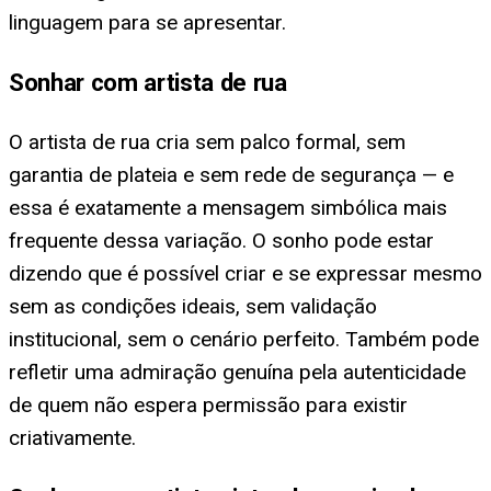
linguagem para se apresentar.
Sonhar com artista de rua
O artista de rua cria sem palco formal, sem
garantia de plateia e sem rede de segurança — e
essa é exatamente a mensagem simbólica mais
frequente dessa variação. O sonho pode estar
dizendo que é possível criar e se expressar mesmo
sem as condições ideais, sem validação
institucional, sem o cenário perfeito. Também pode
refletir uma admiração genuína pela autenticidade
de quem não espera permissão para existir
criativamente.