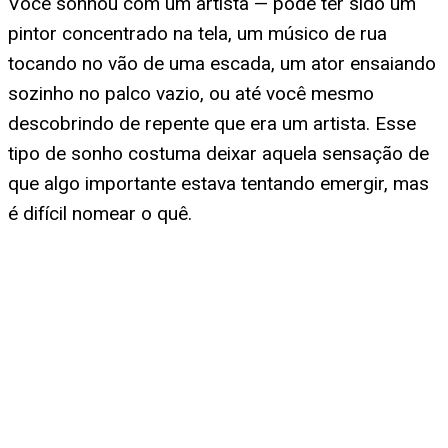
Você sonhou com um artista — pode ter sido um
pintor concentrado na tela, um músico de rua
tocando no vão de uma escada, um ator ensaiando
sozinho no palco vazio, ou até você mesmo
descobrindo de repente que era um artista. Esse
tipo de sonho costuma deixar aquela sensação de
que algo importante estava tentando emergir, mas
é difícil nomear o quê.