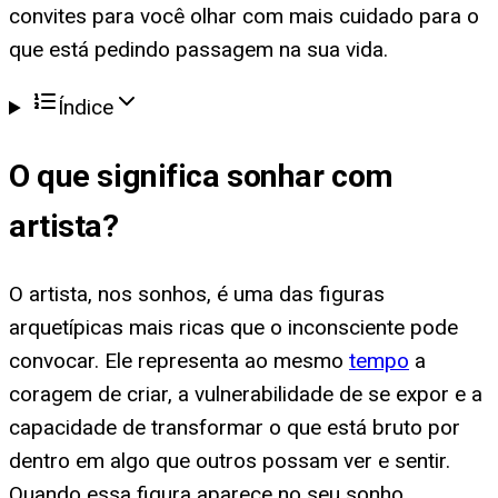
convites para você olhar com mais cuidado para o
que está pedindo passagem na sua vida.
Índice
O que significa
sonhar com
artista
?
O artista, nos sonhos, é uma das figuras
arquetípicas mais ricas que o inconsciente pode
convocar. Ele representa ao mesmo
tempo
a
coragem de criar, a vulnerabilidade de se expor e a
capacidade de transformar o que está bruto por
dentro em algo que outros possam ver e sentir.
Quando essa figura aparece no seu sonho,