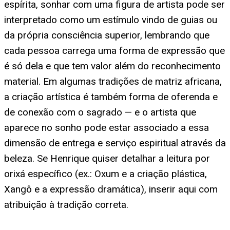
espírita, sonhar com uma figura de artista pode ser
interpretado como um estímulo vindo de guias ou
da própria consciência superior, lembrando que
cada pessoa carrega uma forma de expressão que
é só dela e que tem valor além do reconhecimento
material. Em algumas tradições de matriz africana,
a criação artística é também forma de oferenda e
de conexão com o sagrado — e o artista que
aparece no sonho pode estar associado a essa
dimensão de entrega e serviço espiritual através da
beleza. Se Henrique quiser detalhar a leitura por
orixá específico (ex.: Oxum e a criação plástica,
Xangô e a expressão dramática), inserir aqui com
atribuição à tradição correta.