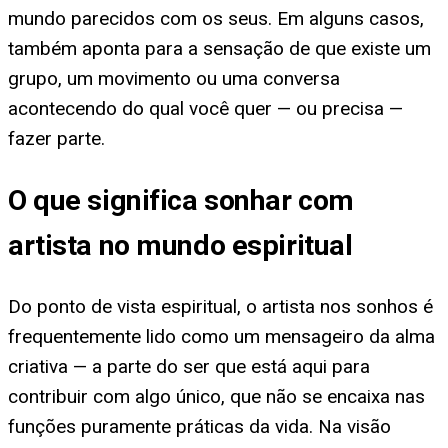
mundo parecidos com os seus. Em alguns casos,
também aponta para a sensação de que existe um
grupo, um movimento ou uma conversa
acontecendo do qual você quer — ou precisa —
fazer parte.
O que significa sonhar com
artista no mundo espiritual
Do ponto de vista espiritual, o artista nos sonhos é
frequentemente lido como um mensageiro da alma
criativa — a parte do ser que está aqui para
contribuir com algo único, que não se encaixa nas
funções puramente práticas da vida. Na visão