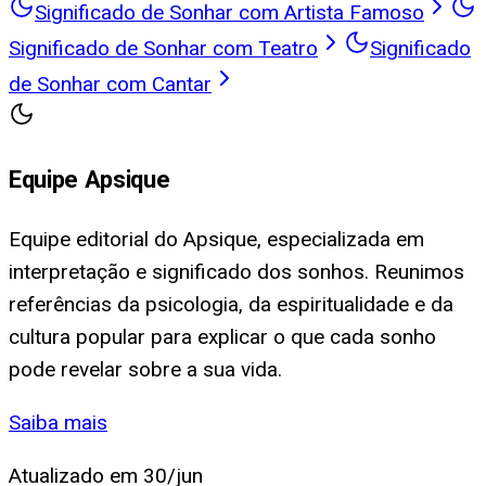
Significado de Sonhar com Artista Famoso
Significado de Sonhar com Teatro
Significado
de Sonhar com Cantar
Equipe Apsique
Equipe editorial do Apsique, especializada em
interpretação e significado dos sonhos. Reunimos
referências da psicologia, da espiritualidade e da
cultura popular para explicar o que cada sonho
pode revelar sobre a sua vida.
Saiba mais
Atualizado em
30/jun