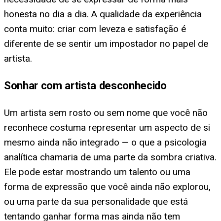
honesta no dia a dia. A qualidade da experiência
conta muito: criar com leveza e satisfação é
diferente de se sentir um impostador no papel de
artista.
Sonhar com artista desconhecido
Um artista sem rosto ou sem nome que você não
reconhece costuma representar um aspecto de si
mesmo ainda não integrado — o que a psicologia
analítica chamaria de uma parte da sombra criativa.
Ele pode estar mostrando um talento ou uma
forma de expressão que você ainda não explorou,
ou uma parte da sua personalidade que está
tentando ganhar forma mas ainda não tem