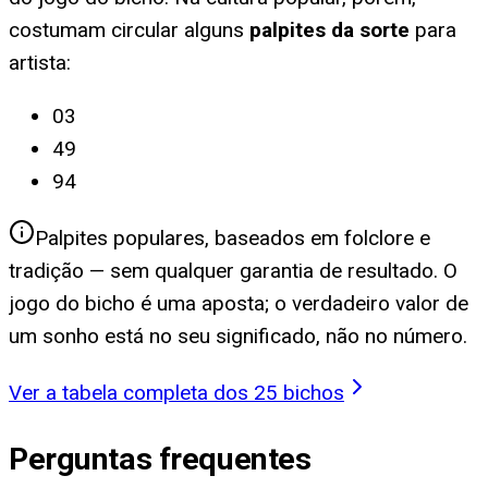
costumam circular alguns
palpites da sorte
para
artista
:
03
49
94
Palpites populares, baseados em folclore e
tradição — sem qualquer garantia de resultado. O
jogo do bicho é uma aposta; o verdadeiro valor de
um sonho está no seu significado, não no número.
Ver a tabela completa dos 25 bichos
Perguntas frequentes