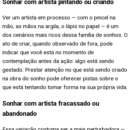
Sonhar com artista pintando ou criando
Ver um artista em processo — com o pincel na
mão, as mãos na argila, o lápis no papel — é um
dos cenários mais ricos dessa família de sonhos. O
ato de criar, quando observado de fora, pode
indicar que você está no momento de
contemplação antes da ação: algo está sendo
gestado. Prestar atenção no que está sendo criado
na obra do sonho pode oferecer pistas sobre o
que está tentando tomar forma na sua própria vida.
Sonhar com artista fracassado ou
abandonado
Essa variação costuma ser a mais perturbadora —