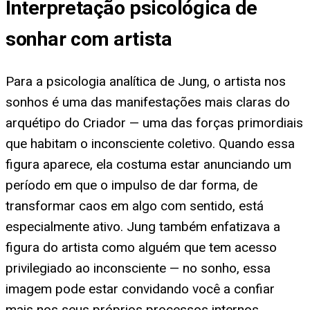
Interpretação psicológica de
sonhar com artista
Para a psicologia analítica de Jung, o artista nos
sonhos é uma das manifestações mais claras do
arquétipo do Criador — uma das forças primordiais
que habitam o inconsciente coletivo. Quando essa
figura aparece, ela costuma estar anunciando um
período em que o impulso de dar forma, de
transformar caos em algo com sentido, está
especialmente ativo. Jung também enfatizava a
figura do artista como alguém que tem acesso
privilegiado ao inconsciente — no sonho, essa
imagem pode estar convidando você a confiar
mais nos seus próprios processos internos,