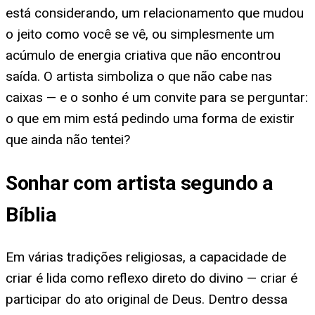
está considerando, um relacionamento que mudou
o jeito como você se vê, ou simplesmente um
acúmulo de energia criativa que não encontrou
saída. O artista simboliza o que não cabe nas
caixas — e o sonho é um convite para se perguntar:
o que em mim está pedindo uma forma de existir
que ainda não tentei?
Sonhar com artista segundo a
Bíblia
Em várias tradições religiosas, a capacidade de
criar é lida como reflexo direto do divino — criar é
participar do ato original de Deus. Dentro dessa