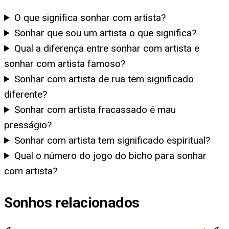
O que significa sonhar com artista?
Sonhar que sou um artista o que significa?
Qual a diferença entre sonhar com artista e
sonhar com artista famoso?
Sonhar com artista de rua tem significado
diferente?
Sonhar com artista fracassado é mau
presságio?
Sonhar com artista tem significado espiritual?
Qual o número do jogo do bicho para sonhar
com artista?
Sonhos relacionados