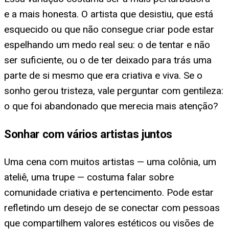
e a mais honesta. O artista que desistiu, que está
esquecido ou que não consegue criar pode estar
espelhando um medo real seu: o de tentar e não
ser suficiente, ou o de ter deixado para trás uma
parte de si mesmo que era criativa e viva. Se o
sonho gerou tristeza, vale perguntar com gentileza:
o que foi abandonado que merecia mais atenção?
Sonhar com vários artistas juntos
Uma cena com muitos artistas — uma colônia, um
ateliê, uma trupe — costuma falar sobre
comunidade criativa e pertencimento. Pode estar
refletindo um desejo de se conectar com pessoas
que compartilhem valores estéticos ou visões de