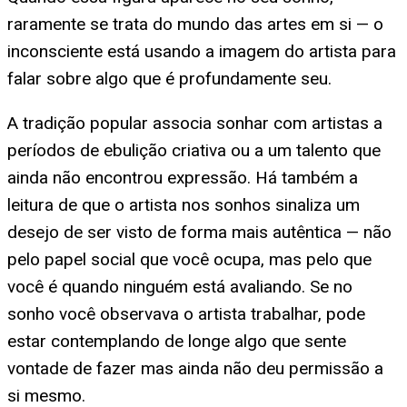
raramente se trata do mundo das artes em si — o
inconsciente está usando a imagem do artista para
falar sobre algo que é profundamente seu.
A tradição popular associa sonhar com artistas a
períodos de ebulição criativa ou a um talento que
ainda não encontrou expressão. Há também a
leitura de que o artista nos sonhos sinaliza um
desejo de ser visto de forma mais autêntica — não
pelo papel social que você ocupa, mas pelo que
você é quando ninguém está avaliando. Se no
sonho você observava o artista trabalhar, pode
estar contemplando de longe algo que sente
vontade de fazer mas ainda não deu permissão a
si mesmo.