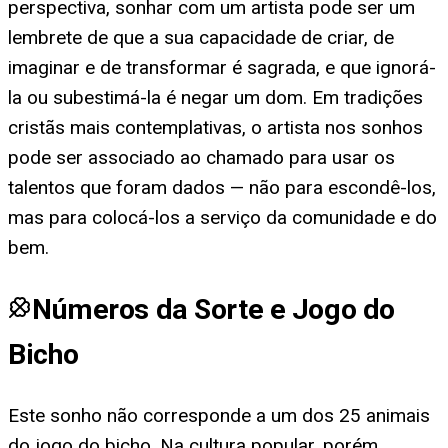
perspectiva, sonhar com um artista pode ser um
lembrete de que a sua capacidade de criar, de
imaginar e de transformar é sagrada, e que ignorá-
la ou subestimá-la é negar um dom. Em tradições
cristãs mais contemplativas, o artista nos sonhos
pode ser associado ao chamado para usar os
talentos que foram dados — não para escondê-los,
mas para colocá-los a serviço da comunidade e do
bem.
Números da Sorte e Jogo do
Bicho
Este sonho não corresponde a um dos 25 animais
do jogo do bicho. Na cultura popular, porém,