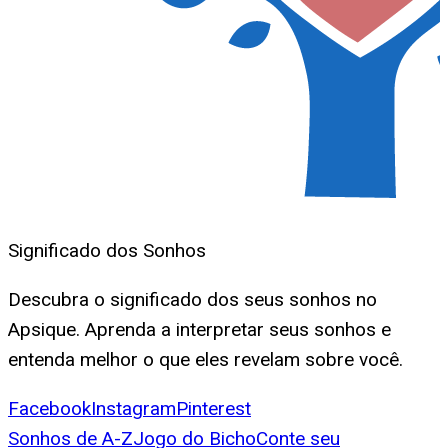
Significado dos Sonhos
Descubra o significado dos seus sonhos no
Apsique. Aprenda a interpretar seus sonhos e
entenda melhor o que eles revelam sobre você.
Facebook
Instagram
Pinterest
Sonhos de A-Z
Jogo do Bicho
Conte seu