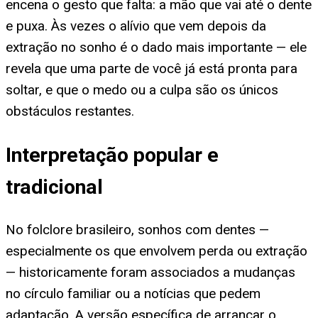
encena o gesto que falta: a mão que vai até o dente
e puxa. Às vezes o alívio que vem depois da
extração no sonho é o dado mais importante — ele
revela que uma parte de você já está pronta para
soltar, e que o medo ou a culpa são os únicos
obstáculos restantes.
Interpretação popular e
tradicional
No folclore brasileiro, sonhos com dentes —
especialmente os que envolvem perda ou extração
— historicamente foram associados a mudanças
no círculo familiar ou a notícias que pedem
adaptação. A versão específica de arrancar o