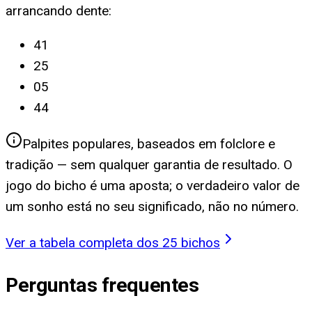
arrancando dente
:
41
25
05
44
Palpites populares, baseados em folclore e
tradição — sem qualquer garantia de resultado. O
jogo do bicho é uma aposta; o verdadeiro valor de
um sonho está no seu significado, não no número.
Ver a tabela completa dos 25 bichos
Perguntas frequentes