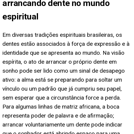
arrancando dente no mundo
espiritual
Em diversas tradições espirituais brasileiras, os
dentes estão associados à força de expressão e à
identidade que se apresenta ao mundo. Na visão
espírita, o ato de arrancar o próprio dente em
sonho pode ser lido como um sinal de desapego
ativo: a alma está se preparando para soltar um
vínculo ou um padrão que já cumpriu seu papel,
sem esperar que a circunstância force a perda.
Para algumas linhas de matriz africana, a boca
representa poder de palavra e de afirmação;
arrancar voluntariamente um dente pode indicar
que o sonhador está abrindo espaço para uma