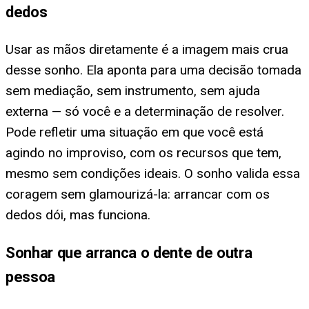
dedos
Usar as mãos diretamente é a imagem mais crua
desse sonho. Ela aponta para uma decisão tomada
sem mediação, sem instrumento, sem ajuda
externa — só você e a determinação de resolver.
Pode refletir uma situação em que você está
agindo no improviso, com os recursos que tem,
mesmo sem condições ideais. O sonho valida essa
coragem sem glamourizá-la: arrancar com os
dedos dói, mas funciona.
Sonhar que arranca o dente de outra
pessoa