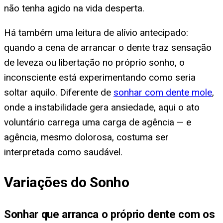
não tenha agido na vida desperta.
Há também uma leitura de alívio antecipado:
quando a cena de arrancar o dente traz sensação
de leveza ou libertação no próprio sonho, o
inconsciente está experimentando como seria
soltar aquilo. Diferente de
sonhar com dente mole
,
onde a instabilidade gera ansiedade, aqui o ato
voluntário carrega uma carga de agência — e
agência, mesmo dolorosa, costuma ser
interpretada como saudável.
Variações do Sonho
Sonhar que arranca o próprio dente com os