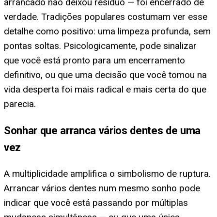
arrancado não deixou resíduo — foi encerrado de
verdade. Tradições populares costumam ver esse
detalhe como positivo: uma limpeza profunda, sem
pontas soltas. Psicologicamente, pode sinalizar
que você está pronto para um encerramento
definitivo, ou que uma decisão que você tomou na
vida desperta foi mais radical e mais certa do que
parecia.
Sonhar que arranca vários dentes de uma
vez
A multiplicidade amplifica o simbolismo de ruptura.
Arrancar vários dentes num mesmo sonho pode
indicar que você está passando por múltiplas