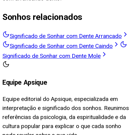
Sonhos relacionados
Significado de Sonhar com Dente Arrancado
Significado de Sonhar com Dente Caindo
Significado de Sonhar com Dente Mole
Equipe Apsique
Equipe editorial do Apsique, especializada em
interpretação e significado dos sonhos. Reunimos
referências da psicologia, da espiritualidade e da
cultura popular para explicar o que cada sonho