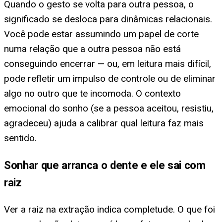
Quando o gesto se volta para outra pessoa, o
significado se desloca para dinâmicas relacionais.
Você pode estar assumindo um papel de corte
numa relação que a outra pessoa não está
conseguindo encerrar — ou, em leitura mais difícil,
pode refletir um impulso de controle ou de eliminar
algo no outro que te incomoda. O contexto
emocional do sonho (se a pessoa aceitou, resistiu,
agradeceu) ajuda a calibrar qual leitura faz mais
sentido.
Sonhar que arranca o dente e ele sai com
raiz
Ver a raiz na extração indica completude. O que foi