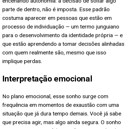
encenando autonomia: a decisão de soltar algo
parte de dentro, não é imposta. Esse padrão
costuma aparecer em pessoas que estão em
processo de individuação — um termo junguiano
para o desenvolvimento da identidade própria — e
que estão aprendendo a tomar decisões alinhadas
com quem realmente são, mesmo que isso
implique perdas.
Interpretação emocional
No plano emocional, esse sonho surge com
frequência em momentos de exaustão com uma
situação que já dura tempo demais. Você já sabe
que precisa agir, mas algo ainda segura. O sonho