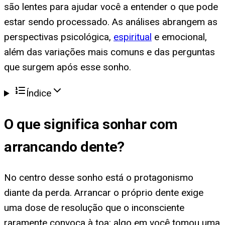
são lentes para ajudar você a entender o que pode
estar sendo processado. As análises abrangem as
perspectivas psicológica,
espiritual
e emocional,
além das variações mais comuns e das perguntas
que surgem após esse sonho.
Índice
O que significa
sonhar com
arrancando dente
?
No centro desse sonho está o protagonismo
diante da perda. Arrancar o próprio dente exige
uma dose de resolução que o inconsciente
raramente convoca à toa: algo em você tomou uma