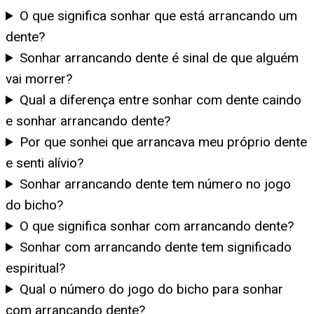
O que significa sonhar que está arrancando um
dente?
Sonhar arrancando dente é sinal de que alguém
vai morrer?
Qual a diferença entre sonhar com dente caindo
e sonhar arrancando dente?
Por que sonhei que arrancava meu próprio dente
e senti alívio?
Sonhar arrancando dente tem número no jogo
do bicho?
O que significa sonhar com arrancando dente?
Sonhar com arrancando dente tem significado
espiritual?
Qual o número do jogo do bicho para sonhar
com arrancando dente?