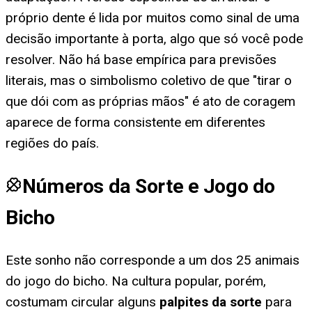
próprio dente é lida por muitos como sinal de uma
decisão importante à porta, algo que só você pode
resolver. Não há base empírica para previsões
literais, mas o simbolismo coletivo de que "tirar o
que dói com as próprias mãos" é ato de coragem
aparece de forma consistente em diferentes
regiões do país.
Números da Sorte e Jogo do
Bicho
Este sonho não corresponde a um dos 25 animais
do jogo do bicho. Na cultura popular, porém,
costumam circular alguns
palpites da sorte
para