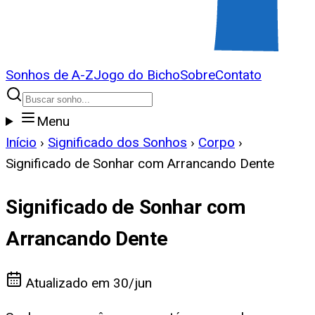
Sonhos de A-Z
Jogo do Bicho
Sobre
Contato
Menu
Início
›
Significado dos Sonhos
›
Corpo
›
Significado de Sonhar com Arrancando Dente
Significado de Sonhar com
Arrancando Dente
Atualizado em
30/jun