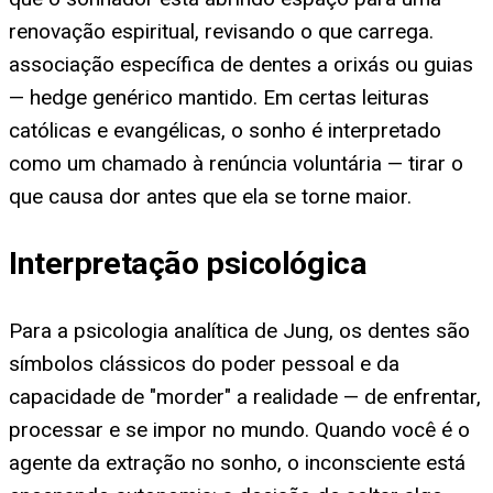
renovação espiritual, revisando o que carrega.
associação específica de dentes a orixás ou guias
— hedge genérico mantido. Em certas leituras
católicas e evangélicas, o sonho é interpretado
como um chamado à renúncia voluntária — tirar o
que causa dor antes que ela se torne maior.
Interpretação psicológica
Para a psicologia analítica de Jung, os dentes são
símbolos clássicos do poder pessoal e da
capacidade de "morder" a realidade — de enfrentar,
processar e se impor no mundo. Quando você é o
agente da extração no sonho, o inconsciente está