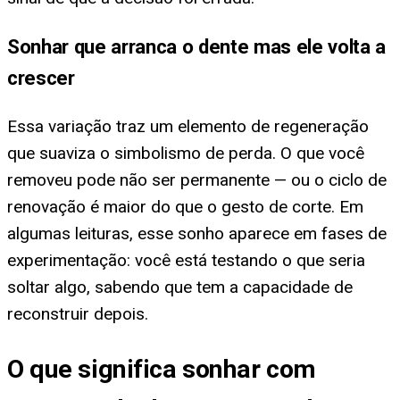
Sonhar que arranca o dente mas ele volta a
crescer
Essa variação traz um elemento de regeneração
que suaviza o simbolismo de perda. O que você
removeu pode não ser permanente — ou o ciclo de
renovação é maior do que o gesto de corte. Em
algumas leituras, esse sonho aparece em fases de
experimentação: você está testando o que seria
soltar algo, sabendo que tem a capacidade de
reconstruir depois.
O que significa sonhar com