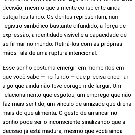
decisão, mesmo que a mente consciente ainda
esteja hesitando. Os dentes representam, num
registro simbólico bastante difundido, a força de
expressão, a identidade visível e a capacidade de
se firmar no mundo. Retirá-los com as próprias
mãos fala de uma ruptura intencional.
Esse sonho costuma emergir em momentos em
que você sabe — no fundo — que precisa encerrar
algo que ainda não teve coragem de largar. Um
relacionamento que esgotou, um emprego que não
faz mais sentido, um vínculo de amizade que drena
mais do que alimenta. O gesto de arrancar no
sonho pode ser o inconsciente sinalizando que a
decisão já está madura, mesmo que você ainda