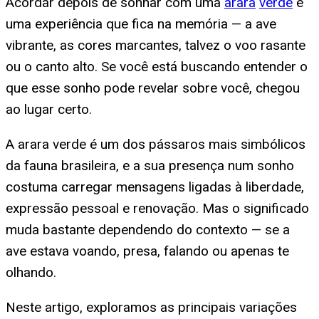
Acordar depois de sonhar com uma
arara
verde
é
uma experiência que fica na memória — a ave
vibrante, as cores marcantes, talvez o voo rasante
ou o canto alto. Se você está buscando entender o
que esse sonho pode revelar sobre você, chegou
ao lugar certo.
A arara verde é um dos pássaros mais simbólicos
da fauna brasileira, e a sua presença num sonho
costuma carregar mensagens ligadas à liberdade,
expressão pessoal e renovação. Mas o significado
muda bastante dependendo do contexto — se a
ave estava voando, presa, falando ou apenas te
olhando.
Neste artigo, exploramos as principais variações