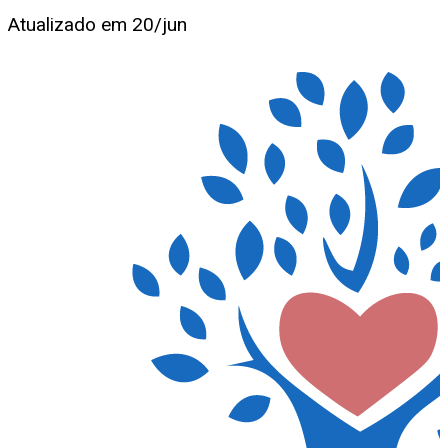
Atualizado em
20/jun