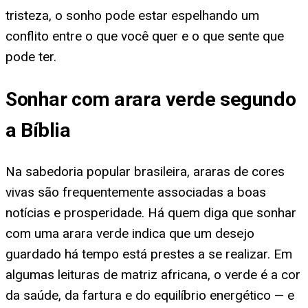
tristeza, o sonho pode estar espelhando um
conflito entre o que você quer e o que sente que
pode ter.
Sonhar com arara verde segundo
a Bíblia
Na sabedoria popular brasileira, araras de cores
vivas são frequentemente associadas a boas
notícias e prosperidade. Há quem diga que sonhar
com uma arara verde indica que um desejo
guardado há tempo está prestes a se realizar. Em
algumas leituras de matriz africana, o verde é a cor
da saúde, da fartura e do equilíbrio energético — e