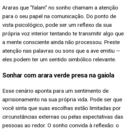
Araras que "falam" no sonho chamam a atenção
para o seu papel na comunicação. Do ponto de
vista psicológico, pode ser um reflexo da sua
própria voz interior tentando te transmitir algo que
a mente consciente ainda não processou. Preste
atenção nas palavras ou sons que a ave emitiu —
eles podem ter um sentido simbólico relevante.
Sonhar com arara verde presa na gaiola
Esse cenário aponta para um sentimento de
aprisionamento na sua própria vida. Pode ser que
você sinta que suas escolhas estão limitadas por
circunstâncias externas ou pelas expectativas das
pessoas ao redor. O sonho convida à reflexão: o