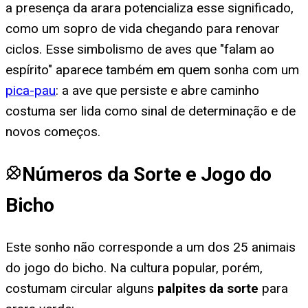
a presença da arara potencializa esse significado,
como um sopro de vida chegando para renovar
ciclos. Esse simbolismo de aves que "falam ao
espírito" aparece também em quem sonha com um
pica-pau
: a ave que persiste e abre caminho
costuma ser lida como sinal de determinação e de
novos começos.
Números da Sorte e Jogo do
Bicho
Este sonho não corresponde a um dos 25 animais
do jogo do bicho. Na cultura popular, porém,
costumam circular alguns
palpites da sorte
para