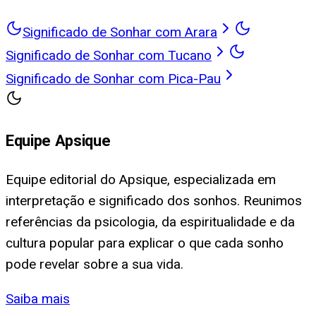
Significado de Sonhar com Arara
Significado de Sonhar com Tucano
Significado de Sonhar com Pica-Pau
Equipe Apsique
Equipe editorial do Apsique, especializada em
interpretação e significado dos sonhos. Reunimos
referências da psicologia, da espiritualidade e da
cultura popular para explicar o que cada sonho
pode revelar sobre a sua vida.
Saiba mais