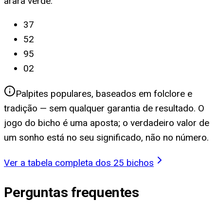
arara verde
:
37
52
95
02
Palpites populares, baseados em folclore e
tradição — sem qualquer garantia de resultado. O
jogo do bicho é uma aposta; o verdadeiro valor de
um sonho está no seu significado, não no número.
Ver a tabela completa dos 25 bichos
Perguntas frequentes