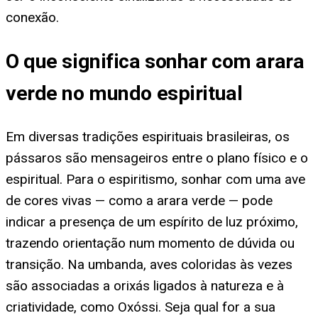
conexão.
O que significa sonhar com arara
verde no mundo espiritual
Em diversas tradições espirituais brasileiras, os
pássaros são mensageiros entre o plano físico e o
espiritual. Para o espiritismo, sonhar com uma ave
de cores vivas — como a arara verde — pode
indicar a presença de um espírito de luz próximo,
trazendo orientação num momento de dúvida ou
transição. Na umbanda, aves coloridas às vezes
são associadas a orixás ligados à natureza e à
criatividade, como Oxóssi. Seja qual for a sua