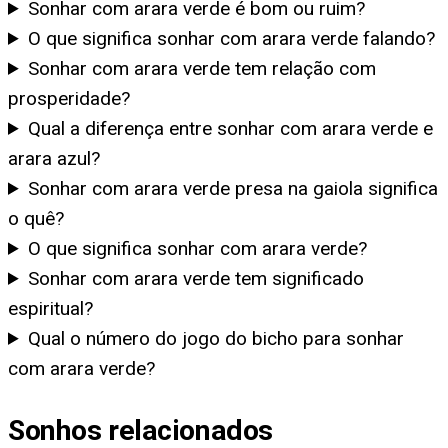
Sonhar com arara verde é bom ou ruim?
O que significa sonhar com arara verde falando?
Sonhar com arara verde tem relação com
prosperidade?
Qual a diferença entre sonhar com arara verde e
arara azul?
Sonhar com arara verde presa na gaiola significa
o quê?
O que significa sonhar com arara verde?
Sonhar com arara verde tem significado
espiritual?
Qual o número do jogo do bicho para sonhar
com arara verde?
Sonhos relacionados