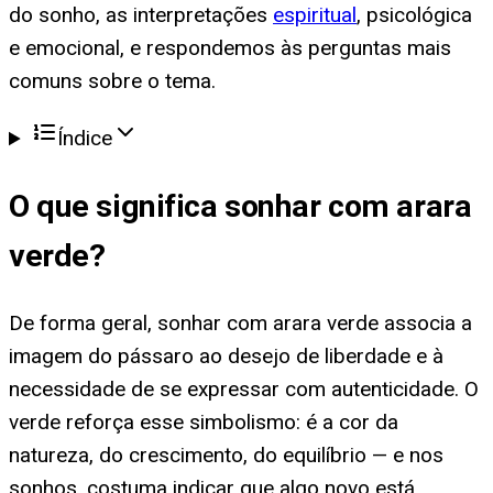
do sonho, as interpretações
espiritual
, psicológica
e emocional, e respondemos às perguntas mais
comuns sobre o tema.
Índice
O que significa
sonhar com arara
verde
?
De forma geral, sonhar com arara verde associa a
imagem do pássaro ao desejo de liberdade e à
necessidade de se expressar com autenticidade. O
verde reforça esse simbolismo: é a cor da
natureza, do crescimento, do equilíbrio — e nos
sonhos, costuma indicar que algo novo está