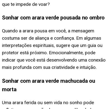
que te impede de voar?
Sonhar com arara verde pousada no ombro
Quando a arara pousa em você, a mensagem
costuma ser de aliança e confiança. Em algumas
interpretações espirituais, sugere que um guia ou
protetor está próximo. Emocionalmente, pode
indicar que você está desenvolvendo uma conexão
mais profunda com sua criatividade e intuição.
Sonhar com arara verde machucada ou
morta
Uma arara ferida ou sem vida no sonho pode