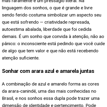
mas raramente é um presságio literal. Na
linguagem dos sonhos, o que é grande e livre
sendo ferido costuma simbolizar um aspecto seu
que está sofrendo — criatividade represada,
autoestima abalada, liberdade que foi cedida
demais. É um sonho que convida à atenção, não ao
pânico: o inconsciente está pedindo que você cuide
de algo que tem valor e que não está recebendo
atenção suficiente.
Sonhar com arara azul e amarela juntas
A combinação de azul e amarelo forma as cores
da arara-canindé, uma das mais conhecidas no
Brasil, e nos sonhos essa dupla pode trazer uma
dimensão de identidade e pertencimento. Pode