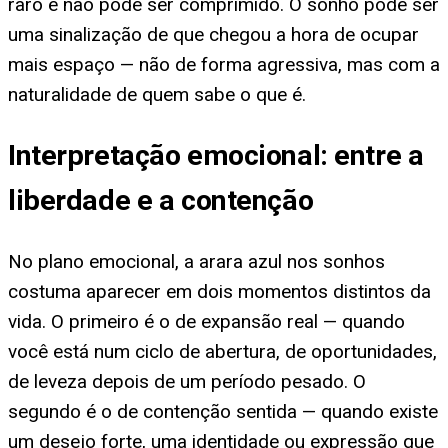
raro e não pode ser comprimido. O sonho pode ser
uma sinalização de que chegou a hora de ocupar
mais espaço — não de forma agressiva, mas com a
naturalidade de quem sabe o que é.
Interpretação emocional: entre a
liberdade e a contenção
No plano emocional, a arara azul nos sonhos
costuma aparecer em dois momentos distintos da
vida. O primeiro é o de expansão real — quando
você está num ciclo de abertura, de oportunidades,
de leveza depois de um período pesado. O
segundo é o de contenção sentida — quando existe
um desejo forte, uma identidade ou expressão que