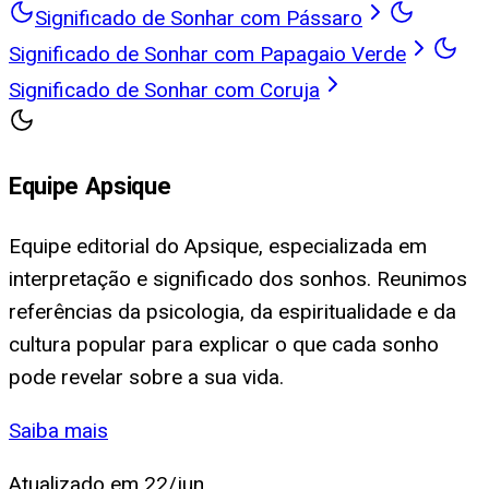
Significado de Sonhar com Pássaro
Significado de Sonhar com Papagaio Verde
Significado de Sonhar com Coruja
Equipe Apsique
Equipe editorial do Apsique, especializada em
interpretação e significado dos sonhos. Reunimos
referências da psicologia, da espiritualidade e da
cultura popular para explicar o que cada sonho
pode revelar sobre a sua vida.
Saiba mais
Atualizado em
22/jun