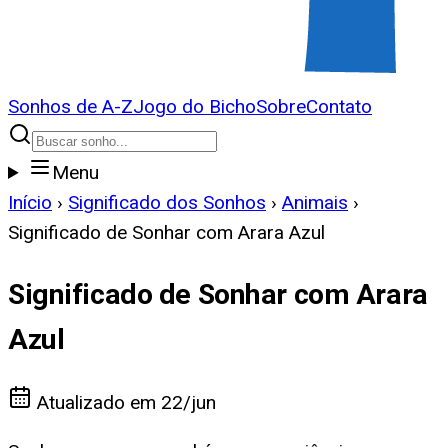
Sonhos de A-Z
Jogo do Bicho
Sobre
Contato
Menu
Início
›
Significado dos Sonhos
›
Animais
›
Significado de Sonhar com Arara Azul
Significado de Sonhar com Arara
Azul
Atualizado em
22/jun