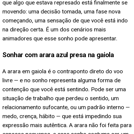
que algo que estava represado está finalmente se
movendo: uma decisão tomada, uma fase nova
começando, uma sensação de que você está indo
na direção certa. É um dos cenários mais
animadores que esse sonho pode apresentar.
Sonhar com arara azul presa na gaiola
A arara em gaiola é o contraponto direto do voo
livre — e no sonho representa alguma forma de
contenção que você está sentindo. Pode ser uma
situação de trabalho que perdeu o sentido, um
relacionamento sufocante, ou um padrão interno —
medo, crença, hábito — que está impedindo sua
expressão mais autêntica. A arara não foi feita para