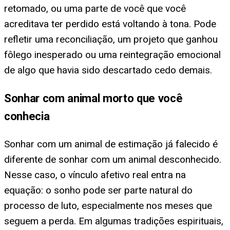
retomado, ou uma parte de você que você
acreditava ter perdido está voltando à tona. Pode
refletir uma reconciliação, um projeto que ganhou
fôlego inesperado ou uma reintegração emocional
de algo que havia sido descartado cedo demais.
Sonhar com animal morto que você
conhecia
Sonhar com um animal de estimação já falecido é
diferente de sonhar com um animal desconhecido.
Nesse caso, o vínculo afetivo real entra na
equação: o sonho pode ser parte natural do
processo de luto, especialmente nos meses que
seguem a perda. Em algumas tradições espirituais,