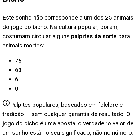
Este sonho não corresponde a um dos 25 animais
do jogo do bicho. Na cultura popular, porém,
costumam circular alguns
palpites da sorte
para
animais mortos
:
76
63
61
01
Palpites populares, baseados em folclore e
tradição — sem qualquer garantia de resultado. O
jogo do bicho é uma aposta; o verdadeiro valor de
um sonho está no seu significado, não no número.