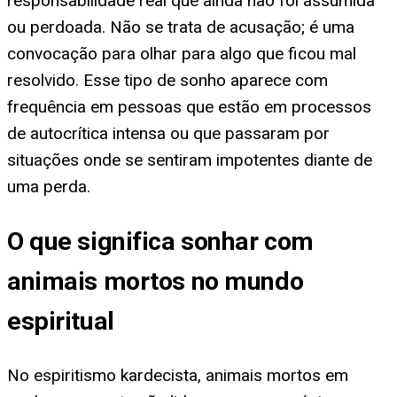
responsabilidade real que ainda não foi assumida
ou perdoada. Não se trata de acusação; é uma
convocação para olhar para algo que ficou mal
resolvido. Esse tipo de sonho aparece com
frequência em pessoas que estão em processos
de autocrítica intensa ou que passaram por
situações onde se sentiram impotentes diante de
uma perda.
O que significa sonhar com
animais mortos no mundo
espiritual
No espiritismo kardecista, animais mortos em