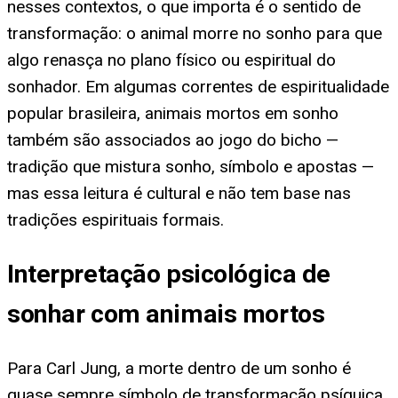
nesses contextos, o que importa é o sentido de
transformação: o animal morre no sonho para que
algo renasça no plano físico ou espiritual do
sonhador. Em algumas correntes de espiritualidade
popular brasileira, animais mortos em sonho
também são associados ao jogo do bicho —
tradição que mistura sonho, símbolo e apostas —
mas essa leitura é cultural e não tem base nas
tradições espirituais formais.
Interpretação psicológica de
sonhar com animais mortos
Para Carl Jung, a morte dentro de um sonho é
quase sempre símbolo de transformação psíquica