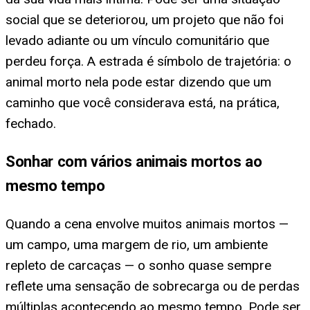
social que se deteriorou, um projeto que não foi
levado adiante ou um vínculo comunitário que
perdeu força. A estrada é símbolo de trajetória: o
animal morto nela pode estar dizendo que um
caminho que você considerava está, na prática,
fechado.
Sonhar com vários animais mortos ao
mesmo tempo
Quando a cena envolve muitos animais mortos —
um campo, uma margem de rio, um ambiente
repleto de carcaças — o sonho quase sempre
reflete uma sensação de sobrecarga ou de perdas
múltiplas acontecendo ao mesmo tempo. Pode ser