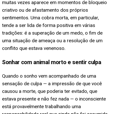
muitas vezes aparece em momentos de bloqueio
criativo ou de afastamento dos próprios
sentimentos. Uma cobra morta, em particular,
tende a ser lida de forma positiva em várias
tradições: é a superação de um medo, o fim de
uma situação de ameaça ou a resolução de um
conflito que estava venenoso.
Sonhar com animal morto e sentir culpa
Quando o sonho vem acompanhado de uma
sensação de culpa — a impressão de que você
causou a morte, que poderia ter evitado, que
estava presente e não fez nada — o inconsciente
está provavelmente trabalhando uma