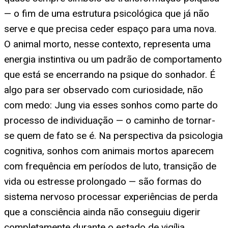
— o fim de uma estrutura psicológica que já não
serve e que precisa ceder espaço para uma nova.
O animal morto, nesse contexto, representa uma
energia instintiva ou um padrão de comportamento
que está se encerrando na psique do sonhador. É
algo para ser observado com curiosidade, não
com medo: Jung via esses sonhos como parte do
processo de individuação — o caminho de tornar-
se quem de fato se é. Na perspectiva da psicologia
cognitiva, sonhos com animais mortos aparecem
com frequência em períodos de luto, transição de
vida ou estresse prolongado — são formas do
sistema nervoso processar experiências de perda
que a consciência ainda não conseguiu digerir
completamente durante o estado de vigília.