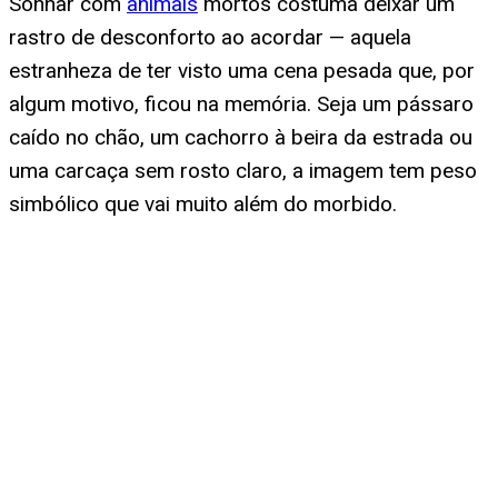
Sonhar com
animais
mortos costuma deixar um
rastro de desconforto ao acordar — aquela
estranheza de ter visto uma cena pesada que, por
algum motivo, ficou na memória. Seja um pássaro
caído no chão, um cachorro à beira da estrada ou
uma carcaça sem rosto claro, a imagem tem peso
simbólico que vai muito além do morbido.