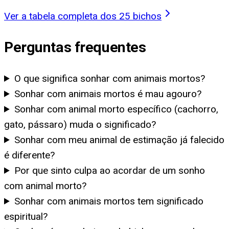
Ver a tabela completa dos 25 bichos
Perguntas frequentes
O que significa sonhar com animais mortos?
Sonhar com animais mortos é mau agouro?
Sonhar com animal morto específico (cachorro,
gato, pássaro) muda o significado?
Sonhar com meu animal de estimação já falecido
é diferente?
Por que sinto culpa ao acordar de um sonho
com animal morto?
Sonhar com animais mortos tem significado
espiritual?