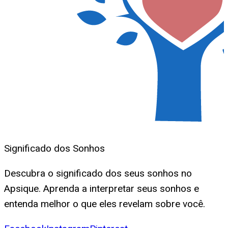
Significado dos Sonhos
Descubra o significado dos seus sonhos no
Apsique. Aprenda a interpretar seus sonhos e
entenda melhor o que eles revelam sobre você.