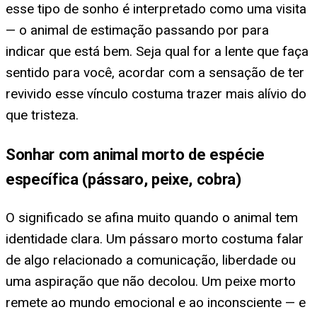
esse tipo de sonho é interpretado como uma visita
— o animal de estimação passando por para
indicar que está bem. Seja qual for a lente que faça
sentido para você, acordar com a sensação de ter
revivido esse vínculo costuma trazer mais alívio do
que tristeza.
Sonhar com animal morto de espécie
específica (pássaro, peixe, cobra)
O significado se afina muito quando o animal tem
identidade clara. Um pássaro morto costuma falar
de algo relacionado a comunicação, liberdade ou
uma aspiração que não decolou. Um peixe morto
remete ao mundo emocional e ao inconsciente — e