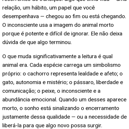
relação, um hábito, um papel que você
desempenhava — chegou ao fim ou está chegando.
O inconsciente usa a imagem do animal morto
porque é potente e difícil de ignorar. Ele não deixa
dúvida de que algo terminou.
O que muda significativamente a leitura é qual
animal era. Cada espécie carrega um simbolismo
próprio: o cachorro representa lealdade e afeto; o
gato, autonomia e mistério; o pássaro, liberdade e
comunicação; o peixe, o inconsciente e a
abundância emocional. Quando um desses aparece
morto, o sonho está sinalizando o encerramento
justamente dessa qualidade — ou a necessidade de
liberá-la para que algo novo possa surgir.