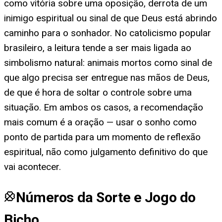
como vitória sobre uma oposição, derrota de um
inimigo espiritual ou sinal de que Deus está abrindo
caminho para o sonhador. No catolicismo popular
brasileiro, a leitura tende a ser mais ligada ao
simbolismo natural: animais mortos como sinal de
que algo precisa ser entregue nas mãos de Deus,
de que é hora de soltar o controle sobre uma
situação. Em ambos os casos, a recomendação
mais comum é a oração — usar o sonho como
ponto de partida para um momento de reflexão
espiritual, não como julgamento definitivo do que
vai acontecer.
Números da Sorte e Jogo do
Bicho