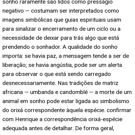
sonho raramente são lidos como presságio
negativo — costumam ser interpretados como
imagens simbólicas que guias espirituais usam
para sinalizar o encerramento de um ciclo ou a
necessidade de deixar para trás algo que está
prendendo o sonhador. A qualidade do sonho
importa: se havia paz, a mensagem tende a ser de
liberação; se havia angústia, pode ser um alerta
para observar o que está sendo carregado
desnecessariamente. Nas tradições de matriz
africana — umbanda e candomblé — a morte de um
animal em sonho pode estar ligada ao simbolismo
do orixá correspondente àquela espécie. confirmar
com Henrique a correspondência orixá-espécie
adequada antes de detalhar. De forma geral,