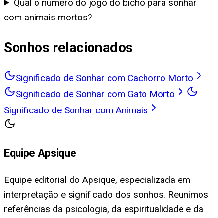
Qual o número do jogo do bicho para sonhar
com animais mortos?
Sonhos relacionados
Significado de Sonhar com Cachorro Morto
Significado de Sonhar com Gato Morto
Significado de Sonhar com Animais
Equipe Apsique
Equipe editorial do Apsique, especializada em
interpretação e significado dos sonhos. Reunimos
referências da psicologia, da espiritualidade e da