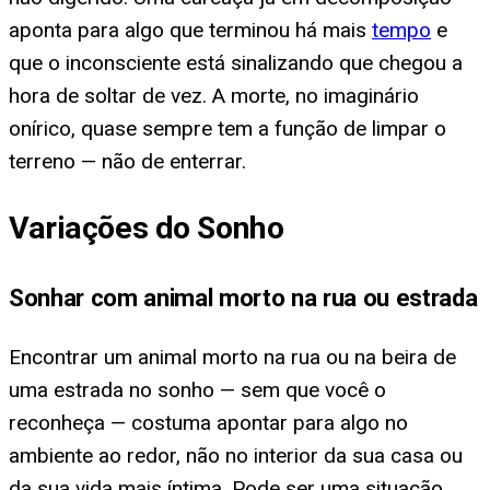
aponta para algo que terminou há mais
tempo
e
que o inconsciente está sinalizando que chegou a
hora de soltar de vez. A morte, no imaginário
onírico, quase sempre tem a função de limpar o
terreno — não de enterrar.
Variações do Sonho
Sonhar com animal morto na rua ou estrada
Encontrar um animal morto na rua ou na beira de
uma estrada no sonho — sem que você o
reconheça — costuma apontar para algo no
ambiente ao redor, não no interior da sua casa ou
da sua vida mais íntima. Pode ser uma situação