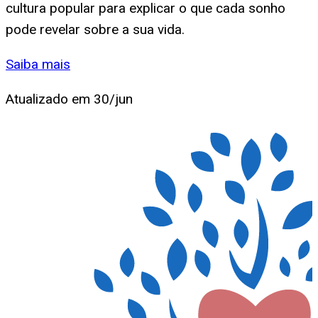
cultura popular para explicar o que cada sonho
pode revelar sobre a sua vida.
Saiba mais
Atualizado em
30/jun