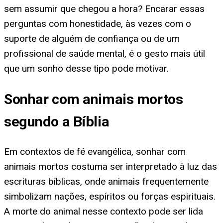
sem assumir que chegou a hora? Encarar essas
perguntas com honestidade, às vezes com o
suporte de alguém de confiança ou de um
profissional de saúde mental, é o gesto mais útil
que um sonho desse tipo pode motivar.
Sonhar com animais mortos
segundo a Bíblia
Em contextos de fé evangélica, sonhar com
animais mortos costuma ser interpretado à luz das
escrituras bíblicas, onde animais frequentemente
simbolizam nações, espíritos ou forças espirituais.
A morte do animal nesse contexto pode ser lida