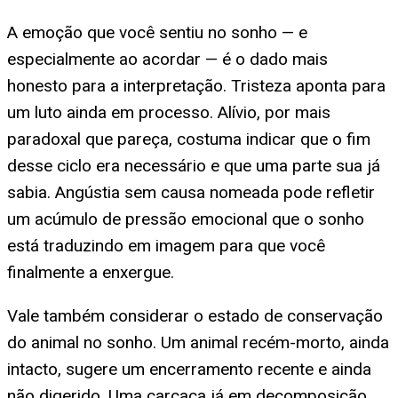
A emoção que você sentiu no sonho — e
especialmente ao acordar — é o dado mais
honesto para a interpretação. Tristeza aponta para
um luto ainda em processo. Alívio, por mais
paradoxal que pareça, costuma indicar que o fim
desse ciclo era necessário e que uma parte sua já
sabia. Angústia sem causa nomeada pode refletir
um acúmulo de pressão emocional que o sonho
está traduzindo em imagem para que você
finalmente a enxergue.
Vale também considerar o estado de conservação
do animal no sonho. Um animal recém-morto, ainda
intacto, sugere um encerramento recente e ainda
não digerido. Uma carcaça já em decomposição