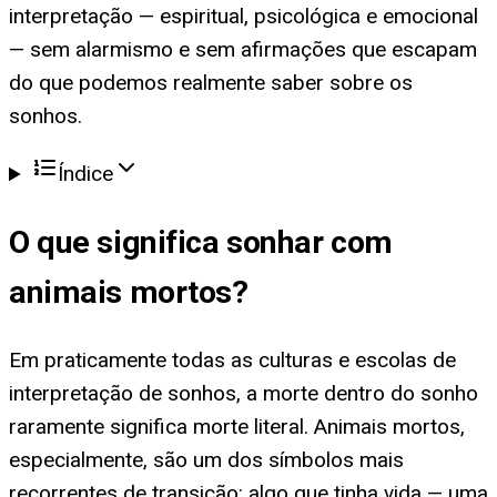
interpretação — espiritual, psicológica e emocional
— sem alarmismo e sem afirmações que escapam
do que podemos realmente saber sobre os
sonhos.
Índice
O que significa
sonhar com
animais mortos
?
Em praticamente todas as culturas e escolas de
interpretação de sonhos, a morte dentro do sonho
raramente significa morte literal. Animais mortos,
especialmente, são um dos símbolos mais
recorrentes de transição: algo que tinha vida — uma