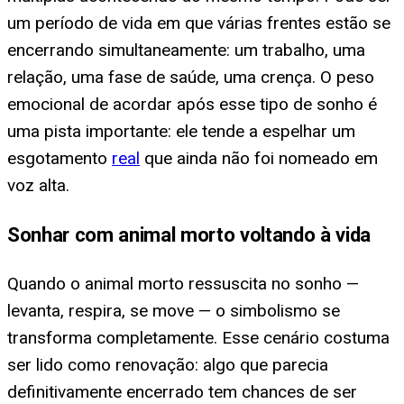
um período de vida em que várias frentes estão se
encerrando simultaneamente: um trabalho, uma
relação, uma fase de saúde, uma crença. O peso
emocional de acordar após esse tipo de sonho é
uma pista importante: ele tende a espelhar um
esgotamento
real
que ainda não foi nomeado em
voz alta.
Sonhar com animal morto voltando à vida
Quando o animal morto ressuscita no sonho —
levanta, respira, se move — o simbolismo se
transforma completamente. Esse cenário costuma
ser lido como renovação: algo que parecia
definitivamente encerrado tem chances de ser