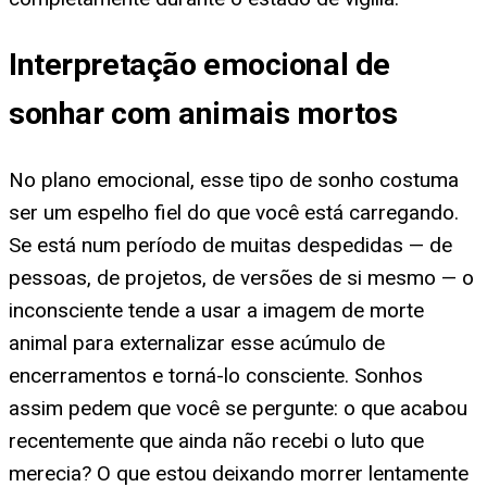
Interpretação emocional de
sonhar com animais mortos
No plano emocional, esse tipo de sonho costuma
ser um espelho fiel do que você está carregando.
Se está num período de muitas despedidas — de
pessoas, de projetos, de versões de si mesmo — o
inconsciente tende a usar a imagem de morte
animal para externalizar esse acúmulo de
encerramentos e torná-lo consciente. Sonhos
assim pedem que você se pergunte: o que acabou
recentemente que ainda não recebi o luto que
merecia? O que estou deixando morrer lentamente