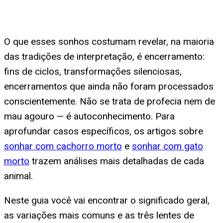
O que esses sonhos costumam revelar, na maioria
das tradições de interpretação, é encerramento:
fins de ciclos, transformações silenciosas,
encerramentos que ainda não foram processados
conscientemente. Não se trata de profecia nem de
mau agouro — é autoconhecimento. Para
aprofundar casos específicos, os artigos sobre
sonhar com cachorro morto
e
sonhar com gato
morto
trazem análises mais detalhadas de cada
animal.
Neste guia você vai encontrar o significado geral,
as variações mais comuns e as três lentes de