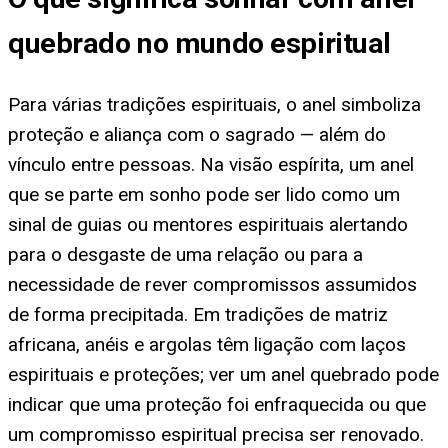
quebrado no mundo espiritual
Para várias tradições espirituais, o anel simboliza
proteção e aliança com o sagrado — além do
vínculo entre pessoas. Na visão espírita, um anel
que se parte em sonho pode ser lido como um
sinal de guias ou mentores espirituais alertando
para o desgaste de uma relação ou para a
necessidade de rever compromissos assumidos
de forma precipitada. Em tradições de matriz
africana, anéis e argolas têm ligação com laços
espirituais e proteções; ver um anel quebrado pode
indicar que uma proteção foi enfraquecida ou que
um compromisso espiritual precisa ser renovado.