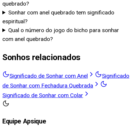
quebrado?
Sonhar com anel quebrado tem significado
espiritual?
Qual o número do jogo do bicho para sonhar
com anel quebrado?
Sonhos relacionados
Significado de Sonhar com Anel
Significado
de Sonhar com Fechadura Quebrada
Significado de Sonhar com Colar
Equipe Apsique