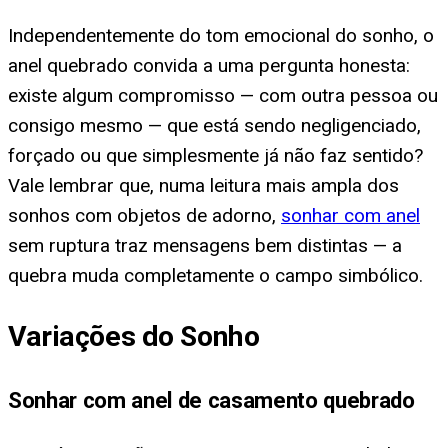
Independentemente do tom emocional do sonho, o
anel quebrado convida a uma pergunta honesta:
existe algum compromisso — com outra pessoa ou
consigo mesmo — que está sendo negligenciado,
forçado ou que simplesmente já não faz sentido?
Vale lembrar que, numa leitura mais ampla dos
sonhos com objetos de adorno,
sonhar com anel
sem ruptura traz mensagens bem distintas — a
quebra muda completamente o campo simbólico.
Variações do Sonho
Sonhar com anel de casamento quebrado