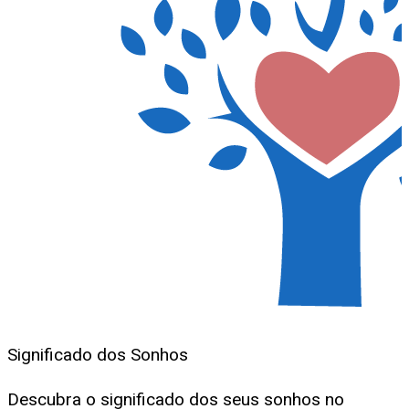
Significado dos Sonhos
Descubra o significado dos seus sonhos no