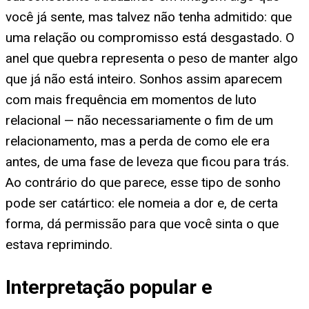
você já sente, mas talvez não tenha admitido: que
uma relação ou compromisso está desgastado. O
anel que quebra representa o peso de manter algo
que já não está inteiro. Sonhos assim aparecem
com mais frequência em momentos de luto
relacional — não necessariamente o fim de um
relacionamento, mas a perda de como ele era
antes, de uma fase de leveza que ficou para trás.
Ao contrário do que parece, esse tipo de sonho
pode ser catártico: ele nomeia a dor e, de certa
forma, dá permissão para que você sinta o que
estava reprimindo.
Interpretação popular e