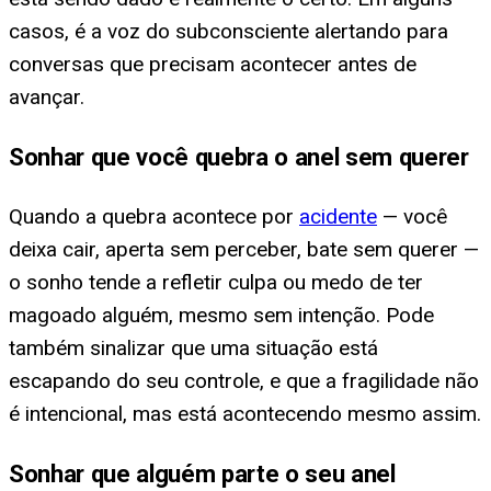
casos, é a voz do subconsciente alertando para
conversas que precisam acontecer antes de
avançar.
Sonhar que você quebra o anel sem querer
Quando a quebra acontece por
acidente
— você
deixa cair, aperta sem perceber, bate sem querer —
o sonho tende a refletir culpa ou medo de ter
magoado alguém, mesmo sem intenção. Pode
também sinalizar que uma situação está
escapando do seu controle, e que a fragilidade não
é intencional, mas está acontecendo mesmo assim.
Sonhar que alguém parte o seu anel