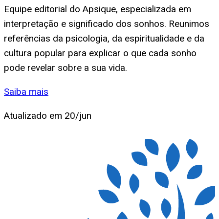
Equipe editorial do Apsique, especializada em
interpretação e significado dos sonhos. Reunimos
referências da psicologia, da espiritualidade e da
cultura popular para explicar o que cada sonho
pode revelar sobre a sua vida.
Saiba mais
Atualizado em
20/jun