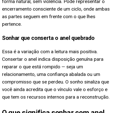
forma natural, sem violência. Pode representar o
encerramento consciente de um ciclo, onde ambas
as partes seguem em frente com o que lhes
pertence.
Sonhar que conserta o anel quebrado
Essa é a variação com a leitura mais positiva.
Consertar o anel indica disposição genuína para
reparar o que está rompido — seja um
relacionamento, uma confiança abalada ou um
compromisso que se perdeu. O sonho sinaliza que
você ainda acredita que o vínculo vale o esforço e
que tem os recursos internos para a reconstrução.
O que significa sonhar com anel