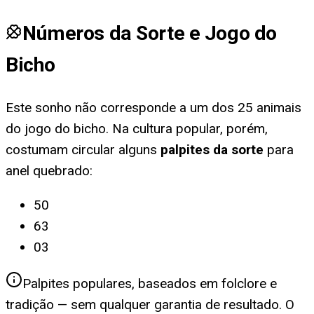
Números da Sorte e Jogo do
Bicho
Este sonho não corresponde a um dos 25 animais
do jogo do bicho. Na cultura popular, porém,
costumam circular alguns
palpites da sorte
para
anel quebrado
:
50
63
03
Palpites populares, baseados em folclore e
tradição — sem qualquer garantia de resultado. O