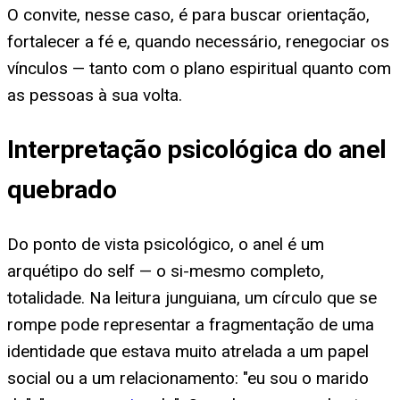
O convite, nesse caso, é para buscar orientação,
fortalecer a fé e, quando necessário, renegociar os
vínculos — tanto com o plano espiritual quanto com
as pessoas à sua volta.
Interpretação psicológica do anel
quebrado
Do ponto de vista psicológico, o anel é um
arquétipo do self — o si-mesmo completo,
totalidade. Na leitura junguiana, um círculo que se
rompe pode representar a fragmentação de uma
identidade que estava muito atrelada a um papel
social ou a um relacionamento: "eu sou o marido