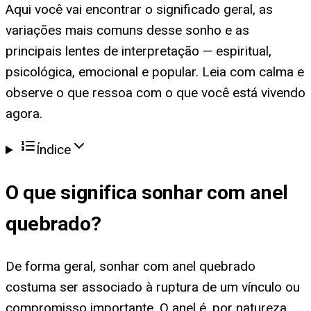
Aqui você vai encontrar o significado geral, as
variações mais comuns desse sonho e as
principais lentes de interpretação — espiritual,
psicológica, emocional e popular. Leia com calma e
observe o que ressoa com o que você está vivendo
agora.
Índice
O que significa
sonhar com anel
quebrado
?
De forma geral, sonhar com anel quebrado
costuma ser associado à ruptura de um vínculo ou
compromisso importante. O anel é, por natureza,