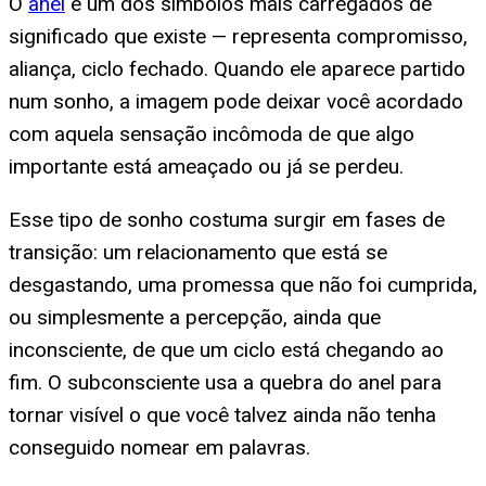
O
anel
é um dos símbolos mais carregados de
significado que existe — representa compromisso,
aliança, ciclo fechado. Quando ele aparece partido
num sonho, a imagem pode deixar você acordado
com aquela sensação incômoda de que algo
importante está ameaçado ou já se perdeu.
Esse tipo de sonho costuma surgir em fases de
transição: um relacionamento que está se
desgastando, uma promessa que não foi cumprida,
ou simplesmente a percepção, ainda que
inconsciente, de que um ciclo está chegando ao
fim. O subconsciente usa a quebra do anel para
tornar visível o que você talvez ainda não tenha
conseguido nomear em palavras.