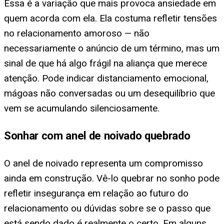
Essa é a variação que mais provoca ansiedade em
quem acorda com ela. Ela costuma refletir tensões
no relacionamento amoroso — não
necessariamente o anúncio de um término, mas um
sinal de que há algo frágil na aliança que merece
atenção. Pode indicar distanciamento emocional,
mágoas não conversadas ou um desequilíbrio que
vem se acumulando silenciosamente.
Sonhar com anel de noivado quebrado
O anel de noivado representa um compromisso
ainda em construção. Vê-lo quebrar no sonho pode
refletir insegurança em relação ao futuro do
relacionamento ou dúvidas sobre se o passo que
está sendo dado é realmente o certo. Em alguns