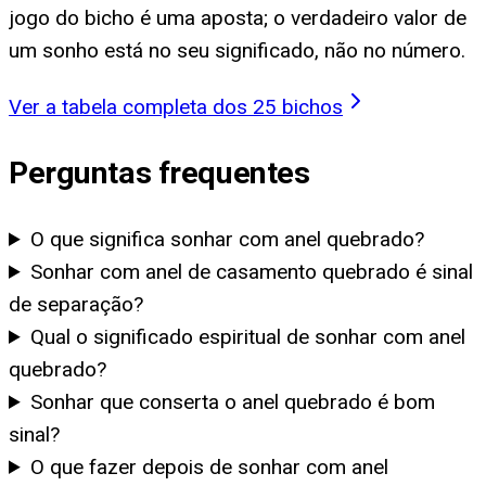
jogo do bicho é uma aposta; o verdadeiro valor de
um sonho está no seu significado, não no número.
Ver a tabela completa dos 25 bichos
Perguntas frequentes
O que significa sonhar com anel quebrado?
Sonhar com anel de casamento quebrado é sinal
de separação?
Qual o significado espiritual de sonhar com anel
quebrado?
Sonhar que conserta o anel quebrado é bom
sinal?
O que fazer depois de sonhar com anel