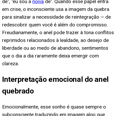
de", "eu sou a
noiva
de". Quando esse papel entra
em crise, o inconsciente usa a imagem da quebra
para sinalizar a necessidade de reintegração — de
redescobrir quem você é além do compromisso.
Freudianamente, o anel pode trazer à tona conflitos
reprimidos relacionados à lealdade, ao desejo de
liberdade ou ao medo de abandono, sentimentos
que o dia a dia raramente deixa emergir com
clareza.
Interpretação emocional do anel
quebrado
Emocionalmente, esse sonho é quase sempre o
subconsciente traduzindo em imagem algo que