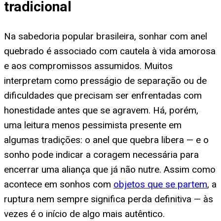
tradicional
Na sabedoria popular brasileira, sonhar com anel
quebrado é associado com cautela à vida amorosa
e aos compromissos assumidos. Muitos
interpretam como presságio de separação ou de
dificuldades que precisam ser enfrentadas com
honestidade antes que se agravem. Há, porém,
uma leitura menos pessimista presente em
algumas tradições: o anel que quebra libera — e o
sonho pode indicar a coragem necessária para
encerrar uma aliança que já não nutre. Assim como
acontece em sonhos com
objetos que se partem
, a
ruptura nem sempre significa perda definitiva — às
vezes é o início de algo mais autêntico.