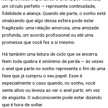
um círculo perfeito — representa continuidade,
fidelidade e aliança. Quando ele parte, o sonho está
sinalizando que algo dessa esfera pode estar
fragilizado: uma relação amorosa, uma amizade
profunda, um acordo profissional ou até uma
promessa que você fez a si mesmo.
Há também uma leitura de ciclo que se encerra.
Nem toda quebra é sinônimo de perda — às vezes
o anel que parte no sonho representa o fim de uma
fase que já cumpriu o seu papel. Esse é
especialmente o caso quando, no sonho, você
sente alívio ou leveza ao ver o anel partir, em vez
de angústia. O subconsciente pode estar dizendo
que é hora de soltar.