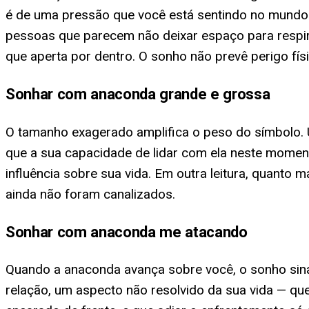
é de uma pressão que você está sentindo no mundo d
pessoas que parecem não deixar espaço para respir
que aperta por dentro. O sonho não prevê perigo fí
Sonhar com anaconda grande e grossa
O tamanho exagerado amplifica o peso do símbolo.
que a sua capacidade de lidar com ela neste momen
influência sobre sua vida. Em outra leitura, quanto 
ainda não foram canalizados.
Sonhar com anaconda me atacando
Quando a anaconda avança sobre você, o sonho sinal
relação, um aspecto não resolvido da sua vida — que