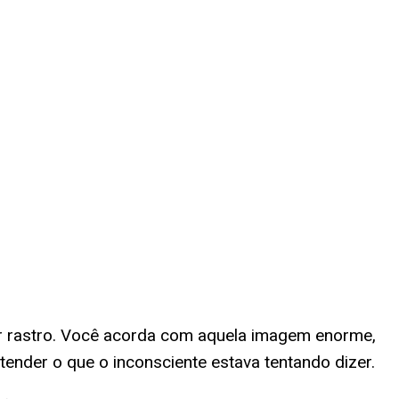
r rastro. Você acorda com aquela imagem enorme,
tender o que o inconsciente estava tentando dizer.