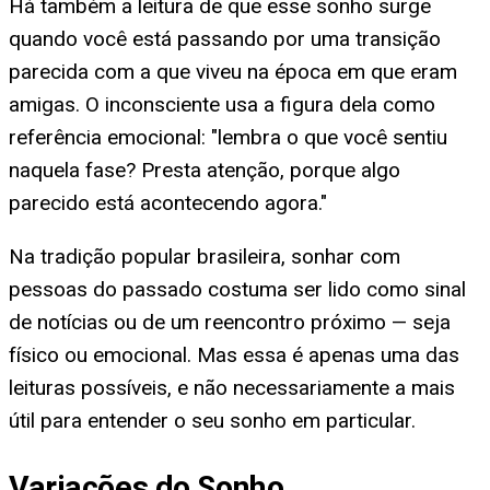
Há também a leitura de que esse sonho surge
quando você está passando por uma transição
parecida com a que viveu na época em que eram
amigas. O inconsciente usa a figura dela como
referência emocional: "lembra o que você sentiu
naquela fase? Presta atenção, porque algo
parecido está acontecendo agora."
Na tradição popular brasileira, sonhar com
pessoas do passado costuma ser lido como sinal
de notícias ou de um reencontro próximo — seja
físico ou emocional. Mas essa é apenas uma das
leituras possíveis, e não necessariamente a mais
útil para entender o seu sonho em particular.
Variações do Sonho