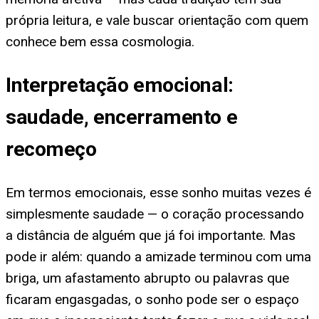
própria leitura, e vale buscar orientação com quem
conhece bem essa cosmologia.
Interpretação emocional:
saudade, encerramento e
recomeço
Em termos emocionais, esse sonho muitas vezes é
simplesmente saudade — o coração processando
a distância de alguém que já foi importante. Mas
pode ir além: quando a amizade terminou com uma
briga, um afastamento abrupto ou palavras que
ficaram engasgadas, o sonho pode ser o espaço