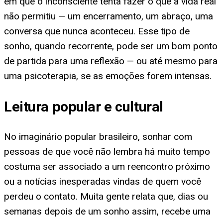
em que o inconsciente tenta fazer o que a vida real
não permitiu — um encerramento, um abraço, uma
conversa que nunca aconteceu. Esse tipo de
sonho, quando recorrente, pode ser um bom ponto
de partida para uma reflexão — ou até mesmo para
uma psicoterapia, se as emoções forem intensas.
Leitura popular e cultural
No imaginário popular brasileiro, sonhar com
pessoas de que você não lembra há muito tempo
costuma ser associado a um reencontro próximo
ou a notícias inesperadas vindas de quem você
perdeu o contato. Muita gente relata que, dias ou
semanas depois de um sonho assim, recebe uma