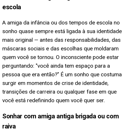
escola
A amiga da infância ou dos tempos de escola no
sonho quase sempre está ligada à sua identidade
mais original — antes das responsabilidades, das
máscaras sociais e das escolhas que moldaram
quem você se tornou. O inconsciente pode estar
perguntando: "você ainda tem espaço para a
pessoa que era então?" É um sonho que costuma
surgir em momentos de crise de identidade,
transições de carreira ou qualquer fase em que
você está redefinindo quem você quer ser.
Sonhar com amiga antiga brigada ou com
raiva