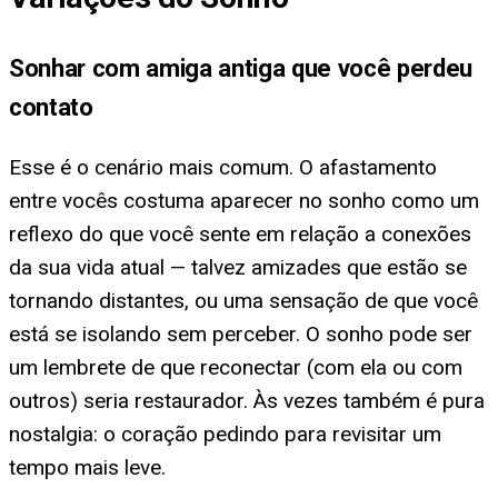
Sonhar com amiga antiga que você perdeu
contato
Esse é o cenário mais comum. O afastamento
entre vocês costuma aparecer no sonho como um
reflexo do que você sente em relação a conexões
da sua vida atual — talvez amizades que estão se
tornando distantes, ou uma sensação de que você
está se isolando sem perceber. O sonho pode ser
um lembrete de que reconectar (com ela ou com
outros) seria restaurador. Às vezes também é pura
nostalgia: o coração pedindo para revisitar um
tempo mais leve.