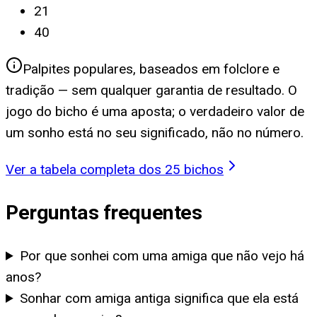
21
40
Palpites populares, baseados em folclore e
tradição — sem qualquer garantia de resultado. O
jogo do bicho é uma aposta; o verdadeiro valor de
um sonho está no seu significado, não no número.
Ver a tabela completa dos 25 bichos
Perguntas frequentes
Por que sonhei com uma amiga que não vejo há
anos?
Sonhar com amiga antiga significa que ela está