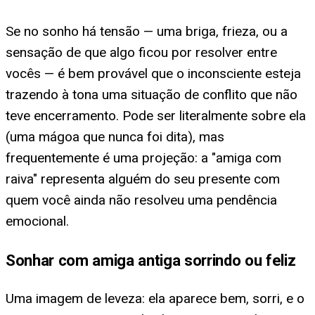
Se no sonho há tensão — uma briga, frieza, ou a
sensação de que algo ficou por resolver entre
vocês — é bem provável que o inconsciente esteja
trazendo à tona uma situação de conflito que não
teve encerramento. Pode ser literalmente sobre ela
(uma mágoa que nunca foi dita), mas
frequentemente é uma projeção: a "amiga com
raiva" representa alguém do seu presente com
quem você ainda não resolveu uma pendência
emocional.
Sonhar com amiga antiga sorrindo ou feliz
Uma imagem de leveza: ela aparece bem, sorri, e o