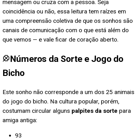
mensagem ou cruza com a pessoa. Seja
coincidência ou não, essa leitura tem raízes em
uma compreensão coletiva de que os sonhos são
canais de comunicação com o que está além do
que vemos — e vale ficar de coração aberto.
Números da Sorte e Jogo do
Bicho
Este sonho não corresponde a um dos 25 animais
do jogo do bicho. Na cultura popular, porém,
costumam circular alguns
palpites da sorte
para
amiga antiga
:
93