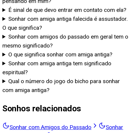
pensando em mim?
É sinal de que devo entrar em contato com ela?
Sonhar com amiga antiga falecida é assustador.
O que significa?
Sonhar com amigos do passado em geral tem o
mesmo significado?
O que significa sonhar com amiga antiga?
Sonhar com amiga antiga tem significado
espiritual?
Qual o número do jogo do bicho para sonhar
com amiga antiga?
Sonhos relacionados
Sonhar com Amigos do Passado
Sonhar