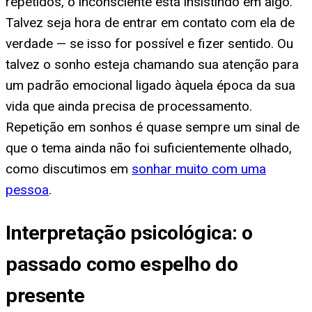
repetidos, o inconsciente está insistindo em algo.
Talvez seja hora de entrar em contato com ela de
verdade — se isso for possível e fizer sentido. Ou
talvez o sonho esteja chamando sua atenção para
um padrão emocional ligado àquela época da sua
vida que ainda precisa de processamento.
Repetição em sonhos é quase sempre um sinal de
que o tema ainda não foi suficientemente olhado,
como discutimos em
sonhar muito com uma
pessoa
.
Interpretação psicológica: o
passado como espelho do
presente