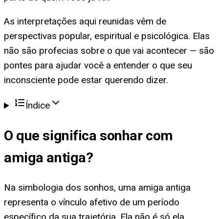
As interpretações aqui reunidas vêm de
perspectivas popular, espiritual e psicológica. Elas
não são profecias sobre o que vai acontecer — são
pontes para ajudar você a entender o que seu
inconsciente pode estar querendo dizer.
Índice
O que significa
sonhar com
amiga antiga
?
Na simbologia dos sonhos, uma amiga antiga
representa o vínculo afetivo de um período
específico da sua trajetória. Ela não é só ela