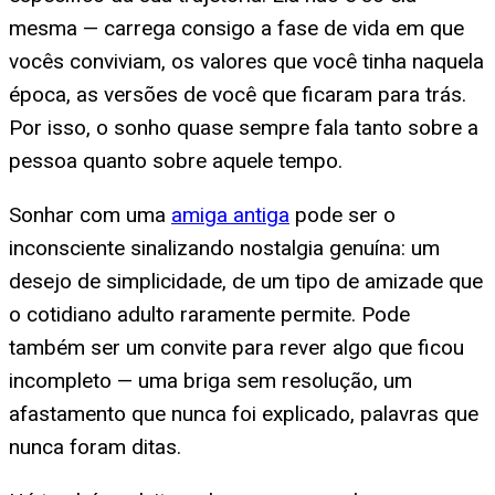
mesma — carrega consigo a fase de vida em que
vocês conviviam, os valores que você tinha naquela
época, as versões de você que ficaram para trás.
Por isso, o sonho quase sempre fala tanto sobre a
pessoa quanto sobre aquele tempo.
Sonhar com uma
amiga antiga
pode ser o
inconsciente sinalizando nostalgia genuína: um
desejo de simplicidade, de um tipo de amizade que
o cotidiano adulto raramente permite. Pode
também ser um convite para rever algo que ficou
incompleto — uma briga sem resolução, um
afastamento que nunca foi explicado, palavras que
nunca foram ditas.