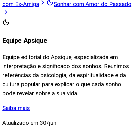
com Ex-Amiga
Sonhar com Amor do Passado
Equipe Apsique
Equipe editorial do Apsique, especializada em
interpretação e significado dos sonhos. Reunimos
referências da psicologia, da espiritualidade e da
cultura popular para explicar o que cada sonho
pode revelar sobre a sua vida.
Saiba mais
Atualizado em
30/jun