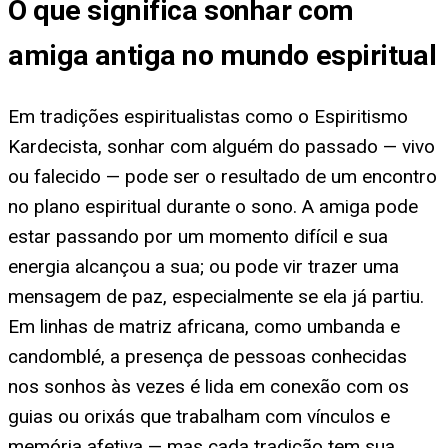
O que significa sonhar com
amiga antiga no mundo espiritual
Em tradições espiritualistas como o Espiritismo
Kardecista, sonhar com alguém do passado — vivo
ou falecido — pode ser o resultado de um encontro
no plano espiritual durante o sono. A amiga pode
estar passando por um momento difícil e sua
energia alcançou a sua; ou pode vir trazer uma
mensagem de paz, especialmente se ela já partiu.
Em linhas de matriz africana, como umbanda e
candomblé, a presença de pessoas conhecidas
nos sonhos às vezes é lida em conexão com os
guias ou orixás que trabalham com vínculos e
memória afetiva — mas cada tradição tem sua