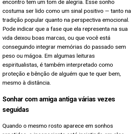
encontro tem um tom de alegria. Esse sonho
costuma ser lido como um sinal positivo — tanto na
tradição popular quanto na perspectiva emocional.
Pode indicar que a fase que ela representa na sua
vida deixou boas marcas, ou que você está
conseguindo integrar memórias do passado sem
peso ou mágoa. Em algumas leituras
espiritualistas, é também interpretado como
proteção e bênção de alguém que te quer bem,
mesmo à distância.
Sonhar com amiga antiga várias vezes
seguidas
Quando o mesmo rosto aparece em sonhos