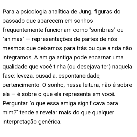
Para a psicologia analítica de Jung, figuras do
passado que aparecem em sonhos
frequentemente funcionam como "sombras" ou
"animas" — representações de partes de nós
mesmos que deixamos para trás ou que ainda não
integramos. A amiga antiga pode encarnar uma
qualidade que você tinha (ou desejava ter) naquela
fase: leveza, ousadia, espontaneidade,
pertencimento. O sonho, nessa leitura, não é sobre
ela — é sobre o que ela representa em você.
Perguntar "o que essa amiga significava para
mim?" tende a revelar mais do que qualquer
interpretação genérica.