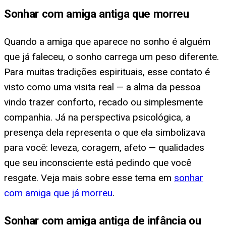
Sonhar com amiga antiga que morreu
Quando a amiga que aparece no sonho é alguém
que já faleceu, o sonho carrega um peso diferente.
Para muitas tradições espirituais, esse contato é
visto como uma visita real — a alma da pessoa
vindo trazer conforto, recado ou simplesmente
companhia. Já na perspectiva psicológica, a
presença dela representa o que ela simbolizava
para você: leveza, coragem, afeto — qualidades
que seu inconsciente está pedindo que você
resgate. Veja mais sobre esse tema em
sonhar
com amiga que já morreu
.
Sonhar com amiga antiga de infância ou