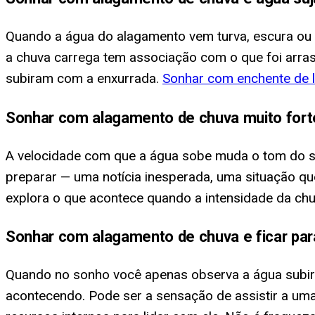
Quando a água do alagamento vem turva, escura ou
a chuva carrega tem associação com o que foi arras
subiram com a enxurrada.
Sonhar com enchente de 
Sonhar com alagamento de chuva muito forte
A velocidade com que a água sobe muda o tom do s
preparar — uma notícia inesperada, uma situação q
explora o que acontece quando a intensidade da chuv
Sonhar com alagamento de chuva e ficar pa
Quando no sonho você apenas observa a água subir 
acontecendo. Pode ser a sensação de assistir a um