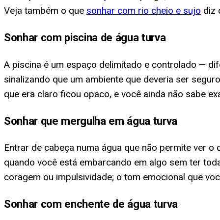
Veja também o que
sonhar com rio cheio e sujo
diz 
Sonhar com piscina de água turva
A piscina é um espaço delimitado e controlado — dif
sinalizando que um ambiente que deveria ser seguro 
que era claro ficou opaco, e você ainda não sabe e
Sonhar que mergulha em água turva
Entrar de cabeça numa água que não permite ver o
quando você está embarcando em algo sem ter toda
coragem ou impulsividade; o tom emocional que você 
Sonhar com enchente de água turva