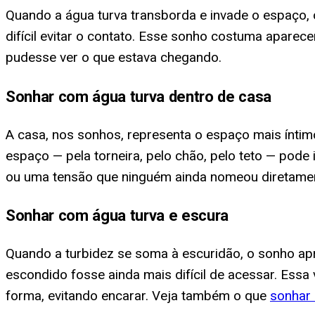
Quando a água turva transborda e invade o espaço, o
difícil evitar o contato. Esse sonho costuma apare
pudesse ver o que estava chegando.
Sonhar com água turva dentro de casa
A casa, nos sonhos, representa o espaço mais íntim
espaço — pela torneira, pelo chão, pelo teto — pode 
ou uma tensão que ninguém ainda nomeou diretame
Sonhar com água turva e escura
Quando a turbidez se soma à escuridão, o sonho ap
escondido fosse ainda mais difícil de acessar. Ess
forma, evitando encarar. Veja também o que
sonhar