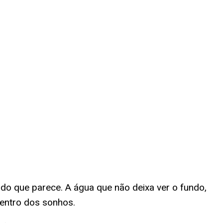
o que parece. A água que não deixa ver o fundo,
entro dos sonhos.