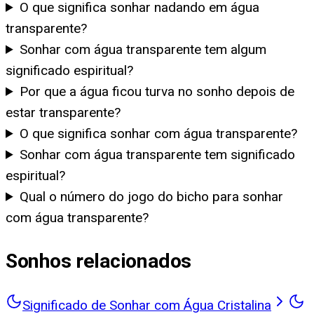
O que significa sonhar nadando em água
transparente?
Sonhar com água transparente tem algum
significado espiritual?
Por que a água ficou turva no sonho depois de
estar transparente?
O que significa sonhar com água transparente?
Sonhar com água transparente tem significado
espiritual?
Qual o número do jogo do bicho para sonhar
com água transparente?
Sonhos relacionados
Significado de Sonhar com Água Cristalina