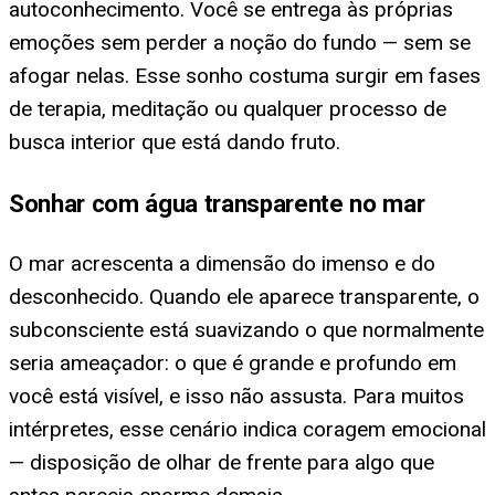
autoconhecimento. Você se entrega às próprias
emoções sem perder a noção do fundo — sem se
afogar nelas. Esse sonho costuma surgir em fases
de terapia, meditação ou qualquer processo de
busca interior que está dando fruto.
Sonhar com água transparente no mar
O mar acrescenta a dimensão do imenso e do
desconhecido. Quando ele aparece transparente, o
subconsciente está suavizando o que normalmente
seria ameaçador: o que é grande e profundo em
você está visível, e isso não assusta. Para muitos
intérpretes, esse cenário indica coragem emocional
— disposição de olhar de frente para algo que