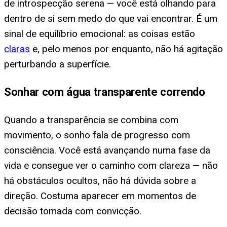
de introspecção serena — você está olhando para
dentro de si sem medo do que vai encontrar. É um
sinal de equilíbrio emocional: as coisas estão
claras
e, pelo menos por enquanto, não há agitação
perturbando a superfície.
Sonhar com água transparente correndo
Quando a transparência se combina com
movimento, o sonho fala de progresso com
consciência. Você está avançando numa fase da
vida e consegue ver o caminho com clareza — não
há obstáculos ocultos, não há dúvida sobre a
direção. Costuma aparecer em momentos de
decisão tomada com convicção.