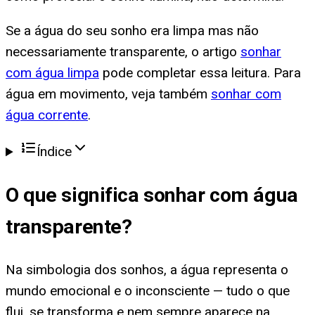
Se a água do seu sonho era limpa mas não
necessariamente transparente, o artigo
sonhar
com água limpa
pode completar essa leitura. Para
água em movimento, veja também
sonhar com
água corrente
.
Índice
O que significa
sonhar com água
transparente
?
Na simbologia dos sonhos, a água representa o
mundo emocional e o inconsciente — tudo o que
flui, se transforma e nem sempre aparece na