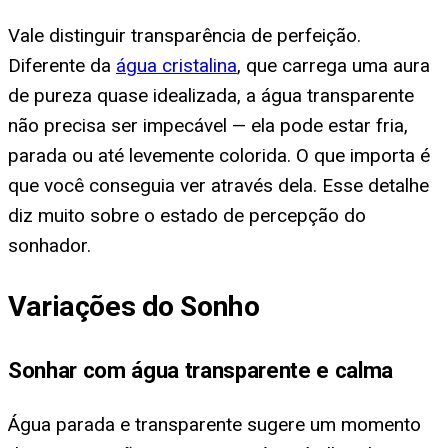
Vale distinguir transparência de perfeição.
Diferente da
água cristalina
, que carrega uma aura
de pureza quase idealizada, a água transparente
não precisa ser impecável — ela pode estar fria,
parada ou até levemente colorida. O que importa é
que você conseguia ver através dela. Esse detalhe
diz muito sobre o estado de percepção do
sonhador.
Variações do Sonho
Sonhar com água transparente e calma
Água parada e transparente sugere um momento