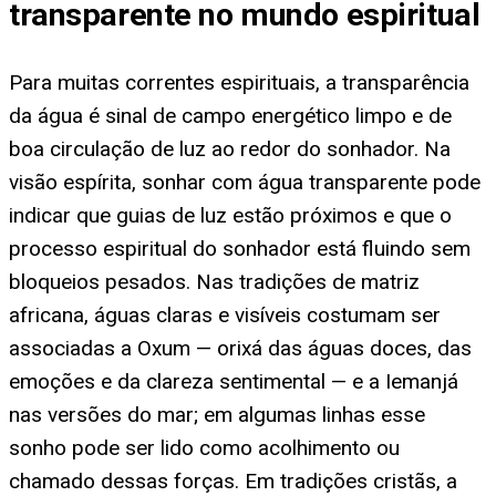
transparente no mundo espiritual
Para muitas correntes espirituais, a transparência
da água é sinal de campo energético limpo e de
boa circulação de luz ao redor do sonhador. Na
visão espírita, sonhar com água transparente pode
indicar que guias de luz estão próximos e que o
processo espiritual do sonhador está fluindo sem
bloqueios pesados. Nas tradições de matriz
africana, águas claras e visíveis costumam ser
associadas a Oxum — orixá das águas doces, das
emoções e da clareza sentimental — e a Iemanjá
nas versões do mar; em algumas linhas esse
sonho pode ser lido como acolhimento ou
chamado dessas forças. Em tradições cristãs, a