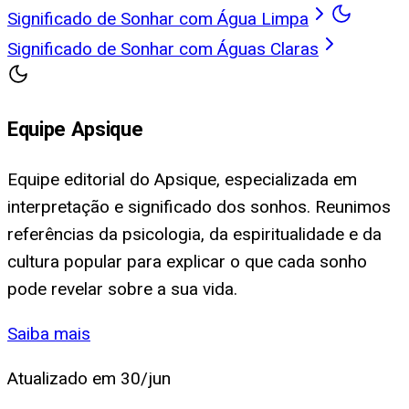
Significado de Sonhar com Água Limpa
Significado de Sonhar com Águas Claras
Equipe Apsique
Equipe editorial do Apsique, especializada em
interpretação e significado dos sonhos. Reunimos
referências da psicologia, da espiritualidade e da
cultura popular para explicar o que cada sonho
pode revelar sobre a sua vida.
Saiba mais
Atualizado em
30/jun