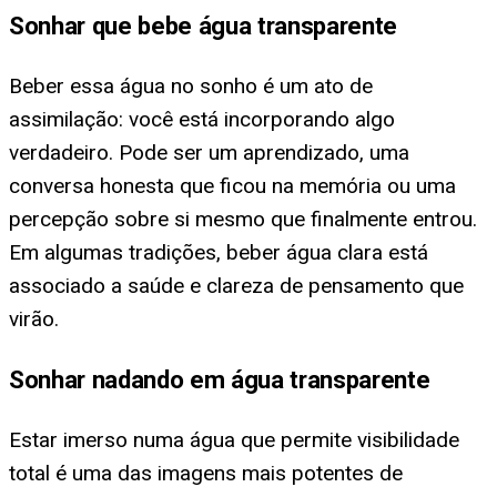
Sonhar que bebe água transparente
Beber essa água no sonho é um ato de
assimilação: você está incorporando algo
verdadeiro. Pode ser um aprendizado, uma
conversa honesta que ficou na memória ou uma
percepção sobre si mesmo que finalmente entrou.
Em algumas tradições, beber água clara está
associado a saúde e clareza de pensamento que
virão.
Sonhar nadando em água transparente
Estar imerso numa água que permite visibilidade
total é uma das imagens mais potentes de