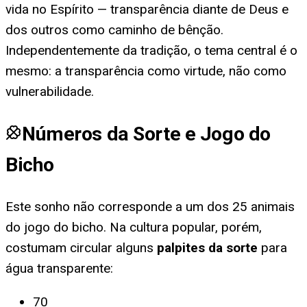
vida no Espírito — transparência diante de Deus e
dos outros como caminho de bênção.
Independentemente da tradição, o tema central é o
mesmo: a transparência como virtude, não como
vulnerabilidade.
Números da Sorte e Jogo do
Bicho
Este sonho não corresponde a um dos 25 animais
do jogo do bicho. Na cultura popular, porém,
costumam circular alguns
palpites da sorte
para
água transparente
:
70