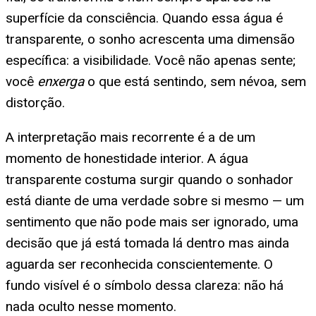
superfície da consciência. Quando essa água é
transparente, o sonho acrescenta uma dimensão
específica: a visibilidade. Você não apenas sente;
você
enxerga
o que está sentindo, sem névoa, sem
distorção.
A interpretação mais recorrente é a de um
momento de honestidade interior. A água
transparente costuma surgir quando o sonhador
está diante de uma verdade sobre si mesmo — um
sentimento que não pode mais ser ignorado, uma
decisão que já está tomada lá dentro mas ainda
aguarda ser reconhecida conscientemente. O
fundo visível é o símbolo dessa clareza: não há
nada oculto nesse momento.