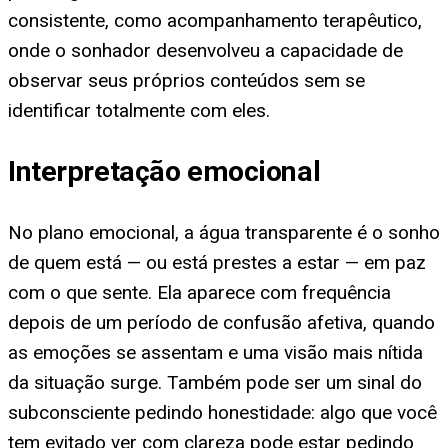
consistente, como acompanhamento terapêutico,
onde o sonhador desenvolveu a capacidade de
observar seus próprios conteúdos sem se
identificar totalmente com eles.
Interpretação emocional
No plano emocional, a água transparente é o sonho
de quem está — ou está prestes a estar — em paz
com o que sente. Ela aparece com frequência
depois de um período de confusão afetiva, quando
as emoções se assentam e uma visão mais nítida
da situação surge. Também pode ser um sinal do
subconsciente pedindo honestidade: algo que você
tem evitado ver com clareza pode estar pedindo