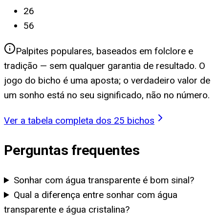
26
56
Palpites populares, baseados em folclore e
tradição — sem qualquer garantia de resultado. O
jogo do bicho é uma aposta; o verdadeiro valor de
um sonho está no seu significado, não no número.
Ver a tabela completa dos 25 bichos
Perguntas frequentes
Sonhar com água transparente é bom sinal?
Qual a diferença entre sonhar com água
transparente e água cristalina?