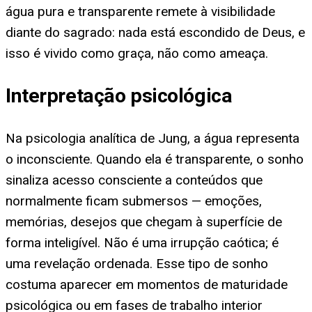
água pura e transparente remete à visibilidade
diante do sagrado: nada está escondido de Deus, e
isso é vivido como graça, não como ameaça.
Interpretação psicológica
Na psicologia analítica de Jung, a água representa
o inconsciente. Quando ela é transparente, o sonho
sinaliza acesso consciente a conteúdos que
normalmente ficam submersos — emoções,
memórias, desejos que chegam à superfície de
forma inteligível. Não é uma irrupção caótica; é
uma revelação ordenada. Esse tipo de sonho
costuma aparecer em momentos de maturidade
psicológica ou em fases de trabalho interior