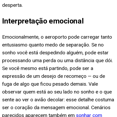
desperta.
Interpretação emocional
Emocionalmente, o aeroporto pode carregar tanto
entusiasmo quanto medo de separação. Se no
sonho você está despedindo alguém, pode estar
processando uma perda ou uma distância que dói.
Se você mesmo está partindo, pode ser a
expressão de um desejo de recomeço — ou de
fuga de algo que ficou pesado demais. Vale
observar quem está ao seu lado no sonho e o que
sente ao ver o avião decolar: esse detalhe costuma
ser o coração da mensagem emocional. Cenários
parecidos aparecem também em
sonhar com