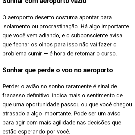
Sonhar com aeroporto vazio
O aeroporto deserto costuma apontar para
isolamento ou procrastinação. Há algo importante
que você vem adiando, e o subconsciente avisa
que fechar os olhos para isso não vai fazer o
problema sumir — é hora de retomar o curso.
Sonhar que perde o voo no aeroporto
Perder o avião no sonho raramente é sinal de
fracasso definitivo: indica mais o sentimento de
que uma oportunidade passou ou que você chegou
atrasado a algo importante. Pode ser um aviso
para agir com mais agilidade nas decisões que
estão esperando por você.