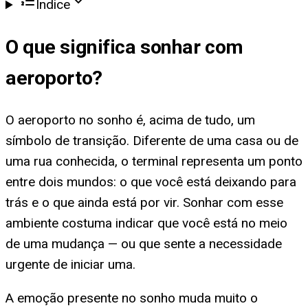
Índice
O que significa
sonhar com
aeroporto
?
O aeroporto no sonho é, acima de tudo, um
símbolo de transição. Diferente de uma casa ou de
uma rua conhecida, o terminal representa um ponto
entre dois mundos: o que você está deixando para
trás e o que ainda está por vir. Sonhar com esse
ambiente costuma indicar que você está no meio
de uma mudança — ou que sente a necessidade
urgente de iniciar uma.
A emoção presente no sonho muda muito o