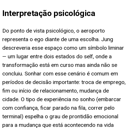
Interpretação psicológica
Do ponto de vista psicológico, o aeroporto
representa o ego diante de uma escolha. Jung
descreveria esse espaço como um símbolo liminar
— um lugar entre dois estados do self, onde a
transformação está em curso mas ainda não se
concluiu. Sonhar com esse cenário é comum em
períodos de decisão importante: troca de emprego,
fim ou início de relacionamento, mudança de
cidade. O tipo de experiência no sonho (embarcar
com confiança, ficar parado na fila, correr pelo
terminal) espelha o grau de prontidão emocional
para a mudança que está acontecendo na vida