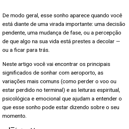
De modo geral, esse sonho aparece quando você
está diante de uma virada importante: uma decisão
pendente, uma mudança de fase, ou a percepção
de que algo na sua vida está prestes a decolar —
ou a ficar para trás.
Neste artigo você vai encontrar os principais
significados de sonhar com aeroporto, as
variações mais comuns (como perder o voo ou
estar perdido no terminal) e as leituras espiritual,
psicológica e emocional que ajudam a entender o
que esse sonho pode estar dizendo sobre o seu
momento.