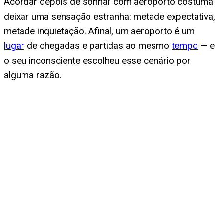
Acordar depois de sonhar com aeroporto costuma
deixar uma sensação estranha: metade expectativa,
metade inquietação. Afinal, um aeroporto é um
lugar
de chegadas e partidas ao mesmo
tempo
— e
o seu inconsciente escolheu esse cenário por
alguma razão.