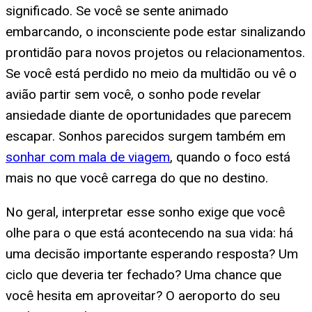
significado. Se você se sente animado
embarcando, o inconsciente pode estar sinalizando
prontidão para novos projetos ou relacionamentos.
Se você está perdido no meio da multidão ou vê o
avião partir sem você, o sonho pode revelar
ansiedade diante de oportunidades que parecem
escapar. Sonhos parecidos surgem também em
sonhar com mala de viagem
, quando o foco está
mais no que você carrega do que no destino.
No geral, interpretar esse sonho exige que você
olhe para o que está acontecendo na sua vida: há
uma decisão importante esperando resposta? Um
ciclo que deveria ter fechado? Uma chance que
você hesita em aproveitar? O aeroporto do seu