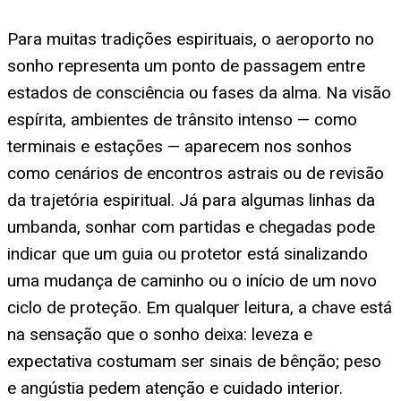
Para muitas tradições espirituais, o aeroporto no
sonho representa um ponto de passagem entre
estados de consciência ou fases da alma. Na visão
espírita, ambientes de trânsito intenso — como
terminais e estações — aparecem nos sonhos
como cenários de encontros astrais ou de revisão
da trajetória espiritual. Já para algumas linhas da
umbanda, sonhar com partidas e chegadas pode
indicar que um guia ou protetor está sinalizando
uma mudança de caminho ou o início de um novo
ciclo de proteção. Em qualquer leitura, a chave está
na sensação que o sonho deixa: leveza e
expectativa costumam ser sinais de bênção; peso
e angústia pedem atenção e cuidado interior.