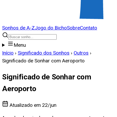
Sonhos de A-Z
Jogo do Bicho
Sobre
Contato
Menu
Início
›
Significado dos Sonhos
›
Outros
›
Significado de Sonhar com Aeroporto
Significado de Sonhar com
Aeroporto
Atualizado em
22/jun