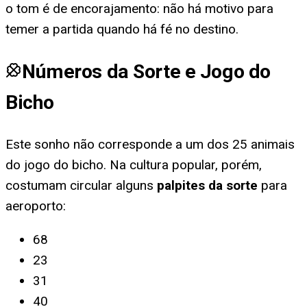
o tom é de encorajamento: não há motivo para
temer a partida quando há fé no destino.
Números da Sorte e Jogo do
Bicho
Este sonho não corresponde a um dos 25 animais
do jogo do bicho. Na cultura popular, porém,
costumam circular alguns
palpites da sorte
para
aeroporto
:
68
23
31
40