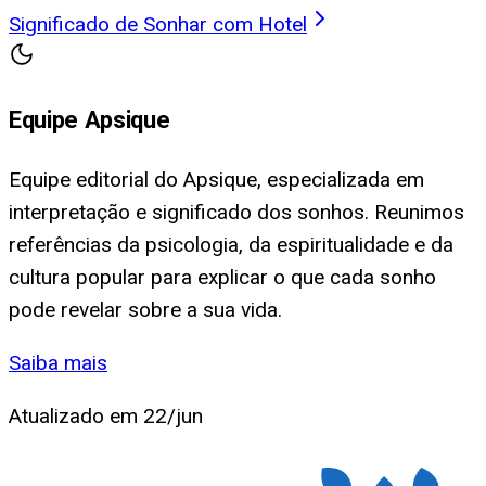
Significado de Sonhar com Hotel
Equipe Apsique
Equipe editorial do Apsique, especializada em
interpretação e significado dos sonhos. Reunimos
referências da psicologia, da espiritualidade e da
cultura popular para explicar o que cada sonho
pode revelar sobre a sua vida.
Saiba mais
Atualizado em
22/jun