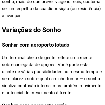
sonho, mais do que prever viagens reais, costuma
ser um espelho da sua disposição (ou resistência)
a avançar.
Variações do Sonho
Sonhar com aeroporto lotado
Um terminal cheio de gente reflete uma mente
sobrecarregada de opções. Você pode estar
diante de várias possibilidades ao mesmo tempo e
sem clareza sobre qual caminho tomar — o sonho
sinaliza confusão interna, mas também movimento
e potencial de crescimento à frente.