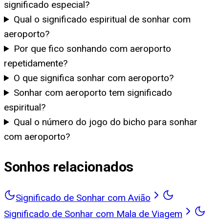
significado especial?
Qual o significado espiritual de sonhar com
aeroporto?
Por que fico sonhando com aeroporto
repetidamente?
O que significa sonhar com aeroporto?
Sonhar com aeroporto tem significado
espiritual?
Qual o número do jogo do bicho para sonhar
com aeroporto?
Sonhos relacionados
Significado de Sonhar com Avião
Significado de Sonhar com Mala de Viagem