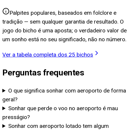
Palpites populares, baseados em folclore e
tradição — sem qualquer garantia de resultado. O
jogo do bicho é uma aposta; o verdadeiro valor de
um sonho está no seu significado, não no número.
Ver a tabela completa dos 25 bichos
Perguntas frequentes
O que significa sonhar com aeroporto de forma
geral?
Sonhar que perde o voo no aeroporto é mau
presságio?
Sonhar com aeroporto lotado tem algum