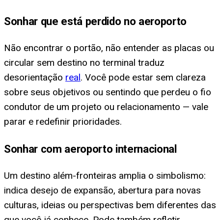
Sonhar que está perdido no aeroporto
Não encontrar o portão, não entender as placas ou
circular sem destino no terminal traduz
desorientação
real
. Você pode estar sem clareza
sobre seus objetivos ou sentindo que perdeu o fio
condutor de um projeto ou relacionamento — vale
parar e redefinir prioridades.
Sonhar com aeroporto internacional
Um destino além-fronteiras amplia o simbolismo:
indica desejo de expansão, abertura para novas
culturas, ideias ou perspectivas bem diferentes das
que você já conhece. Pode também refletir