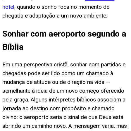
hotel
, quando o sonho foca no momento de
chegada e adaptação a um novo ambiente.
Sonhar com aeroporto segundo a
Bíblia
Em uma perspectiva cristã, sonhar com partidas e
chegadas pode ser lido como um chamado à
mudança de atitude ou de direção na vida —
semelhante à ideia de um novo começo oferecido
pela graça. Alguns intérpretes bíblicos associam a
jornada ao destino com propósito e chamado
divino: o aeroporto seria o sinal de que Deus está
abrindo um caminho novo. A mensagem varia, mas