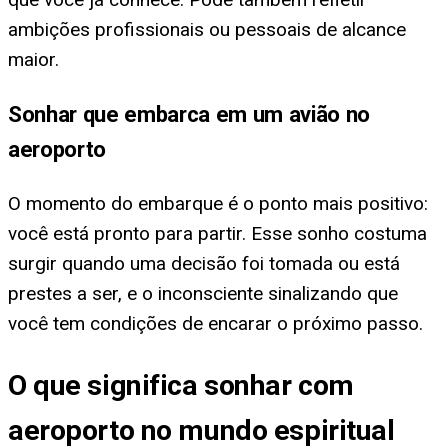
ambições profissionais ou pessoais de alcance
maior.
Sonhar que embarca em um avião no
aeroporto
O momento do embarque é o ponto mais positivo:
você está pronto para partir. Esse sonho costuma
surgir quando uma decisão foi tomada ou está
prestes a ser, e o inconsciente sinalizando que
você tem condições de encarar o próximo passo.
O que significa sonhar com
aeroporto no mundo espiritual