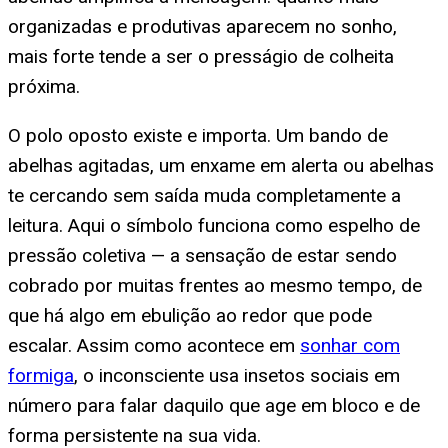
organizadas e produtivas aparecem no sonho,
mais forte tende a ser o presságio de colheita
próxima.
O polo oposto existe e importa. Um bando de
abelhas agitadas, um enxame em alerta ou abelhas
te cercando sem saída muda completamente a
leitura. Aqui o símbolo funciona como espelho de
pressão coletiva — a sensação de estar sendo
cobrado por muitas frentes ao mesmo tempo, de
que há algo em ebulição ao redor que pode
escalar. Assim como acontece em
sonhar com
formiga
, o inconsciente usa insetos sociais em
número para falar daquilo que age em bloco e de
forma persistente na sua vida.