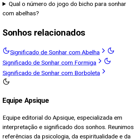
Qual o número do jogo do bicho para sonhar
com abelhas?
Sonhos relacionados
Significado de Sonhar com Abelha
Significado de Sonhar com Formiga
Significado de Sonhar com Borboleta
Equipe Apsique
Equipe editorial do Apsique, especializada em
interpretação e significado dos sonhos. Reunimos
referências da psicologia, da espiritualidade e da