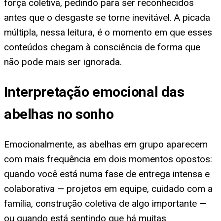
força coletiva, pedindo para ser reconhecidos
antes que o desgaste se torne inevitável. A picada
múltipla, nessa leitura, é o momento em que esses
conteúdos chegam à consciência de forma que
não pode mais ser ignorada.
Interpretação emocional das
abelhas no sonho
Emocionalmente, as abelhas em grupo aparecem
com mais frequência em dois momentos opostos:
quando você está numa fase de entrega intensa e
colaborativa — projetos em equipe, cuidado com a
família, construção coletiva de algo importante —
ou quando está sentindo que há muitas