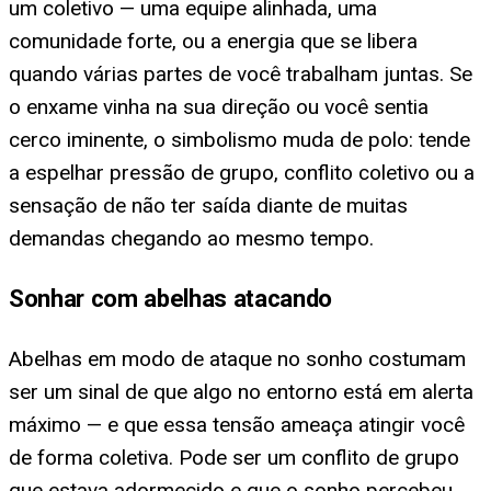
um coletivo — uma equipe alinhada, uma
comunidade forte, ou a energia que se libera
quando várias partes de você trabalham juntas. Se
o enxame vinha na sua direção ou você sentia
cerco iminente, o simbolismo muda de polo: tende
a espelhar pressão de grupo, conflito coletivo ou a
sensação de não ter saída diante de muitas
demandas chegando ao mesmo tempo.
Sonhar com abelhas atacando
Abelhas em modo de ataque no sonho costumam
ser um sinal de que algo no entorno está em alerta
máximo — e que essa tensão ameaça atingir você
de forma coletiva. Pode ser um conflito de grupo
que estava adormecido e que o sonho percebeu