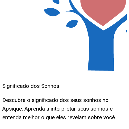
Significado dos Sonhos
Descubra o significado dos seus sonhos no
Apsique. Aprenda a interpretar seus sonhos e
entenda melhor o que eles revelam sobre você.