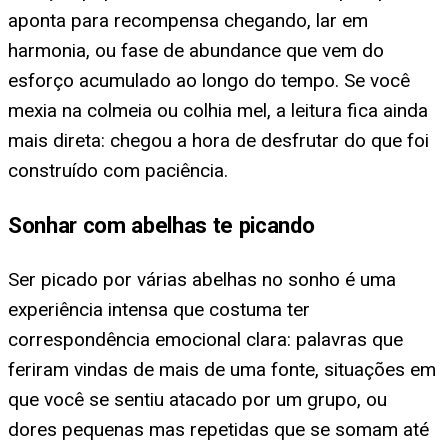
aponta para recompensa chegando, lar em
harmonia, ou fase de abundance que vem do
esforço acumulado ao longo do tempo. Se você
mexia na colmeia ou colhia mel, a leitura fica ainda
mais direta: chegou a hora de desfrutar do que foi
construído com paciência.
Sonhar com abelhas te picando
Ser picado por várias abelhas no sonho é uma
experiência intensa que costuma ter
correspondência emocional clara: palavras que
feriram vindas de mais de uma fonte, situações em
que você se sentiu atacado por um grupo, ou
dores pequenas mas repetidas que se somam até