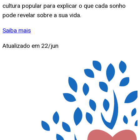
cultura popular para explicar o que cada sonho
pode revelar sobre a sua vida.
Saiba mais
Atualizado em
22/jun