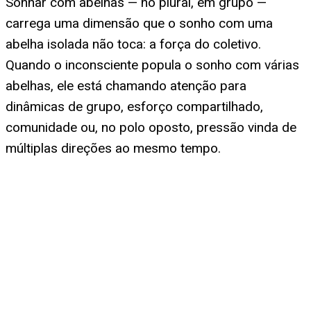
Sonhar com abelhas — no plural, em grupo —
carrega uma dimensão que o sonho com uma
abelha isolada não toca: a força do coletivo.
Quando o inconsciente popula o sonho com várias
abelhas, ele está chamando atenção para
dinâmicas de grupo, esforço compartilhado,
comunidade ou, no polo oposto, pressão vinda de
múltiplas direções ao mesmo tempo.