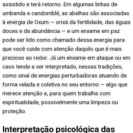
assistido e terá retorno. Em algumas linhas de
umbanda e candomblé, as abelhas são associadas
à energia de Oxum — orixá da fertilidade, das águas
doces e da abundância — e um enxame em paz
pode ser lido como chamado dessa energia para
que você cuide com atenção daquilo que é mais
precioso ao redor. Já um enxame em ataque ou em
caos tende a ser interpretado, nessas tradições,
como sinal de energias perturbadoras atuando de
forma velada e coletiva no seu entorno — algo que
merece atenção e, para quem trabalha com
espiritualidade, possivelmente uma limpeza ou
proteção.
Interpretação psicológica das