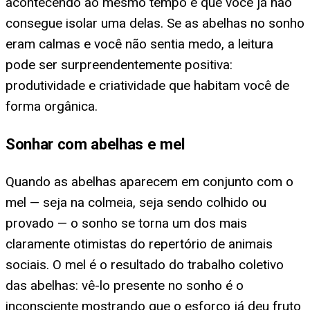
acontecendo ao mesmo tempo e que você já não
consegue isolar uma delas. Se as abelhas no sonho
eram calmas e você não sentia medo, a leitura
pode ser surpreendentemente positiva:
produtividade e criatividade que habitam você de
forma orgânica.
Sonhar com abelhas e mel
Quando as abelhas aparecem em conjunto com o
mel — seja na colmeia, seja sendo colhido ou
provado — o sonho se torna um dos mais
claramente otimistas do repertório de animais
sociais. O mel é o resultado do trabalho coletivo
das abelhas: vê-lo presente no sonho é o
inconsciente mostrando que o esforço já deu fruto