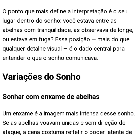
O ponto que mais define a interpretação é o seu
lugar dentro do sonho: você estava entre as
abelhas com tranquilidade, as observava de longe,
ou estava em fuga? Essa posição — mais do que
qualquer detalhe visual — é o dado central para
entender o que o sonho comunicava.
Variações do Sonho
Sonhar com enxame de abelhas
Um enxame é a imagem mais intensa desse sonho.
Se as abelhas voavam unidas e sem direção de
ataque, a cena costuma refletir o poder latente de