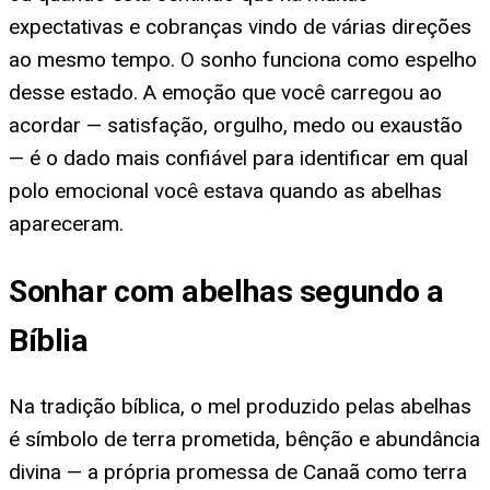
expectativas e cobranças vindo de várias direções
ao mesmo tempo. O sonho funciona como espelho
desse estado. A emoção que você carregou ao
acordar — satisfação, orgulho, medo ou exaustão
— é o dado mais confiável para identificar em qual
polo emocional você estava quando as abelhas
apareceram.
Sonhar com abelhas segundo a
Bíblia
Na tradição bíblica, o mel produzido pelas abelhas
é símbolo de terra prometida, bênção e abundância
divina — a própria promessa de Canaã como terra