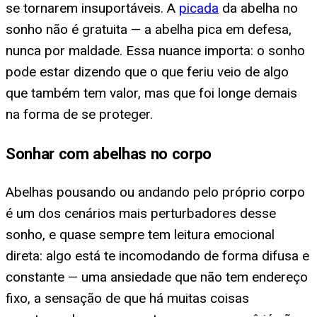
se tornarem insuportáveis. A
picada
da abelha no
sonho não é gratuita — a abelha pica em defesa,
nunca por maldade. Essa nuance importa: o sonho
pode estar dizendo que o que feriu veio de algo
que também tem valor, mas que foi longe demais
na forma de se proteger.
Sonhar com abelhas no corpo
Abelhas pousando ou andando pelo próprio corpo
é um dos cenários mais perturbadores desse
sonho, e quase sempre tem leitura emocional
direta: algo está te incomodando de forma difusa e
constante — uma ansiedade que não tem endereço
fixo, a sensação de que há muitas coisas