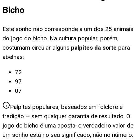
Bicho
Este sonho não corresponde a um dos 25 animais
do jogo do bicho. Na cultura popular, porém,
costumam circular alguns
palpites da sorte
para
abelhas
:
72
97
07
Palpites populares, baseados em folclore e
tradição — sem qualquer garantia de resultado. O
jogo do bicho é uma aposta; o verdadeiro valor de
um sonho está no seu significado, não no número.