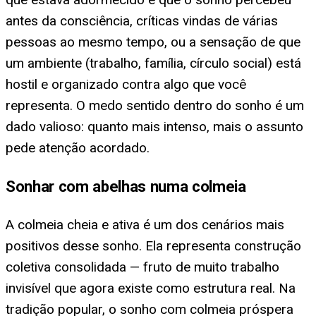
antes da consciência, críticas vindas de várias
pessoas ao mesmo tempo, ou a sensação de que
um ambiente (trabalho, família, círculo social) está
hostil e organizado contra algo que você
representa. O medo sentido dentro do sonho é um
dado valioso: quanto mais intenso, mais o assunto
pede atenção acordado.
Sonhar com abelhas numa colmeia
A colmeia cheia e ativa é um dos cenários mais
positivos desse sonho. Ela representa construção
coletiva consolidada — fruto de muito trabalho
invisível que agora existe como estrutura real. Na
tradição popular, o sonho com colmeia próspera