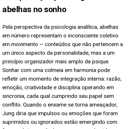
abelhas no sonho
Pela perspectiva da psicologia analítica, abelhas
em número representam o inconsciente coletivo
em movimento — conteúdos que não pertencem a
um único aspecto da personalidade, mas a um
princípio organizador mais amplo da psique.
Sonhar com uma colmeia em harmonia pode
refletir um momento de integração interna: razão,
emoção, criatividade e disciplina operando em
sincronia, cada qual cumprindo seu papel sem
conflito. Quando o enxame se torna ameaçador,
Jung diria que impulsos ou emoções que foram
suprimidos ou ignorados estão emergindo com