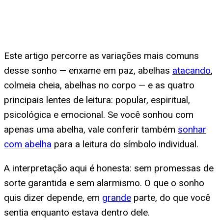
Este artigo percorre as variações mais comuns
desse sonho — enxame em paz, abelhas
atacando
,
colmeia cheia, abelhas no corpo — e as quatro
principais lentes de leitura: popular, espiritual,
psicológica e emocional. Se você sonhou com
apenas uma abelha, vale conferir também
sonhar
com abelha
para a leitura do símbolo individual.
A interpretação aqui é honesta: sem promessas de
sorte garantida e sem alarmismo. O que o sonho
quis dizer depende, em
grande
parte, do que você
sentia enquanto estava dentro dele.