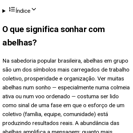
Índice
O que significa
sonhar com
abelhas
?
Na sabedoria popular brasileira, abelhas em grupo
são um dos símbolos mais carregados de trabalho
coletivo, prosperidade e organização. Ver muitas
abelhas num sonho — especialmente numa colmeia
ativa ou num voo ordenado — costuma ser lido
como sinal de uma fase em que o esforço de um
coletivo (família, equipe, comunidade) está
produzindo resultados reais. A abundância das
abelhas amplifica a mensagem: quanto mais