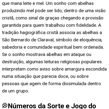
que mana leite e mel. Um sonho com abelhas
produzindo mel pode ser lido, dentro de uma visão
cristã, como sinal de graças chegando e provisão
garantida para quem trabalhou com fidelidade. A
tradição hagiográfica cristã associa as abelhas a
São Bernardo de Claraval, símbolo de eloquência,
sabedoria e comunidade espiritual bem ordenada.
Se o sonho mostrava abelhas em ataque ou
destruição, algumas leituras religiosas populares
interpretam como aviso sobre amargura escondida
numa situação que parecia doce, ou sobre
pessoas que agem de forma dissimulada dentro
de um grupo.
Números da Sorte e Jogo do