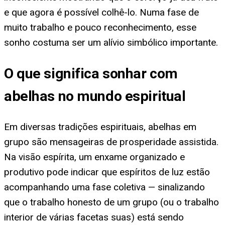
e que agora é possível colhê-lo. Numa fase de
muito trabalho e pouco reconhecimento, esse
sonho costuma ser um alívio simbólico importante.
O que significa sonhar com
abelhas no mundo espiritual
Em diversas tradições espirituais, abelhas em
grupo são mensageiras de prosperidade assistida.
Na visão espírita, um enxame organizado e
produtivo pode indicar que espíritos de luz estão
acompanhando uma fase coletiva — sinalizando
que o trabalho honesto de um grupo (ou o trabalho
interior de várias facetas suas) está sendo