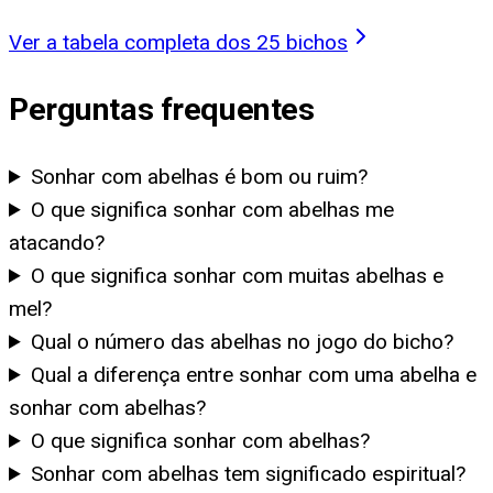
Ver a tabela completa dos 25 bichos
Perguntas frequentes
Sonhar com abelhas é bom ou ruim?
O que significa sonhar com abelhas me
atacando?
O que significa sonhar com muitas abelhas e
mel?
Qual o número das abelhas no jogo do bicho?
Qual a diferença entre sonhar com uma abelha e
sonhar com abelhas?
O que significa sonhar com abelhas?
Sonhar com abelhas tem significado espiritual?