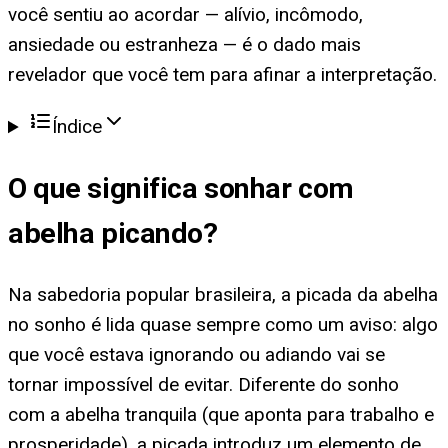
você sentiu ao acordar — alívio, incômodo,
ansiedade ou estranheza — é o dado mais
revelador que você tem para afinar a interpretação.
Índice
O que significa
sonhar com
abelha picando
?
Na sabedoria popular brasileira, a picada da abelha
no sonho é lida quase sempre como um aviso: algo
que você estava ignorando ou adiando vai se
tornar impossível de evitar. Diferente do sonho
com a abelha tranquila (que aponta para trabalho e
prosperidade), a picada introduz um elemento de