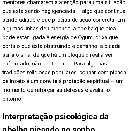
mentores chamarem a atenção para uma situação
que está sendo negligenciada — algo que continua
sendo adiado e que precisa de ação concreta. Em
algumas linhas de umbanda, a abelha que pica
pode estar ligada à energia de Ogum, orixá que
corta o que está obstruindo o caminho: a picada
seria o sinal de que há um bloqueio real a ser
enfrentado, não contornado. Para algumas
tradições religiosas populares, sonhar com picada
de inseto é um convite à proteção espiritual — um
momento de reforçar as defesas e avaliar o
entorno.
Interpretação psicológica da
abelha picando no sonho