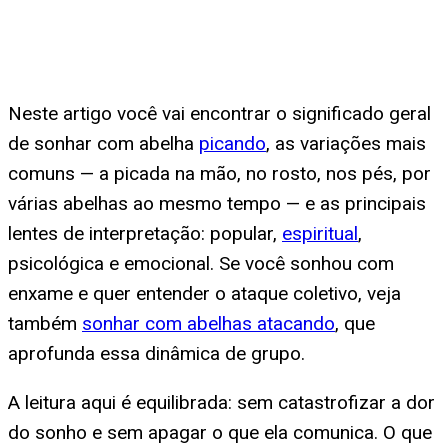
Neste artigo você vai encontrar o significado geral
de sonhar com abelha
picando
, as variações mais
comuns — a picada na mão, no rosto, nos pés, por
várias abelhas ao mesmo tempo — e as principais
lentes de interpretação: popular,
espiritual
,
psicológica e emocional. Se você sonhou com
enxame e quer entender o ataque coletivo, veja
também
sonhar com abelhas atacando
, que
aprofunda essa dinâmica de grupo.
A leitura aqui é equilibrada: sem catastrofizar a dor
do sonho e sem apagar o que ela comunica. O que