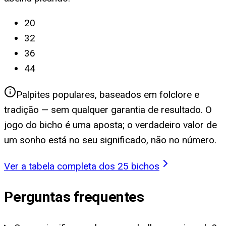
20
32
36
44
Palpites populares, baseados em folclore e
tradição — sem qualquer garantia de resultado. O
jogo do bicho é uma aposta; o verdadeiro valor de
um sonho está no seu significado, não no número.
Ver a tabela completa dos 25 bichos
Perguntas frequentes