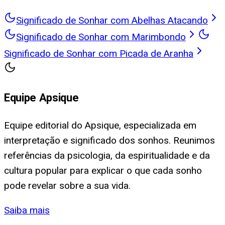
Significado de Sonhar com Abelhas Atacando
Significado de Sonhar com Marimbondo
Significado de Sonhar com Picada de Aranha
Equipe Apsique
Equipe editorial do Apsique, especializada em
interpretação e significado dos sonhos. Reunimos
referências da psicologia, da espiritualidade e da
cultura popular para explicar o que cada sonho
pode revelar sobre a sua vida.
Saiba mais