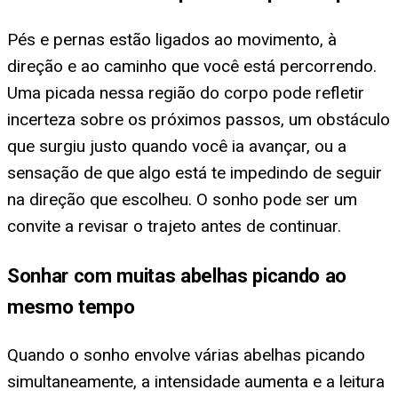
Pés e pernas estão ligados ao movimento, à
direção e ao caminho que você está percorrendo.
Uma picada nessa região do corpo pode refletir
incerteza sobre os próximos passos, um obstáculo
que surgiu justo quando você ia avançar, ou a
sensação de que algo está te impedindo de seguir
na direção que escolheu. O sonho pode ser um
convite a revisar o trajeto antes de continuar.
Sonhar com muitas abelhas picando ao
mesmo tempo
Quando o sonho envolve várias abelhas picando
simultaneamente, a intensidade aumenta e a leitura