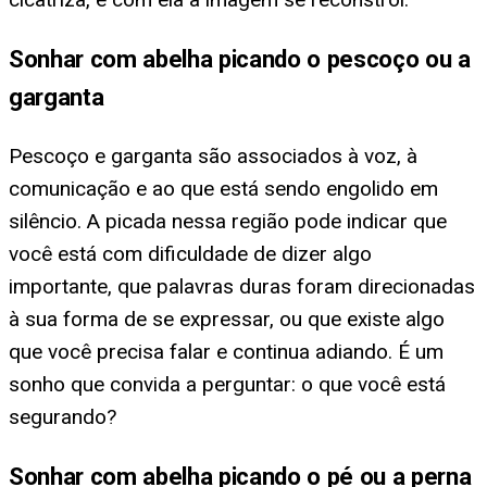
Sonhar com abelha picando o pescoço ou a
garganta
Pescoço e garganta são associados à voz, à
comunicação e ao que está sendo engolido em
silêncio. A picada nessa região pode indicar que
você está com dificuldade de dizer algo
importante, que palavras duras foram direcionadas
à sua forma de se expressar, ou que existe algo
que você precisa falar e continua adiando. É um
sonho que convida a perguntar: o que você está
segurando?
Sonhar com abelha picando o pé ou a perna