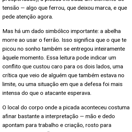
tensão — algo que ferrou, que deixou marca, e que
pede atenção agora.
Mas há um dado simbólico importante: a abelha
morre ao usar o ferrão. Isso significa que o que te
picou no sonho também se entregou inteiramente
àquele momento. Essa leitura pode indicar um
conflito que custou caro para os dois lados, uma
crítica que veio de alguém que também estava no
limite, ou uma situação em que a defesa foi mais
intensa do que o atacante esperava.
O local do corpo onde a picada aconteceu costuma
afinar bastante a interpretação — mão e dedo
apontam para trabalho e criação, rosto para