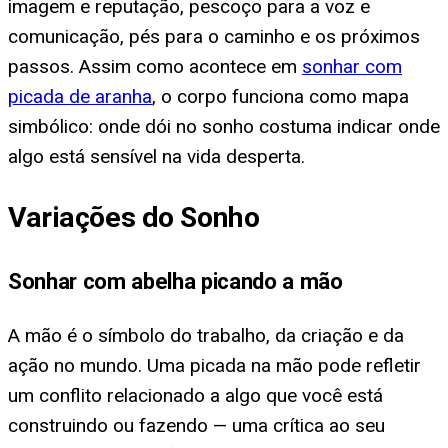
imagem e reputação, pescoço para a voz e
comunicação, pés para o caminho e os próximos
passos. Assim como acontece em
sonhar com
picada de aranha
, o corpo funciona como mapa
simbólico: onde dói no sonho costuma indicar onde
algo está sensível na vida desperta.
Variações do Sonho
Sonhar com abelha picando a mão
A mão é o símbolo do trabalho, da criação e da
ação no mundo. Uma picada na mão pode refletir
um conflito relacionado a algo que você está
construindo ou fazendo — uma crítica ao seu