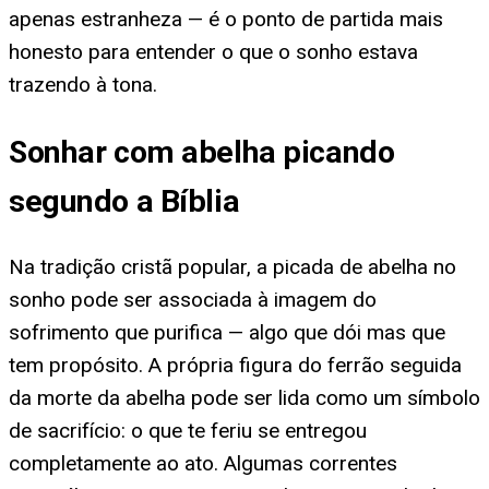
apenas estranheza — é o ponto de partida mais
honesto para entender o que o sonho estava
trazendo à tona.
Sonhar com abelha picando
segundo a Bíblia
Na tradição cristã popular, a picada de abelha no
sonho pode ser associada à imagem do
sofrimento que purifica — algo que dói mas que
tem propósito. A própria figura do ferrão seguida
da morte da abelha pode ser lida como um símbolo
de sacrifício: o que te feriu se entregou
completamente ao ato. Algumas correntes