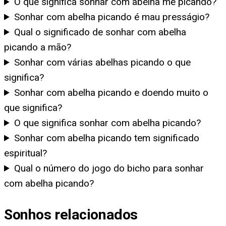
O que significa sonhar com abelha me picando?
Sonhar com abelha picando é mau presságio?
Qual o significado de sonhar com abelha
picando a mão?
Sonhar com várias abelhas picando o que
significa?
Sonhar com abelha picando e doendo muito o
que significa?
O que significa sonhar com abelha picando?
Sonhar com abelha picando tem significado
espiritual?
Qual o número do jogo do bicho para sonhar
com abelha picando?
Sonhos relacionados