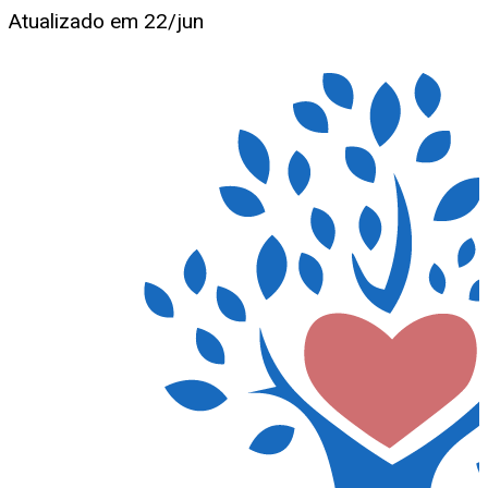
Atualizado em
22/jun