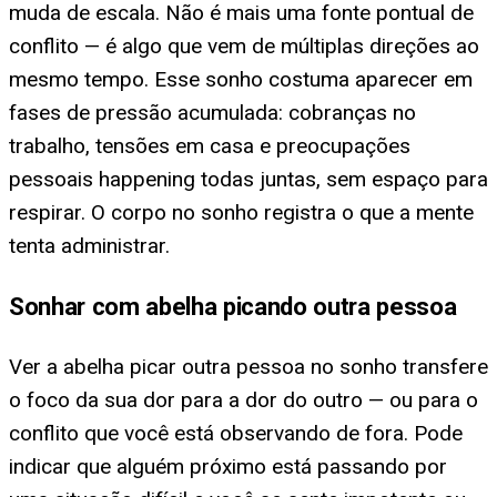
muda de escala. Não é mais uma fonte pontual de
conflito — é algo que vem de múltiplas direções ao
mesmo tempo. Esse sonho costuma aparecer em
fases de pressão acumulada: cobranças no
trabalho, tensões em casa e preocupações
pessoais happening todas juntas, sem espaço para
respirar. O corpo no sonho registra o que a mente
tenta administrar.
Sonhar com abelha picando outra pessoa
Ver a abelha picar outra pessoa no sonho transfere
o foco da sua dor para a dor do outro — ou para o
conflito que você está observando de fora. Pode
indicar que alguém próximo está passando por