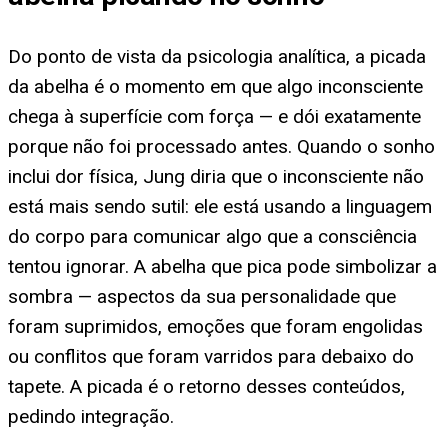
Do ponto de vista da psicologia analítica, a picada
da abelha é o momento em que algo inconsciente
chega à superfície com força — e dói exatamente
porque não foi processado antes. Quando o sonho
inclui dor física, Jung diria que o inconsciente não
está mais sendo sutil: ele está usando a linguagem
do corpo para comunicar algo que a consciência
tentou ignorar. A abelha que pica pode simbolizar a
sombra — aspectos da sua personalidade que
foram suprimidos, emoções que foram engolidas
ou conflitos que foram varridos para debaixo do
tapete. A picada é o retorno desses conteúdos,
pedindo integração.