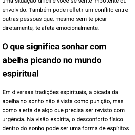
uma situação difícil e você se sente impotente ou
envolvido. Também pode refletir um conflito entre
outras pessoas que, mesmo sem te picar
diretamente, te afeta emocionalmente.
O que significa sonhar com
abelha picando no mundo
espiritual
Em diversas tradições espirituais, a picada da
abelha no sonho não é vista como punição, mas
como alerta de algo que precisa ser revisto com
urgência. Na visão espírita, o desconforto físico
dentro do sonho pode ser uma forma de espíritos