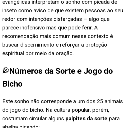
evangélicas interpretam o sonho com picada de
inseto como aviso de que existem pessoas ao seu
redor com intenções disfarçadas — algo que
parece inofensivo mas que pode ferir. A
recomendação mais comum nesse contexto é
buscar discernimento e reforçar a proteção
espiritual por meio da oração.
Números da Sorte e Jogo do
Bicho
Este sonho não corresponde a um dos 25 animais
do jogo do bicho. Na cultura popular, porém,
costumam circular alguns
palpites da sorte
para
abelha picando
: