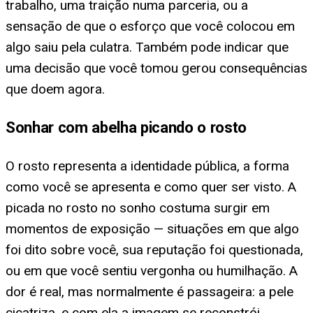
trabalho, uma traição numa parceria, ou a
sensação de que o esforço que você colocou em
algo saiu pela culatra. Também pode indicar que
uma decisão que você tomou gerou consequências
que doem agora.
Sonhar com abelha picando o rosto
O rosto representa a identidade pública, a forma
como você se apresenta e como quer ser visto. A
picada no rosto no sonho costuma surgir em
momentos de exposição — situações em que algo
foi dito sobre você, sua reputação foi questionada,
ou em que você sentiu vergonha ou humilhação. A
dor é real, mas normalmente é passageira: a pele
cicatriza, e com ela a imagem se reconstrói.