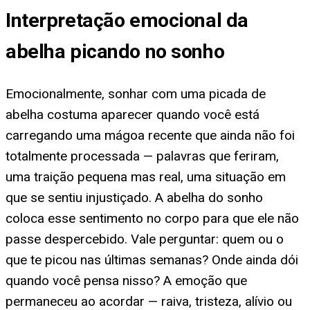
Interpretação emocional da
abelha picando no sonho
Emocionalmente, sonhar com uma picada de
abelha costuma aparecer quando você está
carregando uma mágoa recente que ainda não foi
totalmente processada — palavras que feriram,
uma traição pequena mas real, uma situação em
que se sentiu injustiçado. A abelha do sonho
coloca esse sentimento no corpo para que ele não
passe despercebido. Vale perguntar: quem ou o
que te picou nas últimas semanas? Onde ainda dói
quando você pensa nisso? A emoção que
permaneceu ao acordar — raiva, tristeza, alívio ou