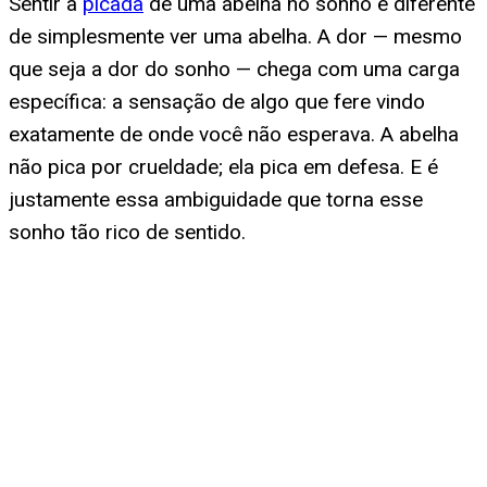
Sentir a
picada
de uma abelha no sonho é diferente
de simplesmente ver uma abelha. A dor — mesmo
que seja a dor do sonho — chega com uma carga
específica: a sensação de algo que fere vindo
exatamente de onde você não esperava. A abelha
não pica por crueldade; ela pica em defesa. E é
justamente essa ambiguidade que torna esse
sonho tão rico de sentido.