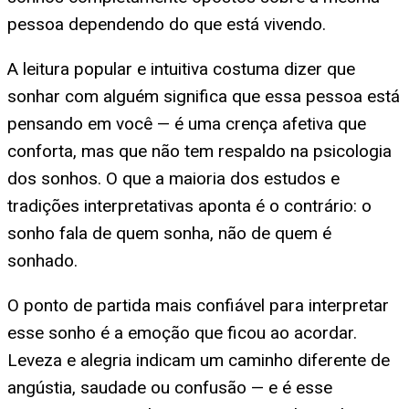
pessoa dependendo do que está vivendo.
A leitura popular e intuitiva costuma dizer que
sonhar com alguém significa que essa pessoa está
pensando em você — é uma crença afetiva que
conforta, mas que não tem respaldo na psicologia
dos sonhos. O que a maioria dos estudos e
tradições interpretativas aponta é o contrário: o
sonho fala de quem sonha, não de quem é
sonhado.
O ponto de partida mais confiável para interpretar
esse sonho é a emoção que ficou ao acordar.
Leveza e alegria indicam um caminho diferente de
angústia, saudade ou confusão — e é esse