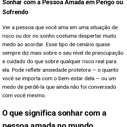
Sonhar com a Pessoa Amada em Perigo ou
Sofrendo
Ver a pessoa que você ama em uma situação de
risco ou dor no sonho costuma despertar muito
medo ao acordar. Esse tipo de cenário quase
sempre diz mais sobre o seu nível de preocupação
e cuidado do que sobre qualquer risco real para
ela. Pode refletir ansiedade protetora — o quanto
você se importa com o bem-estar dela — ou um
medo de perdê-la que ainda não foi conversado
com você mesmo.
O que significa sonhar com a
pessoa amada no mundo