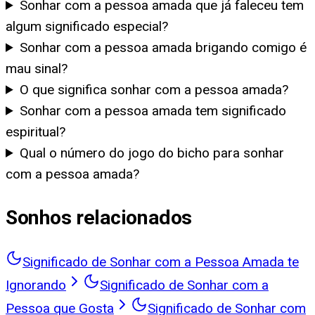
Sonhar com a pessoa amada que já faleceu tem
algum significado especial?
Sonhar com a pessoa amada brigando comigo é
mau sinal?
O que significa sonhar com a pessoa amada?
Sonhar com a pessoa amada tem significado
espiritual?
Qual o número do jogo do bicho para sonhar
com a pessoa amada?
Sonhos relacionados
Significado de Sonhar com a Pessoa Amada te
Ignorando
Significado de Sonhar com a
Pessoa que Gosta
Significado de Sonhar com