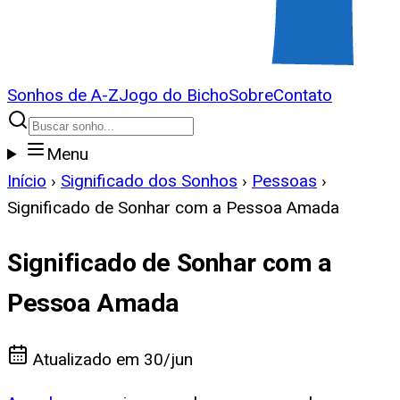
Sonhos de A-Z
Jogo do Bicho
Sobre
Contato
Menu
Início
›
Significado dos Sonhos
›
Pessoas
›
Significado de Sonhar com a Pessoa Amada
Significado de Sonhar com a
Pessoa Amada
Atualizado em
30/jun