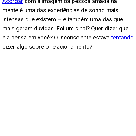
Acordar
com a imagem da pessoa amada na
mente é uma das experiências de sonho mais
intensas que existem — e também uma das que
mais geram dúvidas. Foi um sinal? Quer dizer que
ela pensa em você? O inconsciente estava
tentando
dizer algo sobre o relacionamento?