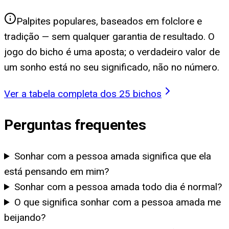
Palpites populares, baseados em folclore e
tradição — sem qualquer garantia de resultado. O
jogo do bicho é uma aposta; o verdadeiro valor de
um sonho está no seu significado, não no número.
Ver a tabela completa dos 25 bichos
Perguntas frequentes
Sonhar com a pessoa amada significa que ela
está pensando em mim?
Sonhar com a pessoa amada todo dia é normal?
O que significa sonhar com a pessoa amada me
beijando?