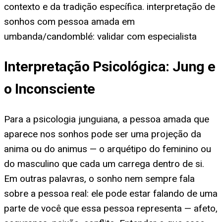
contexto e da tradição específica. interpretação de
sonhos com pessoa amada em
umbanda/candomblé: validar com especialista
Interpretação Psicológica: Jung e
o Inconsciente
Para a psicologia junguiana, a pessoa amada que
aparece nos sonhos pode ser uma projeção da
anima ou do animus — o arquétipo do feminino ou
do masculino que cada um carrega dentro de si.
Em outras palavras, o sonho nem sempre fala
sobre a pessoa real: ele pode estar falando de uma
parte de você que essa pessoa representa — afeto,