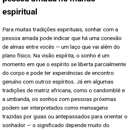
espiritual
Para muitas tradições espirituais, sonhar com a
pessoa amada pode indicar que há uma conexão
de almas entre vocês — um laço que vai além do
plano físico. Na visão espírita, o sonho é um
momento em que o espírito se liberta parcialmente
do corpo e pode ter experiências de encontro
genuíno com outros espíritos. Já em algumas
tradições de matriz africana, como o candomblé e
a umbanda, os sonhos com pessoas próximas
podem ser interpretados como mensagens
trazidas por guias ou antepassados para orientar o
sonhador — o significado depende muito do