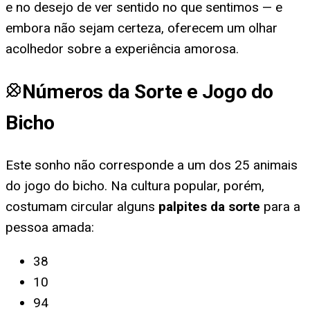
e no desejo de ver sentido no que sentimos — e
embora não sejam certeza, oferecem um olhar
acolhedor sobre a experiência amorosa.
Números da Sorte e Jogo do
Bicho
Este sonho não corresponde a um dos 25 animais
do jogo do bicho. Na cultura popular, porém,
costumam circular alguns
palpites da sorte
para
a
pessoa amada
:
38
10
94