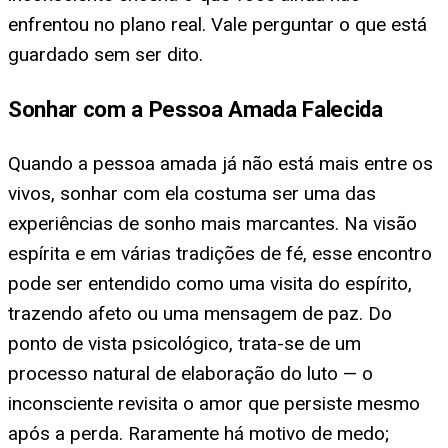
enfrentou no plano real. Vale perguntar o que está
guardado sem ser dito.
Sonhar com a Pessoa Amada Falecida
Quando a pessoa amada já não está mais entre os
vivos, sonhar com ela costuma ser uma das
experiências de sonho mais marcantes. Na visão
espírita e em várias tradições de fé, esse encontro
pode ser entendido como uma visita do espírito,
trazendo afeto ou uma mensagem de paz. Do
ponto de vista psicológico, trata-se de um
processo natural de elaboração do luto — o
inconsciente revisita o amor que persiste mesmo
após a perda. Raramente há motivo de medo;