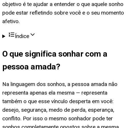
objetivo é te ajudar a entender o que aquele sonho
pode estar refletindo sobre você e o seu momento
afetivo.
Índice
O que significa
sonhar com a
pessoa amada
?
Na linguagem dos sonhos, a pessoa amada não
representa apenas ela mesma — representa
também o que esse vínculo desperta em você:
desejo, segurança, medo de perda, esperança,
conflito. Por isso o mesmo sonhador pode ter
sonhos completamente opostos sobre a mesma