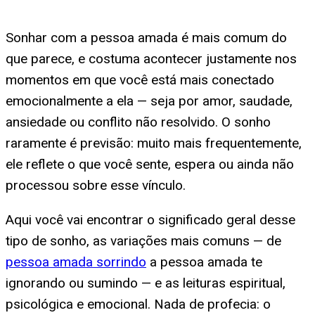
Sonhar com a pessoa amada é mais comum do
que parece, e costuma acontecer justamente nos
momentos em que você está mais conectado
emocionalmente a ela — seja por amor, saudade,
ansiedade ou conflito não resolvido. O sonho
raramente é previsão: muito mais frequentemente,
ele reflete o que você sente, espera ou ainda não
processou sobre esse vínculo.
Aqui você vai encontrar o significado geral desse
tipo de sonho, as variações mais comuns — de
pessoa amada sorrindo
a pessoa amada te
ignorando ou sumindo — e as leituras espiritual,
psicológica e emocional. Nada de profecia: o