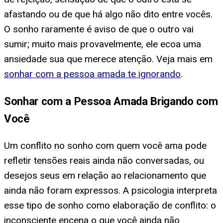
afastando ou de que há algo não dito entre vocês.
O sonho raramente é aviso de que o outro vai
sumir; muito mais provavelmente, ele ecoa uma
ansiedade sua que merece atenção. Veja mais em
sonhar com a pessoa amada te ignorando
.
Sonhar com a Pessoa Amada Brigando com
Você
Um conflito no sonho com quem você ama pode
refletir tensões reais ainda não conversadas, ou
desejos seus em relação ao relacionamento que
ainda não foram expressos. A psicologia interpreta
esse tipo de sonho como elaboração de conflito: o
inconsciente encena o que você ainda não