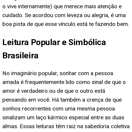
o vive internamente) que merece mais atenção e
cuidado. Se acordou com leveza ou alegria, é uma
boa pista de que esse vínculo está te fazendo bem.
Leitura Popular e Simbólica
Brasileira
No imaginário popular, sonhar com a pessoa
amada é frequentemente lido como sinal de que o
amor é verdadeiro ou de que o outro está
pensando em você. Há também a crença de que
sonhos recorrentes com uma mesma pessoa
sinalizam um laço kármico especial entre as duas
almas. Essas leituras têm raiz na sabedoria coletiva