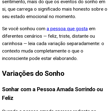
sentimento, mais do que os eventos do sonho em
si, que carrega o significado mais honesto sobre o
seu estado emocional no momento.
Se você sonhou com
a pessoa que gosta
em
diferentes cenários — feliz, triste, distante ou
carinhosa — leia cada variação separadamente: o
contexto muda completamente o que o
inconsciente pode estar elaborando.
Variações do Sonho
Sonhar com a Pessoa Amada Sorrindo ou
Feliz