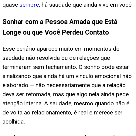
quase
sempre
, há saudade que ainda vive em você.
Sonhar com a Pessoa Amada que Está
Longe ou que Você Perdeu Contato
Esse cenário aparece muito em momentos de
saudade não resolvida ou de relações que
terminaram sem fechamento. O sonho pode estar
sinalizando que ainda há um vínculo emocional não
elaborado — não necessariamente que a relação
deva ser retomada, mas que algo nela ainda pede
atenção interna. A saudade, mesmo quando não é
de volta ao relacionamento, é real e merece ser
acolhida.