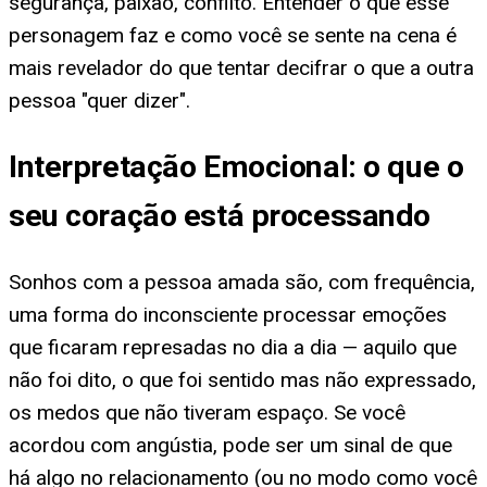
segurança, paixão, conflito. Entender o que esse
personagem faz e como você se sente na cena é
mais revelador do que tentar decifrar o que a outra
pessoa "quer dizer".
Interpretação Emocional: o que o
seu coração está processando
Sonhos com a pessoa amada são, com frequência,
uma forma do inconsciente processar emoções
que ficaram represadas no dia a dia — aquilo que
não foi dito, o que foi sentido mas não expressado,
os medos que não tiveram espaço. Se você
acordou com angústia, pode ser um sinal de que
há algo no relacionamento (ou no modo como você