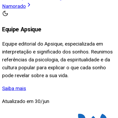
Namorado
Equipe Apsique
Equipe editorial do Apsique, especializada em
interpretação e significado dos sonhos. Reunimos
referências da psicologia, da espiritualidade e da
cultura popular para explicar o que cada sonho
pode revelar sobre a sua vida.
Saiba mais
Atualizado em
30/jun