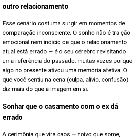
outro relacionamento
Esse cenário costuma surgir em momentos de
comparação inconsciente. O sonho não é traição
emocional nem indício de que o relacionamento
atual está errado — é o seu cérebro revisitando
uma referência do passado, muitas vezes porque
algo no presente ativou uma memória afetiva. O
que você sentiu na cena (culpa, alívio, confusão)
diz mais do que a imagem em si.
Sonhar que o casamento com o ex dá
errado
A cerimônia que vira caos — noivo que some,