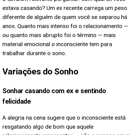
estava casando? Um ex recente carrega um peso
diferente de alguém de quem você se separou há
anos. Quanto mais intenso foi o relacionamento —
ou quanto mais abrupto foi o término — mais
material emocional o inconsciente tem para
trabalhar durante o sono.
Variações do Sonho
Sonhar casando com ex e sentindo
felicidade
A alegria na cena sugere que o inconsciente está
resgatando algo de bom que aquele