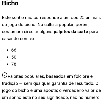
Bicho
Este sonho não corresponde a um dos 25 animais
do jogo do bicho. Na cultura popular, porém,
costumam circular alguns
palpites da sorte
para
casando com ex
:
66
50
78
Palpites populares, baseados em folclore e
tradição — sem qualquer garantia de resultado. O
jogo do bicho é uma aposta; o verdadeiro valor de
um sonho está no seu significado, não no número.