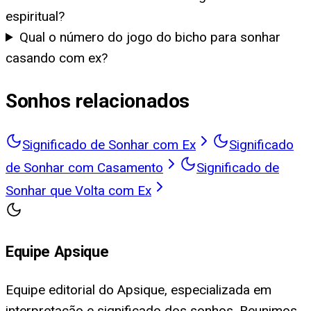
espiritual?
Qual o número do jogo do bicho para sonhar
casando com ex?
Sonhos relacionados
Significado de Sonhar com Ex
Significado
de Sonhar com Casamento
Significado de
Sonhar que Volta com Ex
Equipe Apsique
Equipe editorial do Apsique, especializada em
interpretação e significado dos sonhos. Reunimos