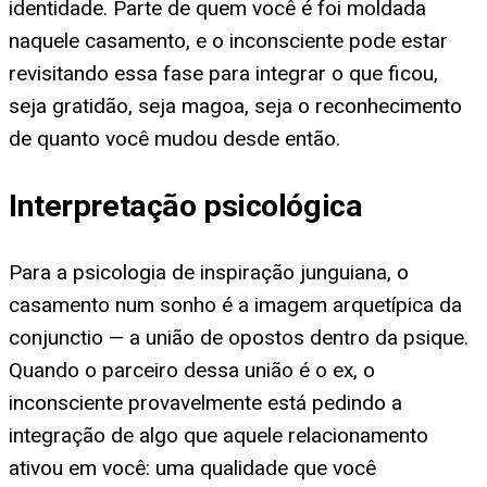
identidade. Parte de quem você é foi moldada
naquele casamento, e o inconsciente pode estar
revisitando essa fase para integrar o que ficou,
seja gratidão, seja magoa, seja o reconhecimento
de quanto você mudou desde então.
Interpretação psicológica
Para a psicologia de inspiração junguiana, o
casamento num sonho é a imagem arquetípica da
conjunctio — a união de opostos dentro da psique.
Quando o parceiro dessa união é o ex, o
inconsciente provavelmente está pedindo a
integração de algo que aquele relacionamento
ativou em você: uma qualidade que você