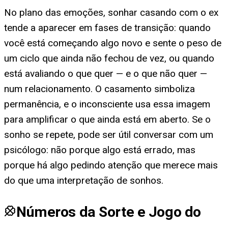
No plano das emoções, sonhar casando com o ex
tende a aparecer em fases de transição: quando
você está começando algo novo e sente o peso de
um ciclo que ainda não fechou de vez, ou quando
está avaliando o que quer — e o que não quer —
num relacionamento. O casamento simboliza
permanência, e o inconsciente usa essa imagem
para amplificar o que ainda está em aberto. Se o
sonho se repete, pode ser útil conversar com um
psicólogo: não porque algo está errado, mas
porque há algo pedindo atenção que merece mais
do que uma interpretação de sonhos.
Números da Sorte e Jogo do