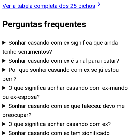
Ver a tabela completa dos 25 bichos
Perguntas frequentes
Sonhar casando com ex significa que ainda
tenho sentimentos?
Sonhar casando com ex é sinal para reatar?
Por que sonhei casando com ex se já estou
bem?
O que significa sonhar casando com ex-marido
ou ex-esposa?
Sonhar casando com ex que faleceu: devo me
preocupar?
O que significa sonhar casando com ex?
Sonhar casando com ex tem significado