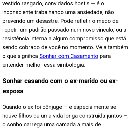
vestido rasgado, convidados hostis — é o
inconsciente trabalhando uma ansiedade, não
prevendo um desastre. Pode refletir o medo de
repetir um padrão passado num novo vínculo, ou a
resistência interna a algum compromisso que está
sendo cobrado de você no momento. Veja também
o que significa
Sonhar com Casamento
para
entender melhor essa simbologia.
Sonhar casando com o ex-marido ou ex-
esposa
Quando o ex foi cônjuge — e especialmente se
houve filhos ou uma vida longa construída juntos —,
o sonho carrega uma camada a mais de