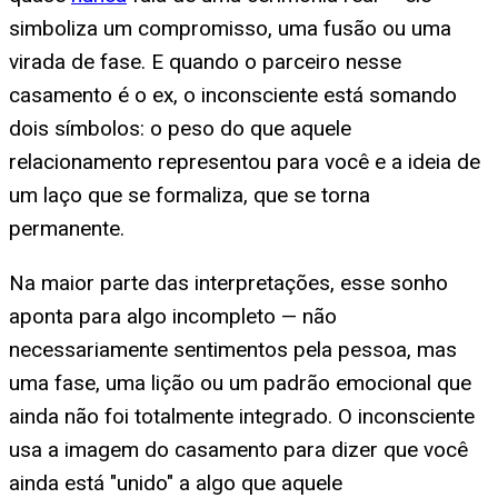
simboliza um compromisso, uma fusão ou uma
virada de fase. E quando o parceiro nesse
casamento é o ex, o inconsciente está somando
dois símbolos: o peso do que aquele
relacionamento representou para você e a ideia de
um laço que se formaliza, que se torna
permanente.
Na maior parte das interpretações, esse sonho
aponta para algo incompleto — não
necessariamente sentimentos pela pessoa, mas
uma fase, uma lição ou um padrão emocional que
ainda não foi totalmente integrado. O inconsciente
usa a imagem do casamento para dizer que você
ainda está "unido" a algo que aquele