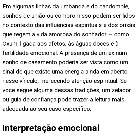
Em algumas linhas da umbanda e do candomblé,
sonhos de união ou compromisso podem ser lidos
no contexto das influências espirituais e dos orixás
que regem a vida amorosa do sonhador — como
Oxum, ligada aos afetos, às águas doces e à
fertilidade emocional. A presença de um ex num
sonho de casamento poderia ser vista como um
sinal de que existe uma energia ainda em aberto
nesse vínculo, merecendo atenção espiritual. Se
você segue alguma dessas tradições, um zelador
ou guia de confiança pode trazer a leitura mais
adequada ao seu caso específico.
Interpretação emocional