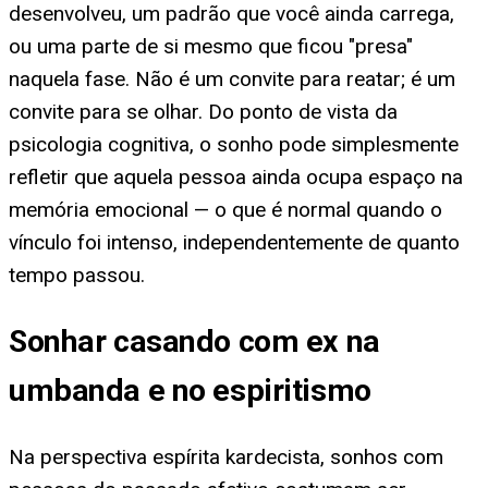
desenvolveu, um padrão que você ainda carrega,
ou uma parte de si mesmo que ficou "presa"
naquela fase. Não é um convite para reatar; é um
convite para se olhar. Do ponto de vista da
psicologia cognitiva, o sonho pode simplesmente
refletir que aquela pessoa ainda ocupa espaço na
memória emocional — o que é normal quando o
vínculo foi intenso, independentemente de quanto
tempo passou.
Sonhar casando com ex na
umbanda e no espiritismo
Na perspectiva espírita kardecista, sonhos com