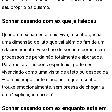
seu próprio psiquismo.
Sonhar casando com ex que já faleceu
Quando o ex não está mais vivo, o sonho ganha
uma dimensão de luto que vai além do fim de um
relacionamento. Esse tipo de sonho é comum em
processos de perda não totalmente elaborados.
Para muitas tradições espirituais, pode ser
vivenciado como uma visita de afeto ou despedida
— o mais importante é acolher o que o sonho
trouxe emocionalmente, sem pressa de chegar a
uma "explicação correta".
Sonhar casando com ex enquanto está em