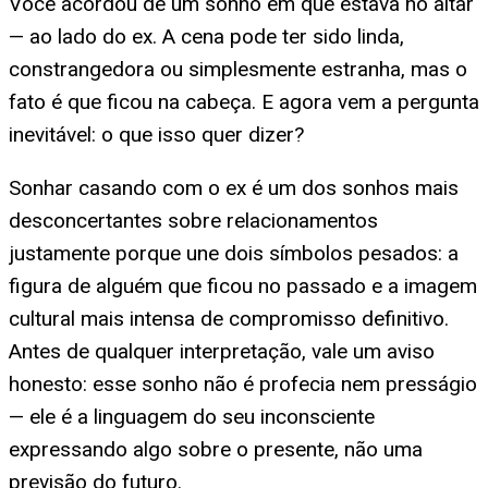
Você acordou de um sonho em que estava no altar
— ao lado do ex. A cena pode ter sido linda,
constrangedora ou simplesmente estranha, mas o
fato é que ficou na cabeça. E agora vem a pergunta
inevitável: o que isso quer dizer?
Sonhar casando com o ex é um dos sonhos mais
desconcertantes sobre relacionamentos
justamente porque une dois símbolos pesados: a
figura de alguém que ficou no passado e a imagem
cultural mais intensa de compromisso definitivo.
Antes de qualquer interpretação, vale um aviso
honesto: esse sonho não é profecia nem presságio
— ele é a linguagem do seu inconsciente
expressando algo sobre o presente, não uma
previsão do futuro.