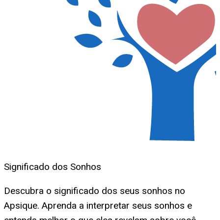
Significado dos Sonhos
Descubra o significado dos seus sonhos no
Apsique. Aprenda a interpretar seus sonhos e