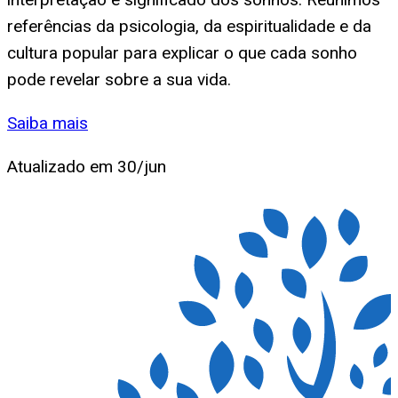
referências da psicologia, da espiritualidade e da
cultura popular para explicar o que cada sonho
pode revelar sobre a sua vida.
Saiba mais
Atualizado em
30/jun