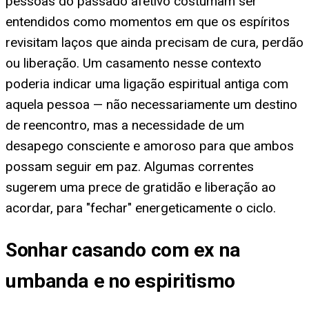
pessoas do passado afetivo costumam ser
entendidos como momentos em que os espíritos
revisitam laços que ainda precisam de cura, perdão
ou liberação. Um casamento nesse contexto
poderia indicar uma ligação espiritual antiga com
aquela pessoa — não necessariamente um destino
de reencontro, mas a necessidade de um
desapego consciente e amoroso para que ambos
possam seguir em paz. Algumas correntes
sugerem uma prece de gratidão e liberação ao
acordar, para "fechar" energeticamente o ciclo.
Sonhar casando com ex na
umbanda e no espiritismo