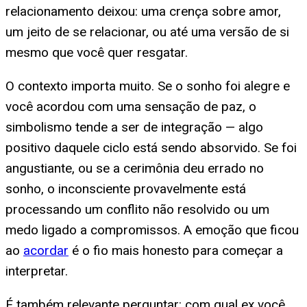
relacionamento deixou: uma crença sobre amor,
um jeito de se relacionar, ou até uma versão de si
mesmo que você quer resgatar.
O contexto importa muito. Se o sonho foi alegre e
você acordou com uma sensação de paz, o
simbolismo tende a ser de integração — algo
positivo daquele ciclo está sendo absorvido. Se foi
angustiante, ou se a cerimônia deu errado no
sonho, o inconsciente provavelmente está
processando um conflito não resolvido ou um
medo ligado a compromissos. A emoção que ficou
ao
acordar
é o fio mais honesto para começar a
interpretar.
É também relevante perguntar: com qual ex você